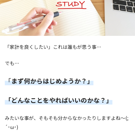
「家計を良くしたい」これは誰もが思う事…
でも…
「
まず何からはじめようか？」
「どんなことをやればいいのかな？」
みたいな事が、そもそも分からなかったりしますよね～(;
´･ω･)