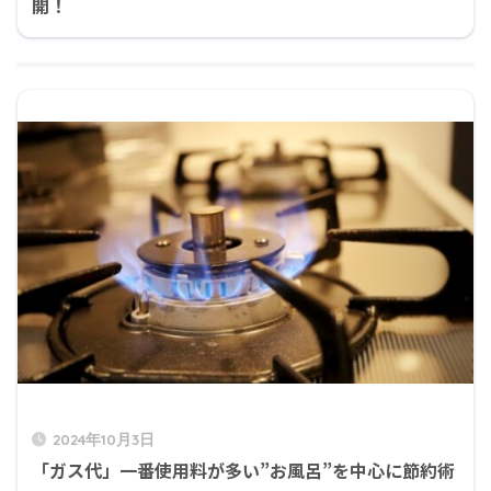
開！
2024年10月3日
「ガス代」一番使用料が多い”お風呂”を中心に節約術