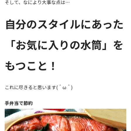
そして、なにより大事な点は…
自分のスタイルにあった
「お気に入りの水筒」を
もつこと！
これに尽きると思います(＾ω＾)
手弁当で節約