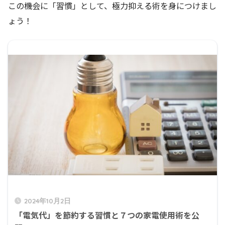
この機会に「習慣」として、極力抑える術を身につけまし
ょう！
2024年10月2日
「電気代」を節約する習慣と７つの家電使用術を公