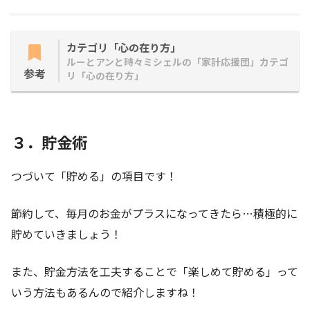
カテゴリ「心の在り方」
ルーとアンと時々ミシェルの「家計応援団」カテゴ
参考
リ「心の在り方」
３．貯金術
つづいて「貯める」の項目です！
節約して、毎月のお金がプラスになってきたら…積極的に
貯めていきましょう！
また、貯金方法を工夫することで「楽しめて貯める」って
いう方法もあるんので紹介しますね！