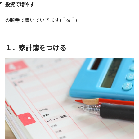
投資で増やす
の順番で書いていきます(＾ω＾)
１．家計簿をつける