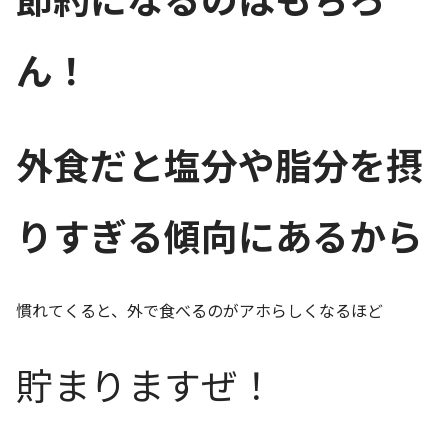
ん！
外食だと塩分や脂分を摂
りすぎる傾向にあるから
慣れてくると、外で食べるのがアホらしくなるほど
貯まりますぜ！