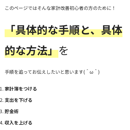
このページではそんな家計改善初心者の方のために！
「具体的な手順と、具体
的な方法」
を
手順を追ってお伝えしたいと思います(＾ω＾)
家計簿をつける
支出を下げる
貯金術
収入を上げる