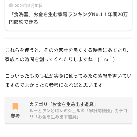
2024年8月31日
「食洗器」お金を生む家電ランキングNo.1！年間20万
円節約できる
これらを使うと、その分家計を良くする時間にあてたり、
家族との時間を創ってくれたりしますね！(＾ω＾)
こういったものも私が実際に使ってみたの感想を書いてい
ますのでよかったら参考になればと思います
カテゴリ「お金を生み出す道具」
ルーとアンと時々ミシェルの「家計応援団」カテゴ
参考
リ「お金を生み出す道具」