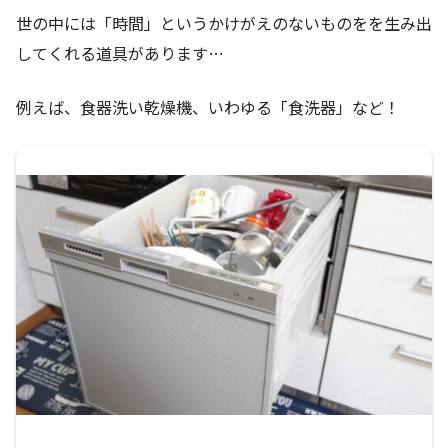
世の中には「時間」というかけがえのないものをを生み出
してくれる道具があります…
例えば、食器洗い乾燥機、いわゆる「食洗器」など！