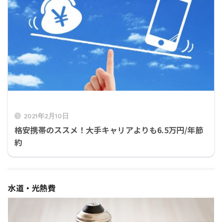
2021年2月10日
格安携帯のススメ！大手キャリアよりも6.5万円/年節
約
水道・光熱費