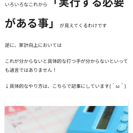
「実行する必要
いろいろなこれから
がある事」
が見えてくるわけです
逆に、家計向上においては
これが分からないと具体的な打つ手が分からないといって
も過言ではありません！
↓具体的なやり方は、こちらで記事にしています(＾ω＾)