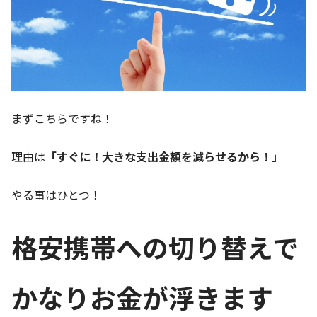
まずこちらですね！
理由は
「すぐに！大きな支出金額を減らせるから！」
やる事はひとつ！
格安携帯への切り替えで
かなりお金が浮きます