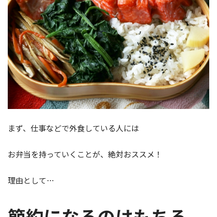
まず、仕事などで外食している人には
お弁当を持っていくことが、絶対おススメ！
理由として…
節約になるのはもちろ