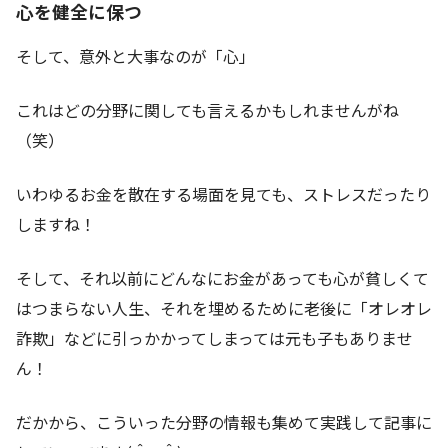
心を健全に保つ
そして、意外と大事なのが「心」
これはどの分野に関しても言えるかもしれませんがね
（笑）
いわゆるお金を散在する場面を見ても、ストレスだったり
しますね！
そして、それ以前にどんなにお金があっても心が貧しくて
はつまらない人生、それを埋めるために老後に「オレオレ
詐欺」などに引っかかってしまっては元も子もありませ
ん！
だかから、こういった分野の情報も集めて実践して記事に