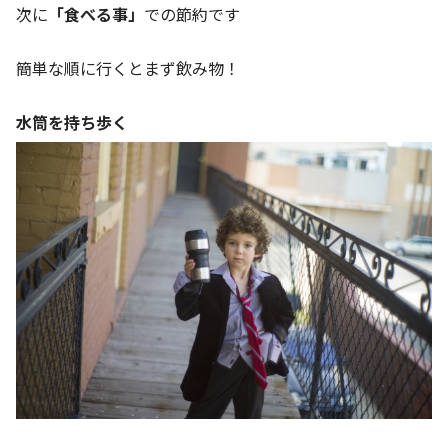
次に
「食べる事」
での節約です
簡単な順に行くとまず飲み物！
水筒を持ち歩く