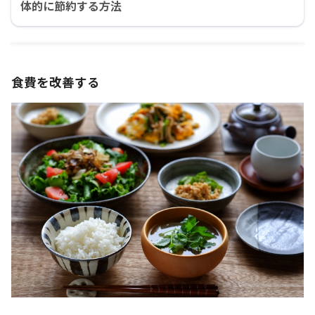
体的に節約する方法
食費を改善する