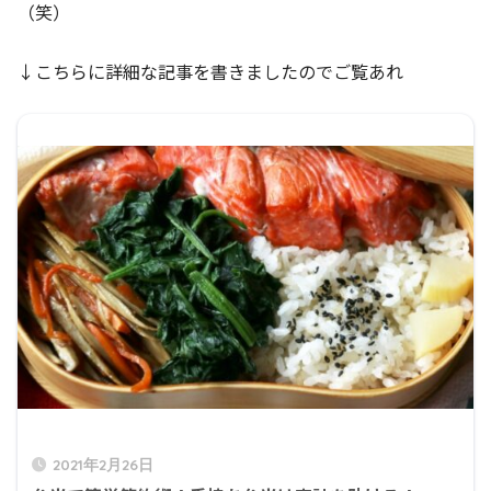
（笑）
↓こちらに詳細な記事を書きましたのでご覧あれ
2021年2月26日