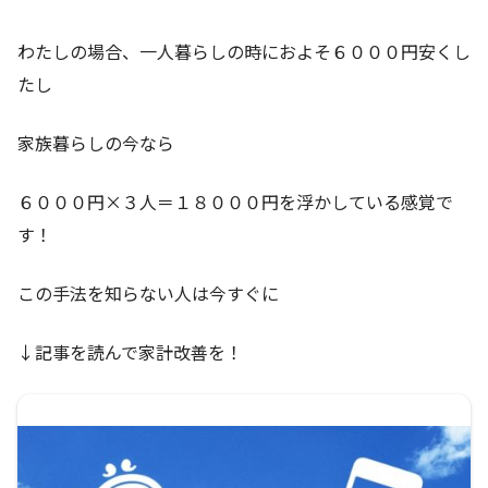
わたしの場合、一人暮らしの時におよそ６０００円安くし
たし
家族暮らしの今なら
６０００円×３人＝１８０００円を浮かしている感覚で
す！
この手法を知らない人は今すぐに
↓記事を読んで家計改善を！