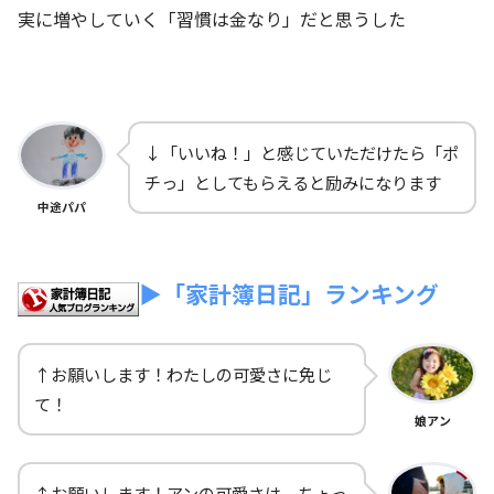
実に増やしていく「習慣は金なり」だと思うした
↓「いいね！」と感じていただけたら「ポ
チっ」としてもらえると励みになります
中途パパ
▶「家計簿日記」ランキング
↑お願いします！わたしの可愛さに免じ
て！
娘アン
↑お願いします！アンの可愛さは、ちょっ