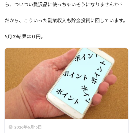
ら、ついつい贅沢品に使っちゃいそうになりませんか？
だから、こういった副業収入も貯金投資に回しています。
5月の結果は０円。
2026年6月13日