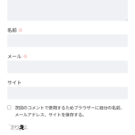
名前
※
メール
※
サイト
次回のコメントで使用するためブラウザーに自分の名前、
メールアドレス、サイトを保存する。