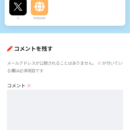
X
Website
コメントを残す
メールアドレスが公開されることはありません。
※
が付いてい
る欄は必須項目です
コメント
※