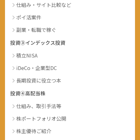
仕組み・サイト比較など
ポイ活案件
副業・転職で稼ぐ
投資③インデックス投資
積立NISA
iDeCo・企業型DC
長期投資に役立つ本
投資④高配当株
仕組み、取引手法等
株ポートフォリオ公開
株主優待ご紹介