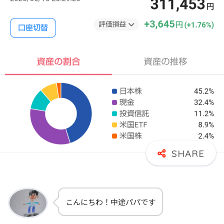
こんにちわ！中途パパです