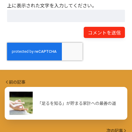
上に表示された文字を入力してください。
前の記事
「足るを知る」が貯まる家計への最善の道
次の記事