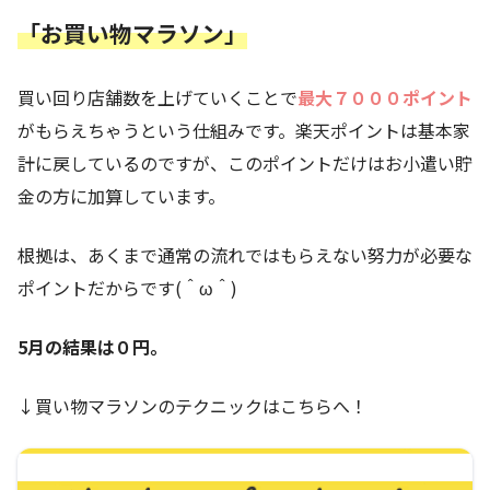
「お買い物マラソン」
買い回り店舗数を上げていくことで
最大７０００ポイント
がもらえちゃうという仕組みです。楽天ポイントは基本家
計に戻しているのですが、このポイントだけはお小遣い貯
金の方に加算しています。
根拠は、あくまで通常の流れではもらえない努力が必要な
ポイントだからです(＾ω＾)
5月の結果は０円。
↓買い物マラソンのテクニックはこちらへ！