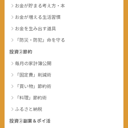
お金が貯まる考え方・本
お金が増える生活習慣
お金を生み出す道具
「防災・防犯」命を守る
投資②節約
毎月の家計簿公開
「固定費」削減術
「買い物」節約術
「料理」節約術
ふるさと納税
投資②副業＆ポイ活