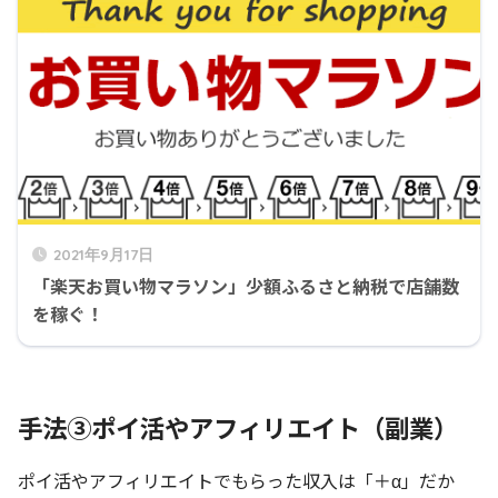
2021年9月17日
「楽天お買い物マラソン」少額ふるさと納税で店舗数
を稼ぐ！
手法③ポイ活やアフィリエイト（副業）
ポイ活やアフィリエイトでもらった収入は「＋α」だか