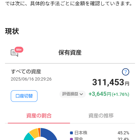
では次に、具体的な手法ごとに金額を確認していきます。
現状