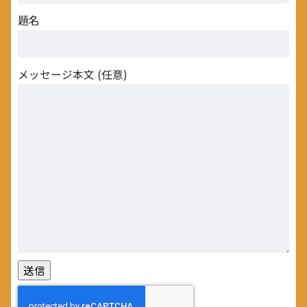
題名
メッセージ本文 (任意)