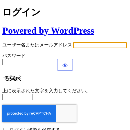
ログイン
Powered by WordPress
ユーザー名またはメールアドレス
パスワード
上に表示された文字を入力してください。
ログイン状態を保存する