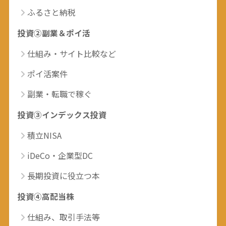
ふるさと納税
投資②副業＆ポイ活
仕組み・サイト比較など
ポイ活案件
副業・転職で稼ぐ
投資③インデックス投資
積立NISA
iDeCo・企業型DC
長期投資に役立つ本
投資④高配当株
仕組み、取引手法等