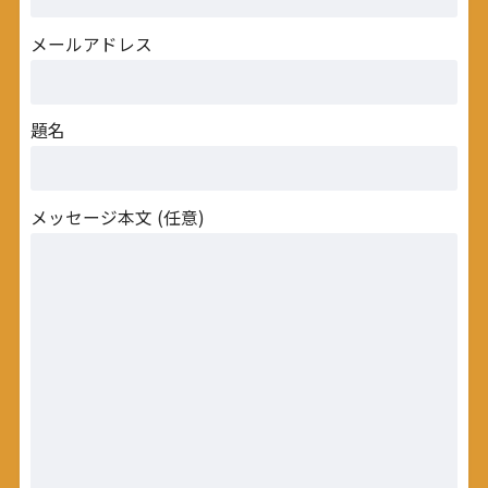
メールアドレス
題名
メッセージ本文 (任意)