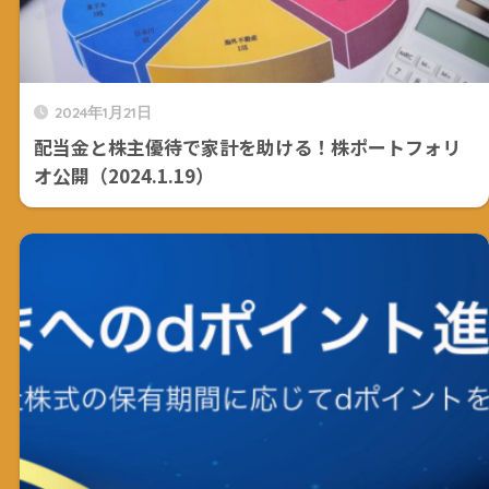
2024年1月21日
配当金と株主優待で家計を助ける！株ポートフォリ
オ公開（2024.1.19）