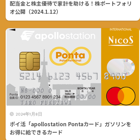
配当金と株主優待で家計を助ける！株ポートフォリ
オ公開（2024.1.12）
2024年1月8日
ポイ活「apollostation Pontaカード」ガソリンを
お得に給できるカード