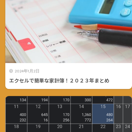
2024年1月2日
エクセルで簡単な家計簿！２０２３年まとめ