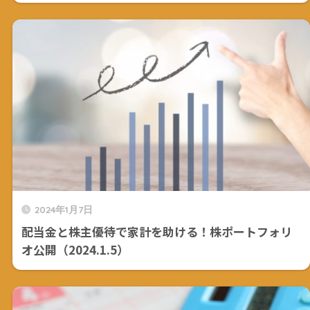
2024年1月7日
配当金と株主優待で家計を助ける！株ポートフォリ
オ公開（2024.1.5）