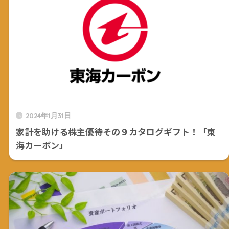
2024年1月31日
家計を助ける株主優待その９カタログギフト！「東
海カーボン」