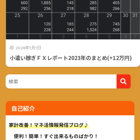
2024年1月1日
小遣い稼ぎＦＸレポート2023年のまとめ(+12万円)
自己紹介
家計改善！マネ活情報発信ブログ♪
便利！簡単！すぐ出来るものばかり！