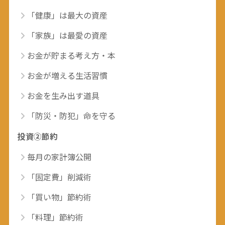
「健康」は最大の資産
「家族」は最愛の資産
お金が貯まる考え方・本
お金が増える生活習慣
お金を生み出す道具
「防災・防犯」命を守る
投資②節約
毎月の家計簿公開
「固定費」削減術
「買い物」節約術
「料理」節約術