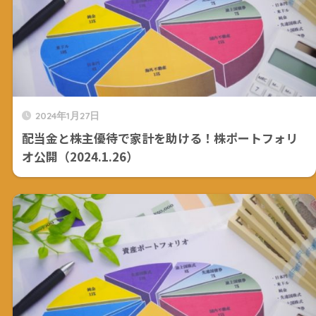
2024年1月27日
配当金と株主優待で家計を助ける！株ポートフォリ
オ公開（2024.1.26）