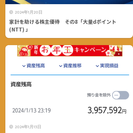
2024年1月20日
家計を助ける株主優待 その8「大量dポイント
(NTT) 」
2024年1月13日