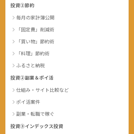
投資②節約
毎月の家計簿公開
「固定費」削減術
「買い物」節約術
「料理」節約術
ふるさと納税
投資②副業＆ポイ活
仕組み・サイト比較など
ポイ活案件
副業・転職で稼ぐ
投資③インデックス投資