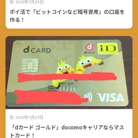
2021年7月29日
ポイ活で「ビットコインなど暗号資産」の口座を
作る！
2021年7月27日
「dカード ゴールド」docomoキャリアならマス
トカード！