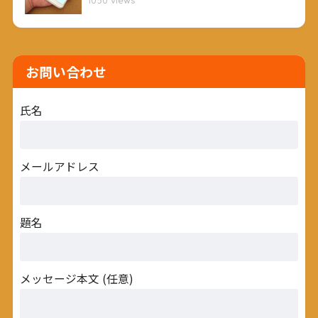
お問い合わせ
氏名
メールアドレス
題名
メッセージ本文 (任意)