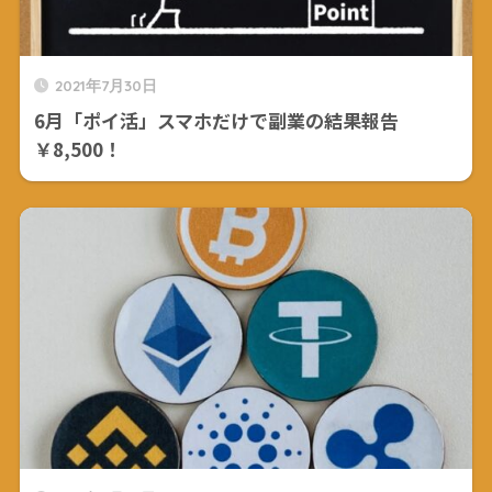
2021年7月30日
6月「ポイ活」スマホだけで副業の結果報告
￥8,500！