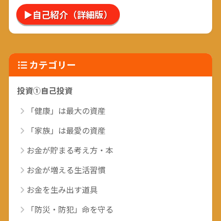
▶自己紹介（詳細版）
カテゴリー
投資①自己投資
「健康」は最大の資産
「家族」は最愛の資産
お金が貯まる考え方・本
お金が増える生活習慣
お金を生み出す道具
「防災・防犯」命を守る