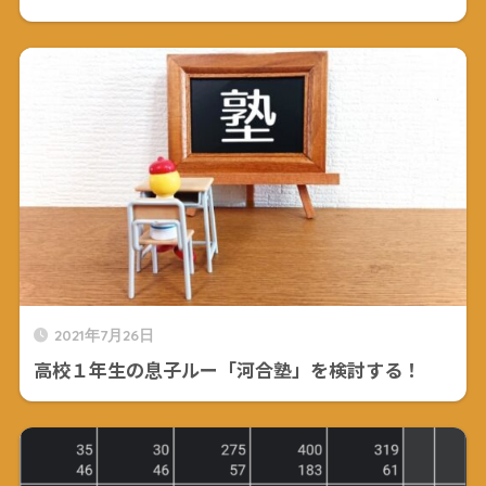
2021年7月26日
高校１年生の息子ルー「河合塾」を検討する！