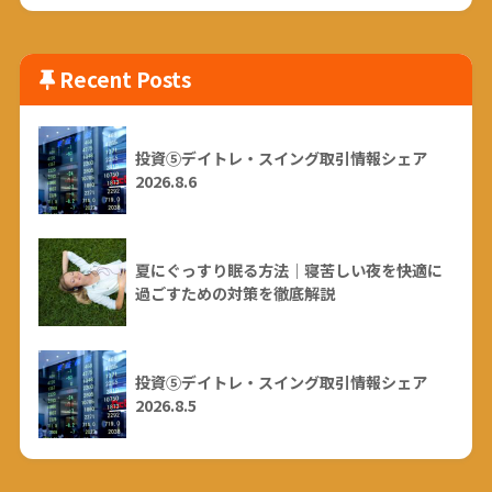
Recent Posts
投資⑤デイトレ・スイング取引情報シェア
2026.8.6
夏にぐっすり眠る方法｜寝苦しい夜を快適に
過ごすための対策を徹底解説
投資⑤デイトレ・スイング取引情報シェア
2026.8.5