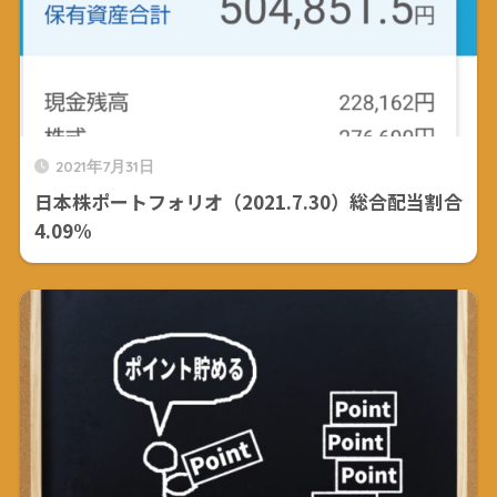
2021年7月31日
日本株ポートフォリオ（2021.7.30）総合配当割合
4.09%