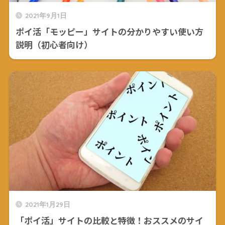
2021年9月1日
ポイ活「モッピー」サイトの分かりやすい使い方
説明（初心者向け）
2021年1月29日
「ポイ活」サイトの比較と特徴！おススメのサイ