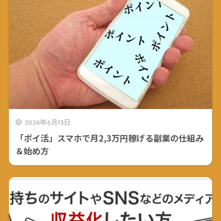
2026年6月13日
「ポイ活」スマホで月2,3万円稼げる副業の仕組み
＆始め方