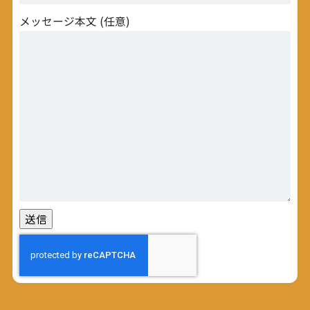
メッセージ本文 (任意)