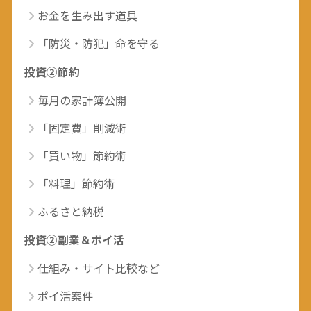
お金を生み出す道具
「防災・防犯」命を守る
投資②節約
毎月の家計簿公開
「固定費」削減術
「買い物」節約術
「料理」節約術
ふるさと納税
投資②副業＆ポイ活
仕組み・サイト比較など
ポイ活案件