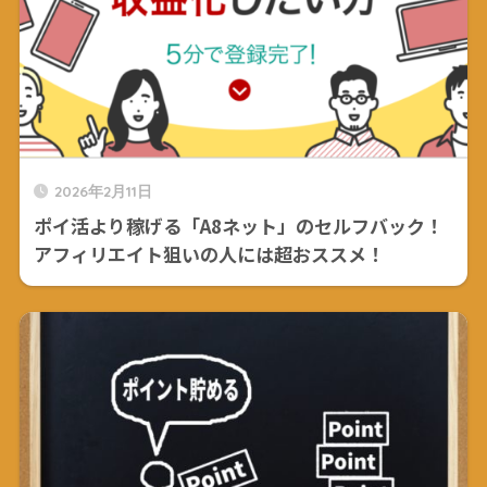
2026年2月11日
ポイ活より稼げる「A8ネット」のセルフバック！
アフィリエイト狙いの人には超おススメ！