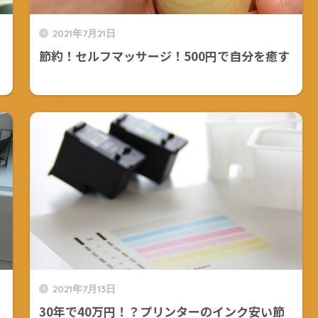
2021年7月21日
節約！セルフマッサージ！500円で自分を癒す
2021年7月13日
30年で40万円！？プリンターのインク安い節