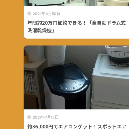
2024年6月30日
年間約20万円節約できる！「全自動ドラム式
洗濯乾燥機」
2021年7月15日
約36,000円でエアコンゲット！スポットエア