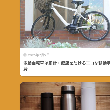
2026年7月5日
電動自転車は家計・健康を助けるエコな移動
段