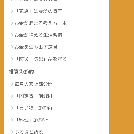
「家族」は最愛の資産
お金が貯まる考え方・本
お金が増える生活習慣
お金を生み出す道具
「防災・防犯」命を守る
投資②節約
毎月の家計簿公開
「固定費」削減術
「買い物」節約術
「料理」節約術
ふるさと納税