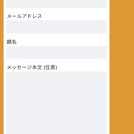
メールアドレス
題名
メッセージ本文 (任意)