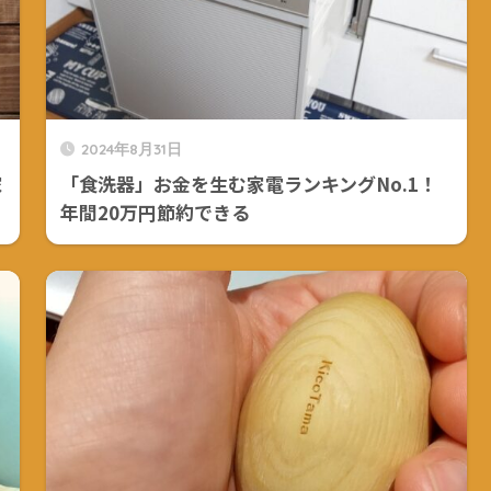
2024年8月31日
家
「食洗器」お金を生む家電ランキングNo.1！
年間20万円節約できる