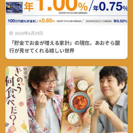
2026年6月23日
「貯金でお金が増える家計」の現在。あおぞら銀
行が見せてくれる嬉しい世界