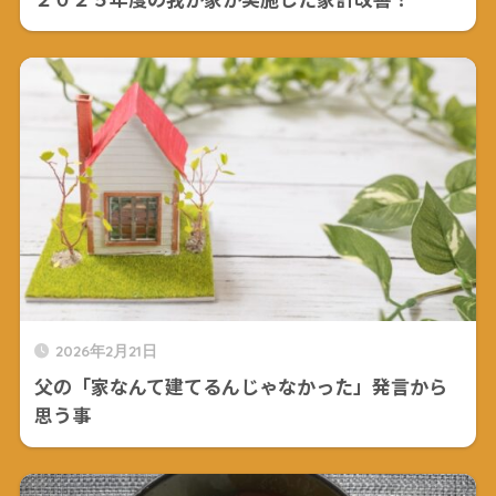
2026年2月21日
父の「家なんて建てるんじゃなかった」発言から
思う事