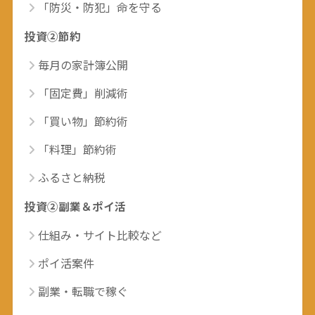
「防災・防犯」命を守る
投資②節約
毎月の家計簿公開
「固定費」削減術
「買い物」節約術
「料理」節約術
ふるさと納税
投資②副業＆ポイ活
仕組み・サイト比較など
ポイ活案件
副業・転職で稼ぐ