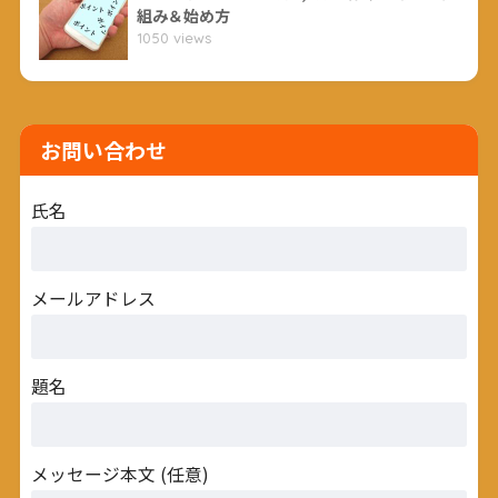
組み＆始め方
1050 views
お問い合わせ
氏名
メールアドレス
題名
メッセージ本文 (任意)