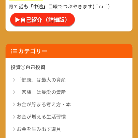
育て話も「中途」目線でつぶやきます(＾ω＾)
▶自己紹介（詳細版）
カテゴリー
投資①自己投資
「健康」は最大の資産
「家族」は最愛の資産
お金が貯まる考え方・本
お金が増える生活習慣
お金を生み出す道具