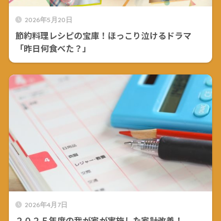
2026年5月20日
節約料理レシピの宝庫！ほっこり泣けるドラマ
「昨日何食べた？」
2026年4月7日
２０２５年度の我が家が実施した家計改善！