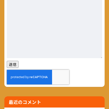
最近のコメント