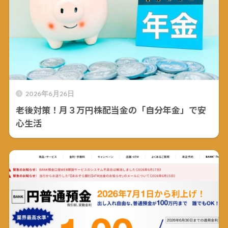
2026年6月26日
老後対策！月３万円株配当金の「自分年金」で安
心生活