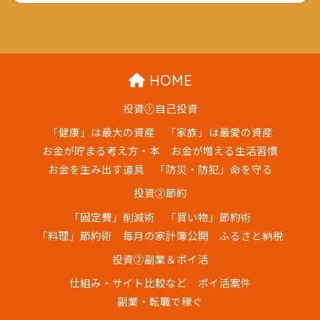
HOME
投資①自己投資
「健康」は最大の資産
「家族」は最愛の資産
お金が貯まる考え方・本
お金が増える生活習慣
お金を生み出す道具
「防災・防犯」命を守る
投資②節約
「固定費」削減術
「買い物」節約術
「料理」節約術
毎月の家計簿公開
ふるさと納税
投資②副業＆ポイ活
仕組み・サイト比較など
ポイ活案件
副業・転職で稼ぐ