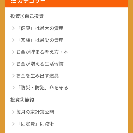
カテゴリー
投資①自己投資
「健康」は最大の資産
「家族」は最愛の資産
お金が貯まる考え方・本
お金が増える生活習慣
お金を生み出す道具
「防災・防犯」命を守る
投資②節約
毎月の家計簿公開
「固定費」削減術