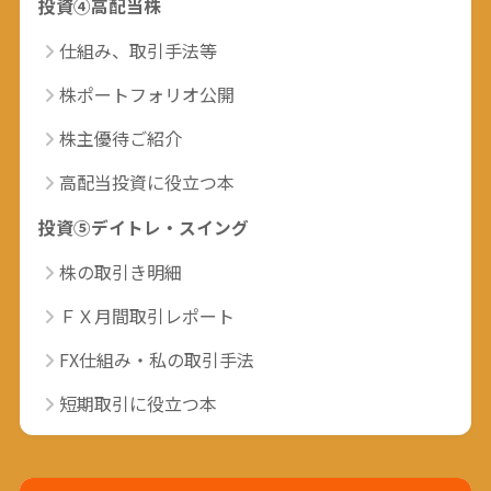
投資④高配当株
仕組み、取引手法等
株ポートフォリオ公開
株主優待ご紹介
高配当投資に役立つ本
投資⑤デイトレ・スイング
株の取引き明細
ＦＸ月間取引レポート
FX仕組み・私の取引手法
短期取引に役立つ本