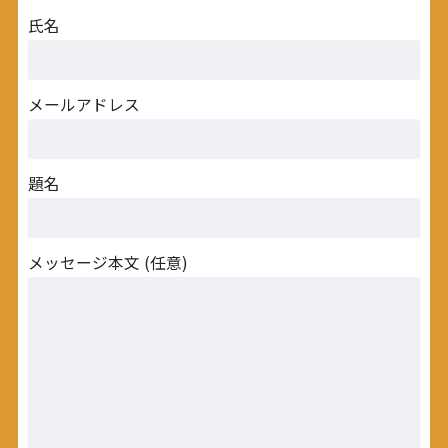
氏名
メールアドレス
題名
メッセージ本文 (任意)