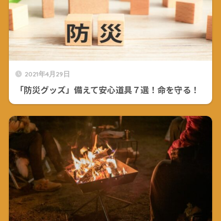
2021年4月29日
「防災グッズ」備えて安心道具７選！命を守る！