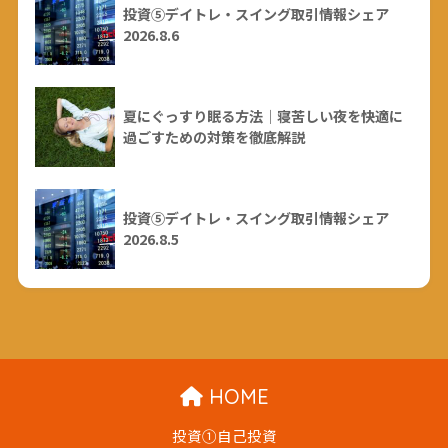
投資⑤デイトレ・スイング取引情報シェア
2026.8.6
夏にぐっすり眠る方法｜寝苦しい夜を快適に
過ごすための対策を徹底解説
投資⑤デイトレ・スイング取引情報シェア
2026.8.5
HOME
投資①自己投資