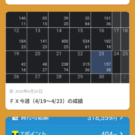
2021年4月25日
ＦＸ今週（4/19～4/23）の成績