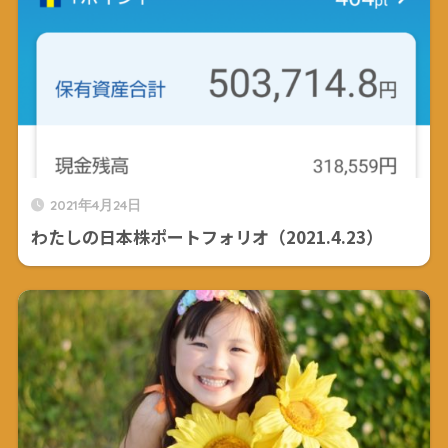
2021年4月24日
わたしの日本株ポートフォリオ（2021.4.23）