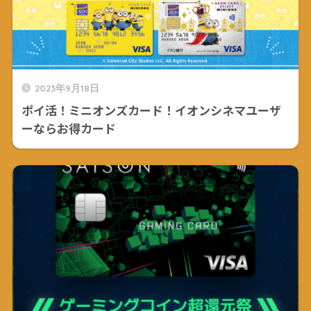
2023年9月18日
ポイ活！ミニオンズカード！イオンシネマユーザ
ーならお得カード