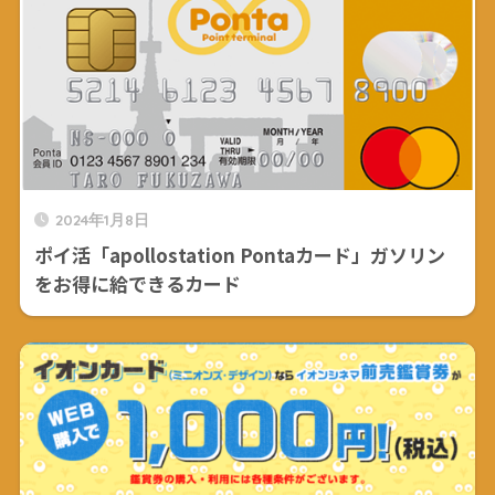
2024年1月8日
ポイ活「apollostation Pontaカード」ガソリン
をお得に給できるカード