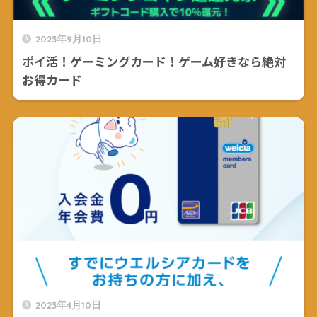
2023年9月10日
ポイ活！ゲーミングカード！ゲーム好きなら絶対
お得カード
2023年4月10日