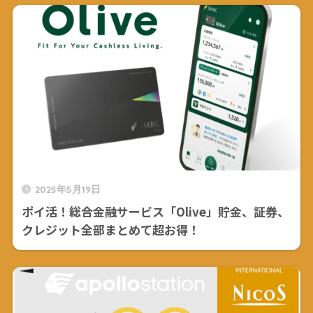
2025年5月19日
ポイ活！総合金融サービス「Olive」貯金、証券、
クレジット全部まとめて超お得！