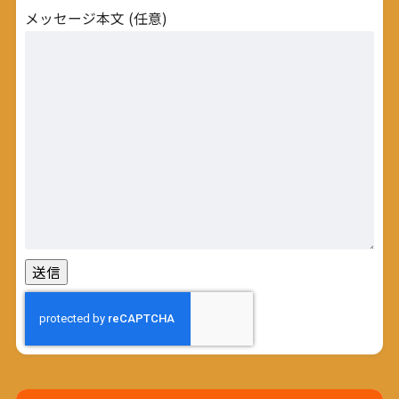
メッセージ本文 (任意)