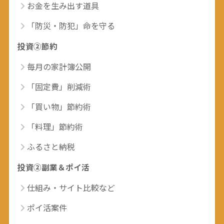
お金を生み出す道具
「防災・防犯」命を守る
投資②節約
毎月の家計簿公開
「固定費」削減術
「買い物」節約術
「料理」節約術
ふるさと納税
投資②副業＆ポイ活
仕組み・サイト比較など
ポイ活案件