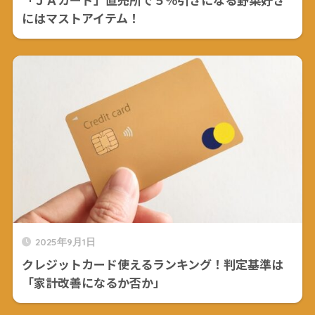
にはマストアイテム！
2025年9月1日
クレジットカード使えるランキング！判定基準は
「家計改善になるか否か」