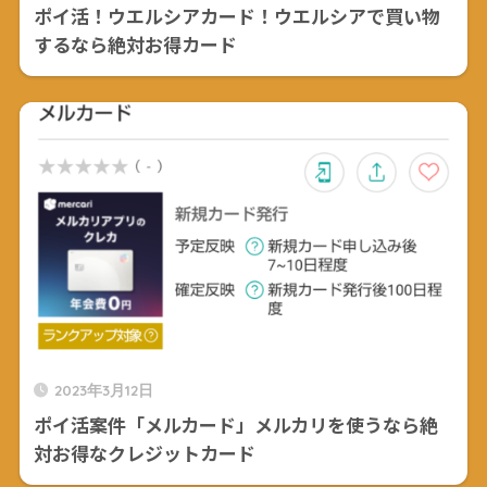
ポイ活！ウエルシアカード！ウエルシアで買い物
するなら絶対お得カード
2023年3月12日
ポイ活案件「メルカード」メルカリを使うなら絶
対お得なクレジットカード