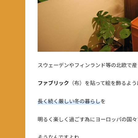
スウェーデンやフィンランド等の北欧で産
ファブリック
（布）を貼って絵を飾るよう
長く続く厳しい冬の暮らし
を
明るく楽しく過ごす為にヨーロッパの国々
そうなんですよね