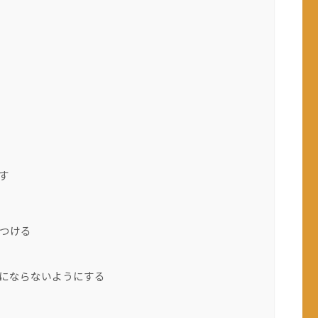
す
つける
にならないようにする