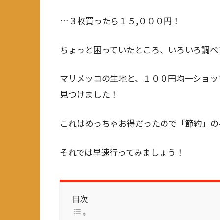
…３枚買ったら１５,０００円！
ちょっと困っていたところ、いろいろ調べ
マリメッコの生地と、１００円均一ショッ
見つけました！
これはめっちゃお得だったので「節約」の
それでは早速行ってみましょう！
目次