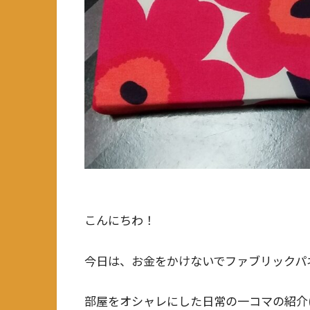
こんにちわ！
今日は、お金をかけないでファブリックパ
部屋をオシャレにした日常の一コマの紹介(;´