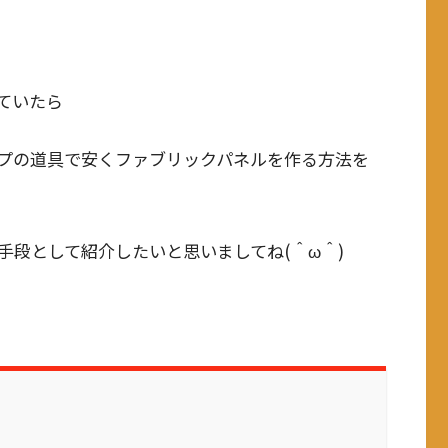
ていたら
プの道具で安くファブリックパネルを作る方法を
手段として紹介したいと思いましてね(＾ω＾)