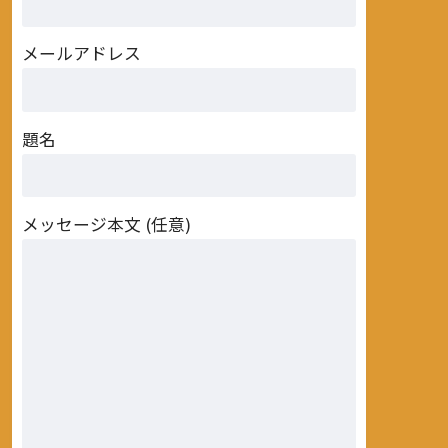
メールアドレス
題名
メッセージ本文 (任意)