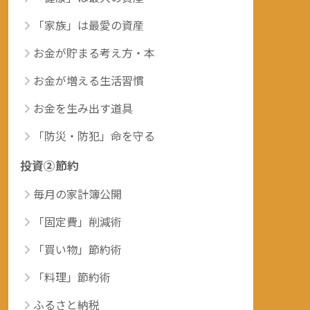
「家族」は最愛の資産
お金が貯まる考え方・本
お金が増える生活習慣
お金を生み出す道具
「防災・防犯」命を守る
投資②節約
毎月の家計簿公開
「固定費」削減術
「買い物」節約術
「料理」節約術
ふるさと納税