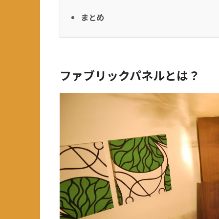
まとめ
ファブリックパネルとは？