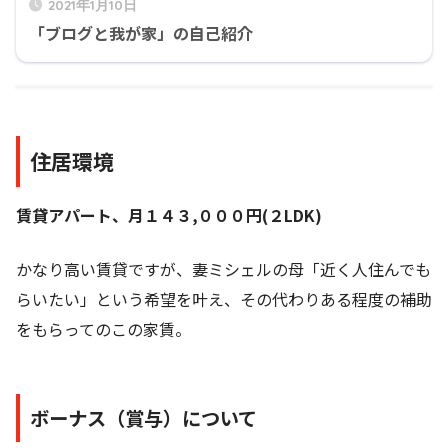
2021年1月10日
「ブログと我が家」の自己紹介
住居環境
賃貸アパート、月１４３,０００円(２LDK)
かなり高い賃貸ですが、妻ミシェルの母「近く人住んでも
らいたい」という希望を叶え、その代わりある程度の補助
をもらってのこの家賃。
ボーナス（賞与）について