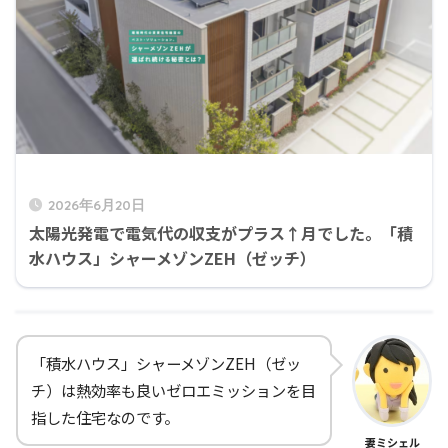
2026年6月20日
太陽光発電で電気代の収支がプラス↑月でした。「積
水ハウス」シャーメゾンZEH（ゼッチ）
「積水ハウス」シャーメゾンZEH（ゼッ
チ）は熱効率も良いゼロエミッションを目
指した住宅なのです。
妻ミシェル