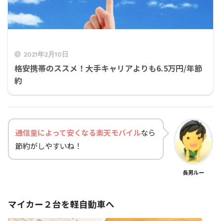
2021年2月10日
格安携帯のススメ！大手キャリアよりも6.5万円/年節
約
通信量によって安くなる楽天モバイル
なら
節約がしやすいね！
長男ルー
マイカー２台を軽自動車へ