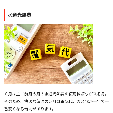
水道光熱費
６月は主に前月５月の水道光熱費の使用料請求が来る月。
そのため、快適な気温の５月は電気代、ガス代が一年で一
番安くなる傾向があります。