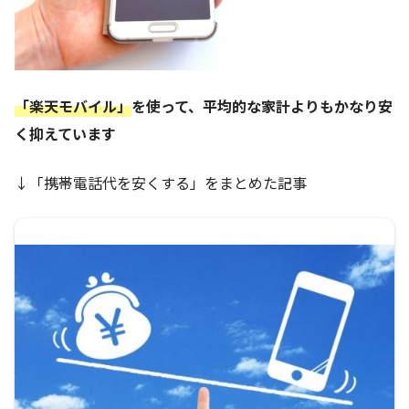
「楽天モバイル」
を使って、平均的な家計よりもかなり安
く抑えています
↓「携帯電話代を安くする」をまとめた記事