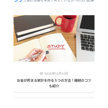
2025年12月27日
お金が貯まる家計を作る５つの方法！継続のコツ
も紹介