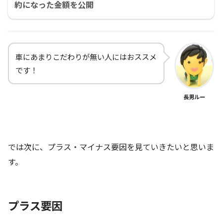
約になった金額を公開
車にあまりこだわりが無い人にはおススメ
です！
長男ルー
では次に、プラス・マイナス要因を見ていきたいと思いま
す。
プラス要因