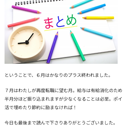
ということで、６月はかなりのプラス終われました。
７月はわたしが再度転職に望む月。給与は有給消化のため
半月分ほど振り込まれますが少なくなることは必至。ポイ
活で埋めたり節約に励まなければ！
今日も最後まで読んで下さりありがとうございました。