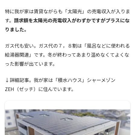
特に我が家は賃貸ながらも「太陽光」の売電収入が入りま
す。
請求額を太陽光の売電収入がわずかですがプラスにな
りました。
ガス代も安い。ガス代の７，８割は「風呂などに使われる
給湯器関連」です。冬が終わってあまり温めなくてよくな
った影響が出ています。
↓詳細記事。我が家は「積水ハウス」シャーメゾン
ZEH（ゼッチ）に住んでいます。