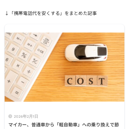
↓「携帯電話代を安くする」をまとめた記事
2026年2月1日
マイカー、普通車から「軽自動車」への乗り換えで節