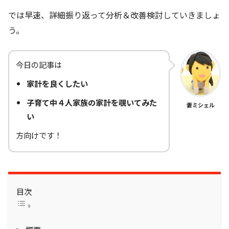
では早速、詳細振り返って分析＆改善検討していきましょ
う。
今日の記事は
家計を良くしたい
子育て中４人家族の家計を覗いてみた
妻ミシェル
い
方向けです！
目次