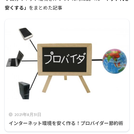
安くする」
をまとめた記事
2021年8月31日
インターネット環境を安く作る！プロバイダー節約術