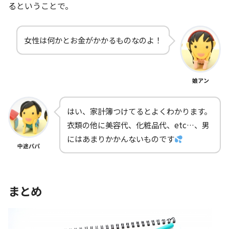
るということで。
女性は何かとお金がかかるものなのよ！
娘アン
はい、家計簿つけてるとよくわかります。
衣類の他に美容代、化粧品代、etc…、男
にはあまりかかんないものです
中途パパ
まとめ