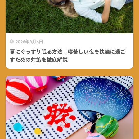
2026年8月6日
夏にぐっすり眠る方法｜寝苦しい夜を快適に過ご
すための対策を徹底解説