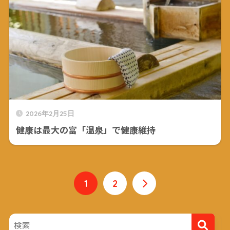
2026年2月25日
健康は最大の富「温泉」で健康維持
1
2