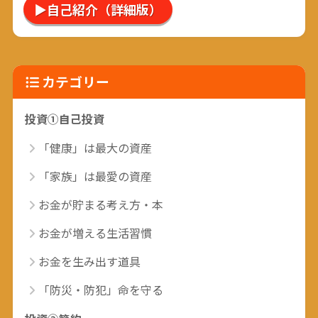
▶自己紹介（詳細版）
カテゴリー
投資①自己投資
「健康」は最大の資産
「家族」は最愛の資産
お金が貯まる考え方・本
お金が増える生活習慣
お金を生み出す道具
「防災・防犯」命を守る