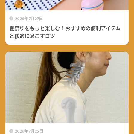
2026年7月27日
夏祭りをもっと楽しむ！おすすめの便利アイテム
と快適に過ごすコツ
2026年7月25日