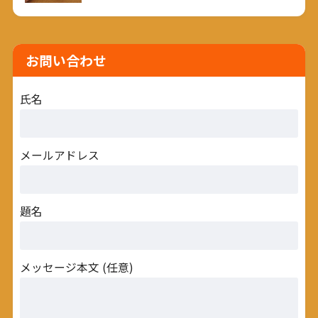
お問い合わせ
氏名
メールアドレス
題名
メッセージ本文 (任意)