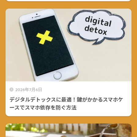
2026年7月6日
デジタルデトックスに最適！鍵がかかるスマホケ
ースでスマホ依存を防ぐ方法