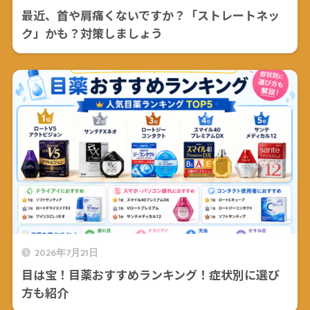
最近、首や肩痛くないですか？「ストレートネッ
ク」かも？対策しましょう
2026年7月21日
目は宝！目薬おすすめランキング！症状別に選び
方も紹介