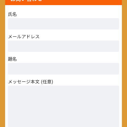
氏名
メールアドレス
題名
メッセージ本文 (任意)