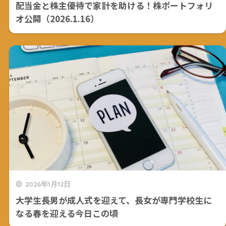
配当金と株主優待で家計を助ける！株ポートフォリ
オ公開（2026.1.16）
2026年1月12日
大学生長男が成人式を迎えて、長女が専門学校生に
なる春を迎える今日この頃