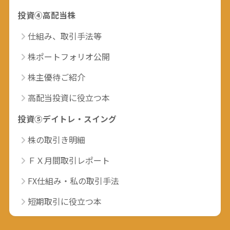
投資④高配当株
仕組み、取引手法等
株ポートフォリオ公開
株主優待ご紹介
高配当投資に役立つ本
投資⑤デイトレ・スイング
株の取引き明細
ＦＸ月間取引レポート
FX仕組み・私の取引手法
短期取引に役立つ本