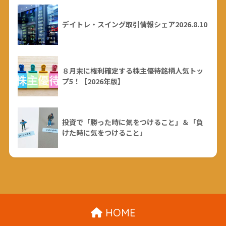
デイトレ・スイング取引情報シェア2026.8.10
８月末に権利確定する株主優待銘柄人気トッ
プ5！【2026年版】
投資で「勝った時に気をつけること」＆「負
けた時に気をつけること」
HOME