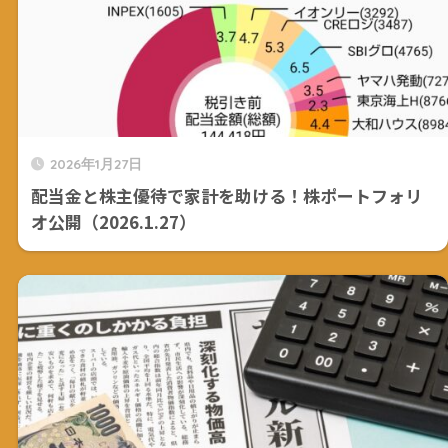
2026年1月27日
配当金と株主優待で家計を助ける！株ポートフォリ
オ公開（2026.1.27）