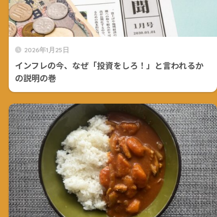
2026年1月25日
インフレの今、なぜ「投資をしろ！」と言われるか
の説明の巻