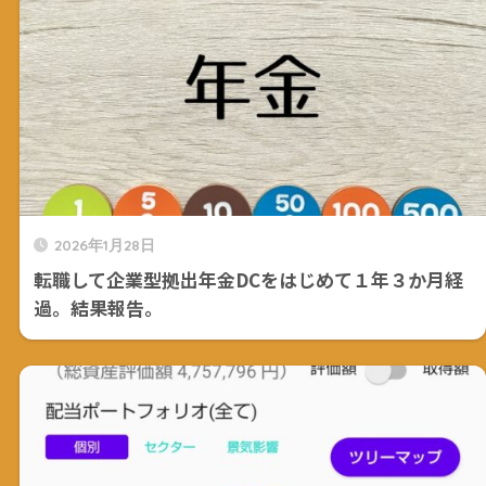
2026年1月28日
転職して企業型拠出年金DCをはじめて１年３か月経
過。結果報告。