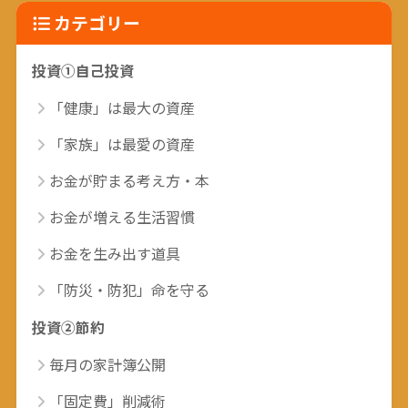
カテゴリー
投資①自己投資
「健康」は最大の資産
「家族」は最愛の資産
お金が貯まる考え方・本
お金が増える生活習慣
お金を生み出す道具
「防災・防犯」命を守る
投資②節約
毎月の家計簿公開
「固定費」削減術