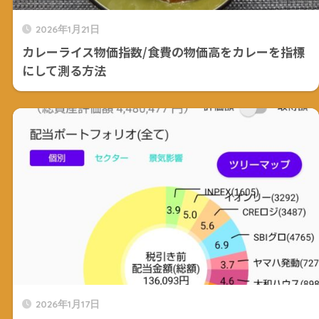
2026年1月21日
カレーライス物価指数/食費の物価高をカレーを指標
にして測る方法
2026年1月17日