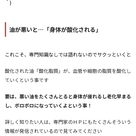
＾)
油が悪いと…「身体が酸化される」
これこそ、専門知識なしでは語れないのでサクッといくと
酸化された油「酸化脂質」が、血管や細胞の脂質を酸化し
ていくという事です
要は、悪い油をたくさんとると身体が疲れるし老化早まる
し、ボロボロになっていくよという事！
詳しく知りたい人は、専門家のＨＰにもたくさんそういう
情報が発信されているので見てみてください