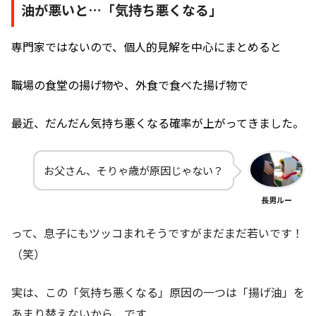
油が悪いと…
「気持ち悪くなる」
専門家ではないので、個人的見解を中心にまとめると
職場の食堂の揚げ物や、外食で食べた揚げ物で
最近、だんだん気持ち悪くなる確率が上がってきました。
お父さん、そりゃ歳が原因じゃない？
長男ルー
って、息子にもツッコまれそうですがまだまだ若いです！
（笑）
実は、この「気持ち悪くなる」原因の一つは「揚げ油」を
あまり替えないから、です