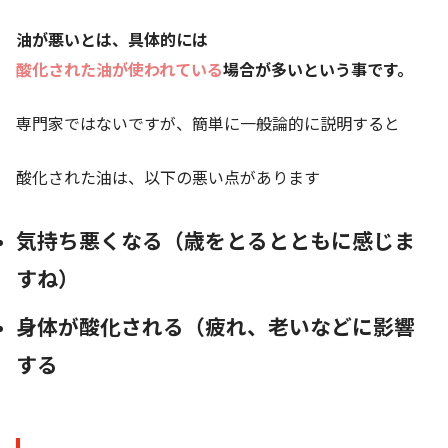
油が悪いとは、具体的には
酸化された油が使われている
場合が多いという事です。
専門家ではないですが、簡単に一般論的に説明すると
酸化された油は、以下の悪い点があります
気持ち悪くなる（歳をとるとともに感じま
すね）
身体が酸化される（疲れ、老いなどに影響
する