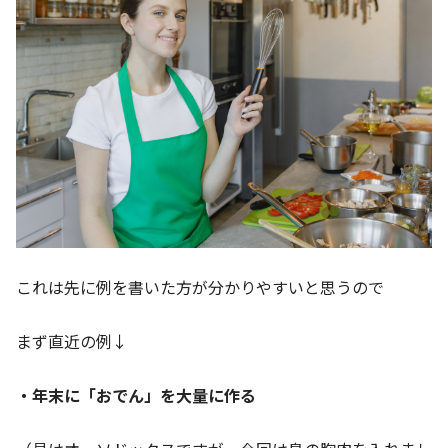
これは先に例を書いた方が分かりやすいと思うので
まず直近の例↓
・年末に「おでん」を大量に作る