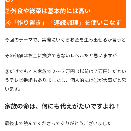
②外食や総菜は基本的には高い
③「作り置き」「連続調理」を使いこなす
今回のテーマで、実際にいくらお金を生み出せるか言うと
その価値はお金に換算できないレベルだと思いますが
③だけでも４人家族で２～３万円（以前は７万円）だとい
うテレビ番組もありましたし、個人的には①が大事だと思
います。
家族の命は、何にも代えがたいですよね！
最後まで読んでくださってありがとうございました！