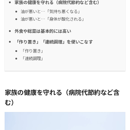
家族の健康を守れる（病院代節約など含む）
油が悪いと…「気持ち悪くなる」
油が悪いと…「身体が酸化される」
外食や総菜は基本的には高い
「作り置き」「連続調理」を使いこなす
「作り置き」
「連続調理」
家族の健康を守れる（病院代節約など含
む）