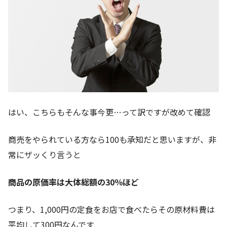
はい、こちらもそんな事今更…って訳ですが改めて確認
商売をやられている方なら100も承知だと思いますが、非
常にザッくり言うと
商品の原価率は大体総額の30％ほど
つまり、1,000円の定食をお店で食べたらその原材料費は
平均して300円なんです