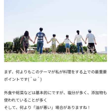
まず、何よりもこのテーマが私が料理をする上での最重要
ポイントです(＾ω＾)
外食や総菜などは基本的にですが、塩分が多く、添加物も
使われていることが多く
そして、何より「油が悪い」場合がありますね！