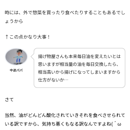
時には、外で惣菜を買ったり食べたりすることもあるでし
ょうから
↑この点かなり大事！
揚げ物屋さんも本来毎日油を変えたいとは
思いますが相当量の油を毎日交換したら、
中途パパ
相当高いから揚げになってしまいますから
仕方がないか…
さて
当然、油がどんどん酸化されていきそれを食べさせられて
いる訳ですから、気持ち悪くもなる訳なんですよね(＾ω