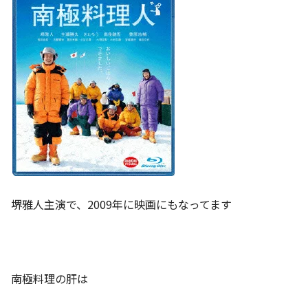
堺雅人主演で、2009年に映画にもなってます
南極料理の肝は