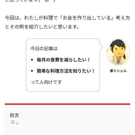
今回は、わたしが料理で「お金を作り出している」考え方
とその例を紹介したいと思います。
今日の記事は
毎月の食費を減らしたい！
簡単な料理方法を知りたい！
妻ミシェル
って人向けです
目次