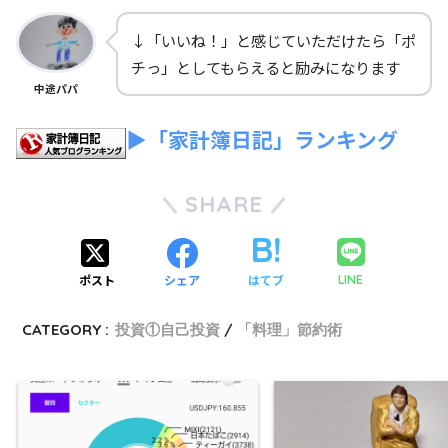
↓「いいね！」と感じていただけたら「ポ
チっ」としてもらえると励みになります
中途パパ
▶「家計簿日記」ランキング
SHARE
ポスト
シェア
はてブ
LINE
CATEGORY :
投資①自己投資
「料理」節約術