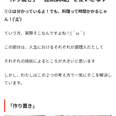
①②は分かっているよ！でも、料理って時間かかるじゃ
ん！(‘Д’)
ていう方、実際そこなんですよね！(＾ω＾)
この部分は、人生におけるそれぞれが調理人だとして
それぞれの技術によるところが大きいと思います
しかし、わたしはこの２つの考え方で一気にそこを解決し
ています。
「作り置き」