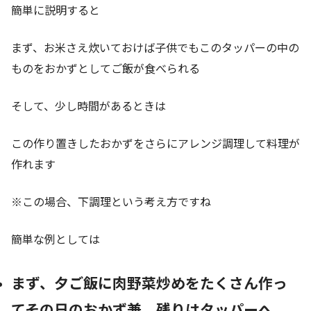
簡単に説明すると
まず、お米さえ炊いておけば子供でもこのタッパーの中の
ものをおかずとしてご飯が食べられる
そして、少し時間があるときは
この作り置きしたおかずをさらにアレンジ調理して料理が
作れます
※この場合、下調理という考え方ですね
簡単な例としては
まず、夕ご飯に肉野菜炒めをたくさん作っ
てその日のおかず兼、残りはタッパーへ