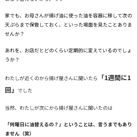
家でも、お母さんが揚げ油に使った油を容器に移して次の
天ぷらまで保管しておく、といった場面を見たことありま
せんか？
あれを、お店だとどのくらい定期的に変えているのでしょ
うか？
「1週間に1
わたしが近くのから揚げ屋さんに聞いたら
回」
でした
当然、わたしが次にから揚げ屋さんに聞いたのは
「何曜日に油替えるの？」ということは、言うまでもあり
ません（笑）