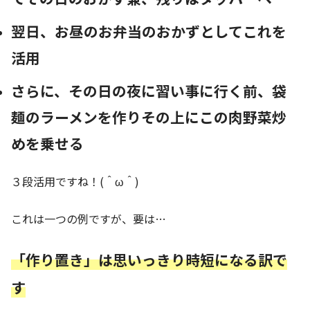
翌日、お昼のお弁当のおかずとしてこれを
活用
さらに、その日の夜に習い事に行く前、袋
麺のラーメンを作りその上にこの肉野菜炒
めを乗せる
３段活用ですね！(＾ω＾)
これは一つの例ですが、要は…
「作り置き」は思いっきり時短になる訳で
す