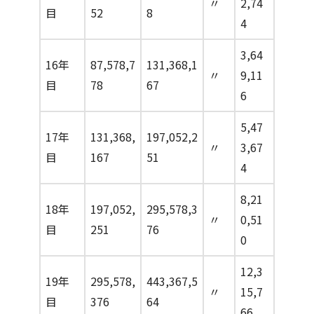
〃
2,74
目
52
8
4
3,64
16年
87,578,7
131,368,1
〃
9,11
目
78
67
6
5,47
17年
131,368,
197,052,2
〃
3,67
目
167
51
4
8,21
18年
197,052,
295,578,3
〃
0,51
目
251
76
0
12,3
19年
295,578,
443,367,5
〃
15,7
目
376
64
66