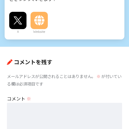
X
Website
コメントを残す
メールアドレスが公開されることはありません。
※
が付いてい
る欄は必須項目です
コメント
※