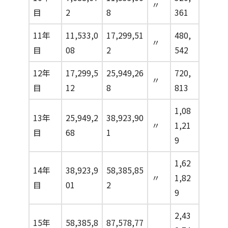
〃
目
2
8
361
11年
11,533,0
17,299,51
480,
〃
目
08
2
542
12年
17,299,5
25,949,26
720,
〃
目
12
8
813
1,08
13年
25,949,2
38,923,90
〃
1,21
目
68
1
9
1,62
14年
38,923,9
58,385,85
〃
1,82
目
01
2
9
2,43
15年
58,385,8
87,578,77