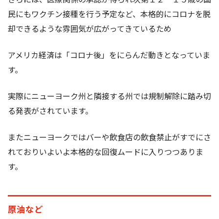
民にもワクチン接種を行う予定など、本格的にコロナを脱
却できるような雰囲気が広がってきているため
アメリカ経済は「コロナ後」をにらんだ動きとなっていま
す。
実際にニューヨーク州と隣接する州では規制解除に踏み切
る発表がされています。
またニューヨークではバーや飲食店の飲食禁止がすでにさ
れておりいよいよ本格的な回復ムードに入りつつありま
す。
原油など