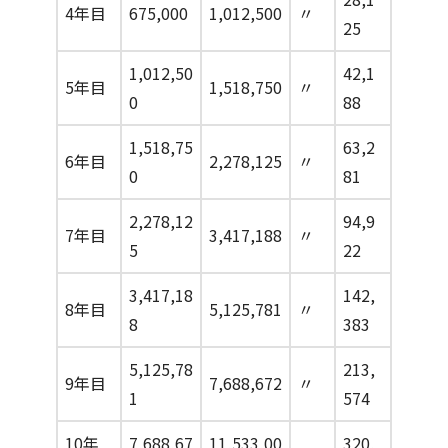
4年目
675,000
1,012,500
〃
25
1,012,50
42,1
5年目
1,518,750
〃
0
88
1,518,75
63,2
6年目
2,278,125
〃
0
81
2,278,12
94,9
7年目
3,417,188
〃
5
22
3,417,18
142,
8年目
5,125,781
〃
8
383
5,125,78
213,
9年目
7,688,672
〃
1
574
10年
7,688,67
11,533,00
320,