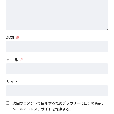
名前
※
メール
※
サイト
次回のコメントで使用するためブラウザーに自分の名前、
メールアドレス、サイトを保存する。