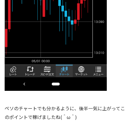
ペソのチャートでも分かるように、後半一気に上がってこ
のポイントで稼げましたね(＾ω＾)