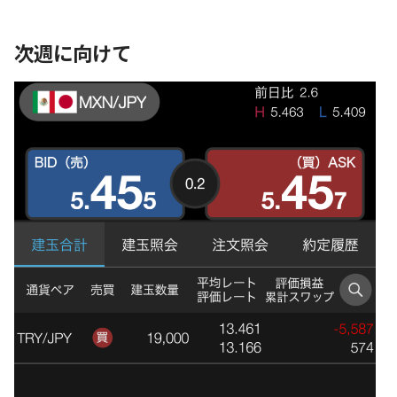
次週に向けて