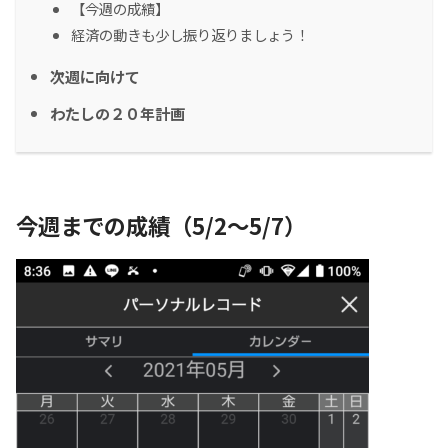
【今週の成績】
経済の動きも少し振り返りましょう！
次週に向けて
わたしの２０年計画
今週までの成績（5/2～5/7）