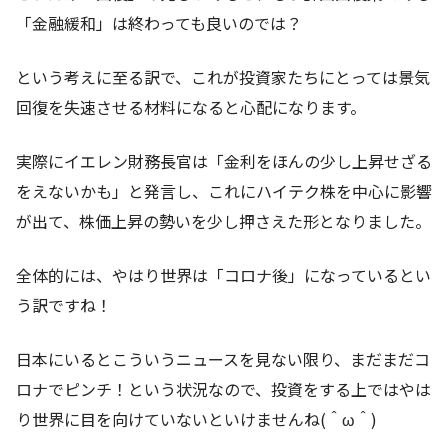
「金融緩和」は終わっても良いのでは？
という考えに至る訳で、これが投資家たちにとっては景気
回復を失速させる材料になると心配になります。
実際にイエレン財務長官は「金利をほんの少し上昇せざる
をえないかも」と発言し、これにハイテク株を中心に影響
が出て、株価上昇の勢いを少し押さえた形となりました。
全体的には、やはり世界は「コロナ後」になっているとい
う訳ですね！
日本にいるとこういうニュースを見ない限り、まだまだコ
ロナでピンチ！という状況なので、投資をする上ではやは
り世界に目を向けていないといけませんね(＾ω＾)