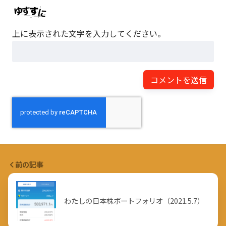
上に表示された文字を入力してください。
前の記事
わたしの日本株ポートフォリオ（2021.5.7）