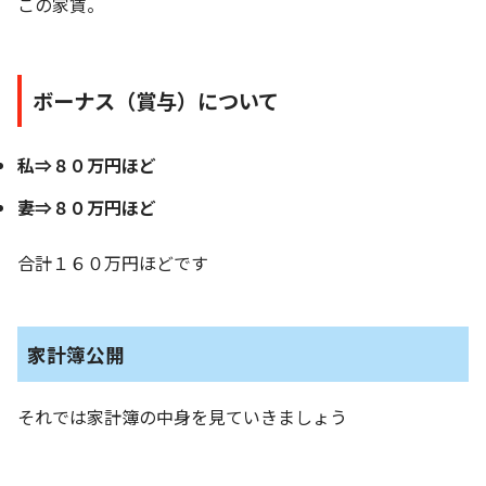
この家賃。
ボーナス（賞与）について
私⇒８０万円ほど
妻⇒８０万円ほど
合計１６０万円ほどです
家計簿公開
それでは家計簿の中身を見ていきましょう