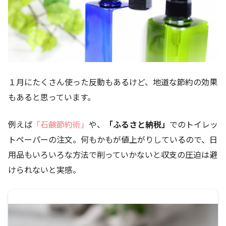
１月にたくさん使った反動もあるけど、地道な節約の効果
もあると思っています。
例えば
「石鹸節約術」
や、
「ふるさと納税」
でのトイレッ
トペーパーの注文。何もかもが値上がりしているので、日
用品もいろいろな方法で削っていかないと収支の圧迫は避
けられないと実感。