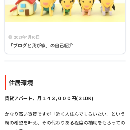
2021年1月10日
「ブログと我が家」の自己紹介
住居環境
賃貸アパート、月１４３,０００円(２LDK)
かなり高い賃貸ですが「近く人住んでもらいたい」という
親の希望を叶え、その代わりある程度の補助をもらっての