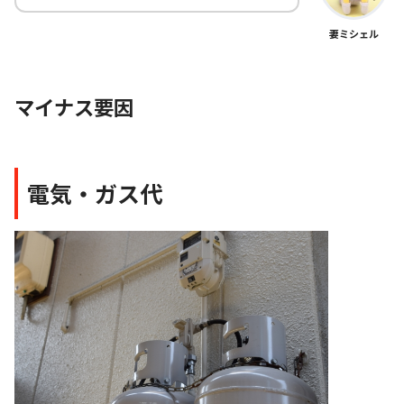
妻ミシェル
マイナス要因
電気・ガス代