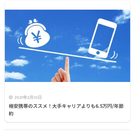
2021年2月10日
格安携帯のススメ！大手キャリアよりも6.5万円/年節
約