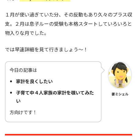
１月が使い過ぎていた分、その反動もあり久々のプラス収
支。２月は息子ルーの受験も本格スタートしていろいろと
物入りな月でした。
では早速詳細を見て行きましょう～！
今日の記事は
家計を良くしたい
子育て中４人家族の家計を覗いてみた
妻ミシェル
い
方向けです！