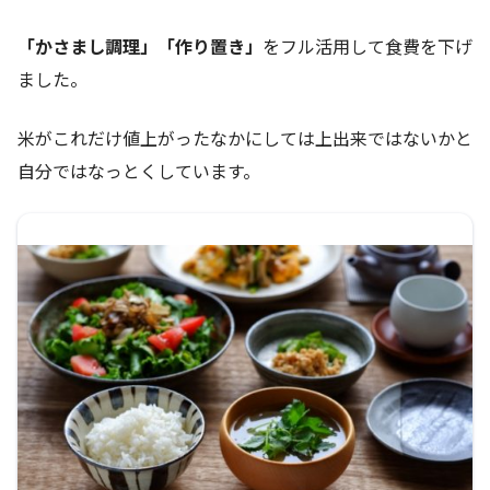
「かさまし調理」「作り置き」
をフル活用して食費を下げ
ました。
米がこれだけ値上がったなかにしては上出来ではないかと
自分ではなっとくしています。