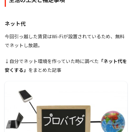
ネット代
今回引っ越した賃貸はWi-Fiが設置されているため、無料
でネットし放題。
↓自分でネット環境を作っていた時に調べた
「ネット代を
安くする」
をまとめた記事