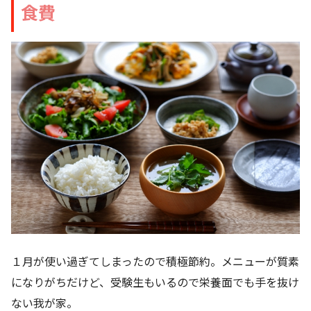
食費
１月が使い過ぎてしまったので積極節約。メニューが質素
になりがちだけど、受験生もいるので栄養面でも手を抜け
ない我が家。