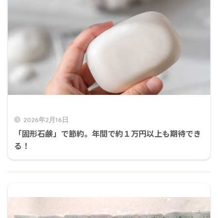
2026年2月16日
「固形石鹸」で節約。年間で約１万円以上も期待でき
る！