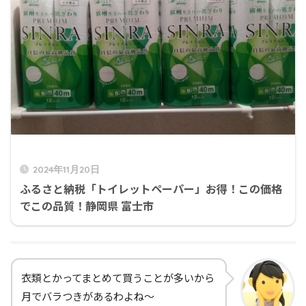
2024年11月20日
ふるさと納税「トイレットペーパー」お得！この価格
でこの品質！静岡県 富士市
衣類とかってまとめて買うことが多いから
月でバラつきがあるわよね～