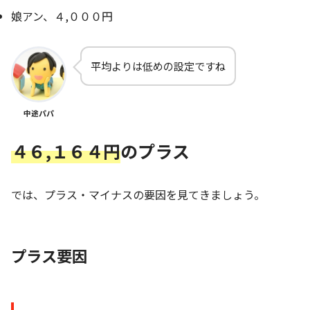
娘アン、４,０００円
平均よりは低めの設定ですね
中途パパ
４６,１６４円
のプラス
では、プラス・マイナスの要因を見てきましょう。
プラス要因