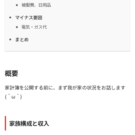
被服費、日用品
マイナス要因
電気・ガス代
まとめ
概要
家計簿を公開する前に、まず我が家の状況をお話します
(＾ω＾)
家族構成と収入