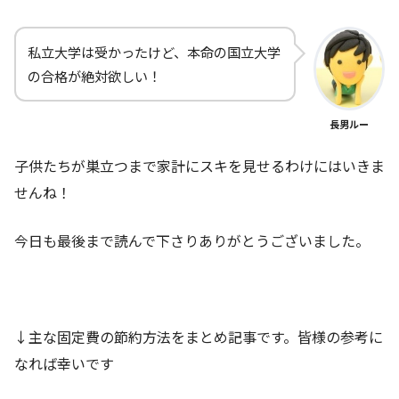
私立大学は受かったけど、本命の国立大学
の合格が絶対欲しい！
長男ルー
子供たちが巣立つまで家計にスキを見せるわけにはいきま
せんね！
今日も最後まで読んで下さりありがとうございました。
↓主な固定費の節約方法をまとめ記事です。皆様の参考に
なれば幸いです