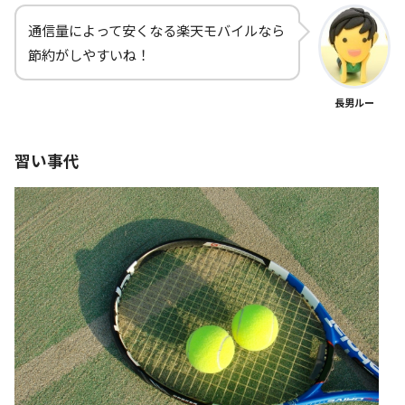
通信量によって安くなる楽天モバイルなら
節約がしやすいね！
長男ルー
習い事代