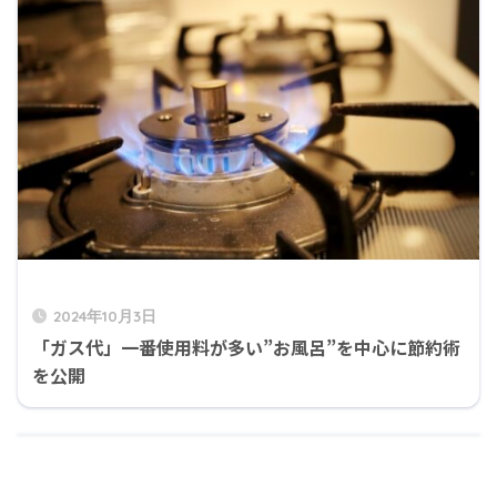
2024年10月3日
「ガス代」一番使用料が多い”お風呂”を中心に節約術
を公開