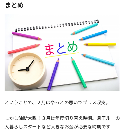
まとめ
ということで、２月はやっとの思いでプラス収支。
しかし油断大敵！３月は年度切り替え時期。息子ルーの一
人暮らしスタートなど大きなお金が必要な時期です