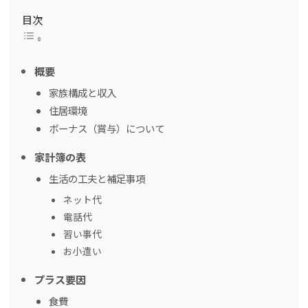
目次
概要
家族構成と収入
住居環境
ボーナス（賞与）について
家計簿の表
生活の工夫と補足事項
ネット代
電話代
習い事代
お小遣い
プラス要因
食費