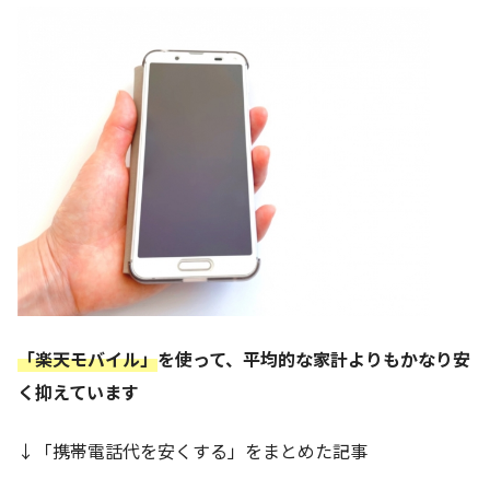
「楽天モバイル」
を使って、平均的な家計よりもかなり安
く抑えています
↓「携帯電話代を安くする」をまとめた記事