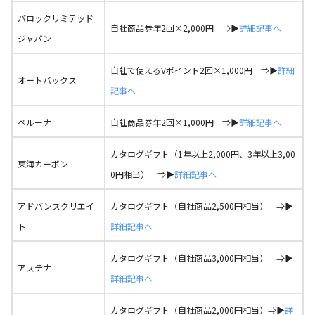
バロックリミテッド
自社商品券年2回×2,000円 ⇒▶
詳細記事へ
ジャパン
自社で使えるVポイント2回×1,000円 ⇒▶
詳細
オートバックス
記事へ
ベルーナ
自社商品券年2回×1,000円 ⇒▶
詳細記事へ
カタログギフト（1年以上2,000円、3年以上3,00
東海カーボン
0円相当） ⇒▶
詳細記事へ
アドバンスクリエイ
カタログギフト（自社商品2,500円相当） ⇒▶
ト
詳細記事へ
カタログギフト（自社商品3,000円相当） ⇒▶
アステナ
詳細記事へ
カタログギフト（自社商品2,000円相当）⇒▶
詳