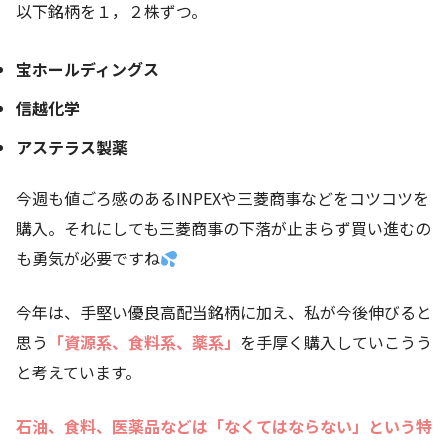
以下銘柄を１，２株ずつ。
宝ホールディングス
信越化学
アステラス製薬
今週も値ごろ感のあるINPEXや三菱商事などをコツコツを
購入。それにしても三菱商事の下落が止まらず買い進むの
も勇気が必要ですね
今年は、手堅い優良高配当銘柄に加え、私が今後伸びると
思う
「資源系、食料系、薬系」
を手厚く購入していこうう
と考えています。
石油、食料、医薬品などは「なくてはならない」という特