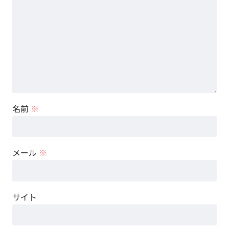
名前
※
メール
※
サイト