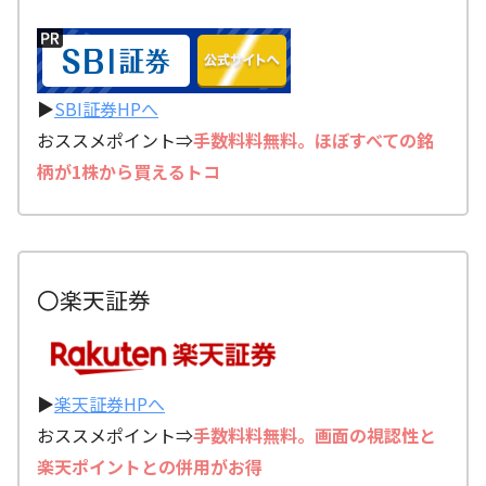
▶
SBI証券HPへ
おススメポイント⇒
手数料料無料。ほぼすべての銘
柄が1株から買えるトコ
〇楽天証券
▶
楽天証券HPへ
おススメポイント⇒
手数料料無料。画面の視認性と
楽天ポイントとの併用がお得