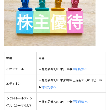
銘柄
内容
イオンモール
自社商品券3,000円 ⇒▶
詳細記事へ
自社商品券3,000円(3年以上保有で6,000円) ⇒
エディオン
▶
詳細記事へ
ＤＣＭホールディン
自社商品券2,000円 ⇒▶
詳細記事へ
グス（カーマなど）