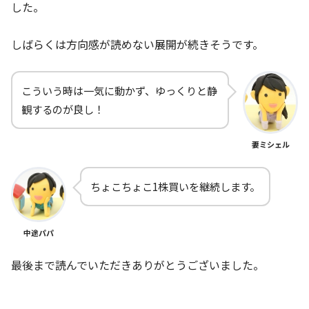
した。
しばらくは方向感が読めない展開が続きそうです。
こういう時は一気に動かず、ゆっくりと静
観するのが良し！
妻ミシェル
ちょこちょこ1株買いを継続します。
中途パパ
最後まで読んでいただきありがとうございました。