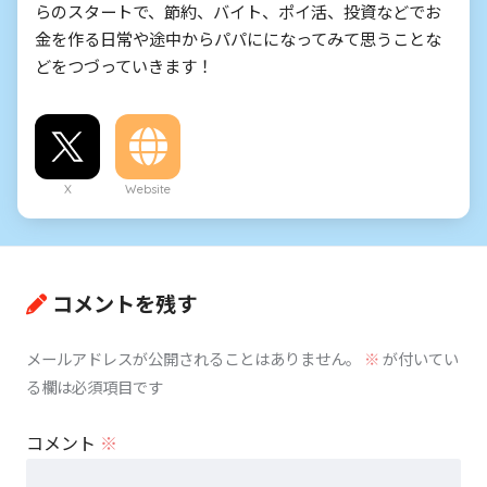
らのスタートで、節約、バイト、ポイ活、投資などでお
金を作る日常や途中からパパにになってみて思うことな
どをつづっていきます！
X
Website
コメントを残す
メールアドレスが公開されることはありません。
※
が付いてい
る欄は必須項目です
コメント
※