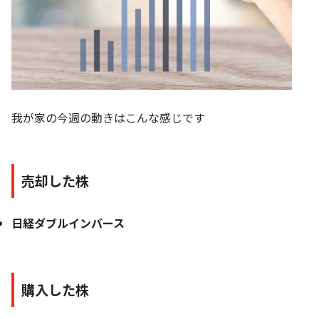
我が家の今週の動きはこんな感じです
売却した株
日経ダブルインバース
購入した株