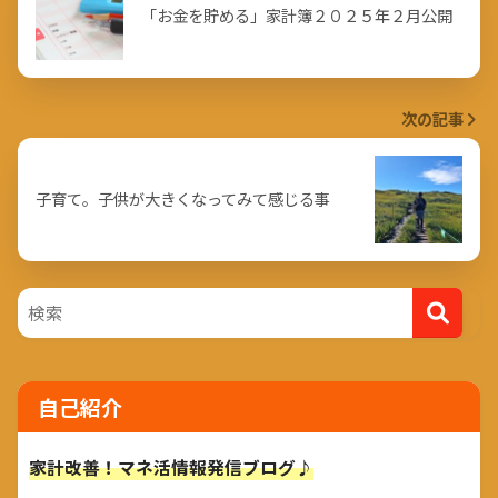
「お金を貯める」家計簿２０２５年２月公開
次の記事
子育て。子供が大きくなってみて感じる事
自己紹介
家計改善！マネ活情報発信ブログ♪