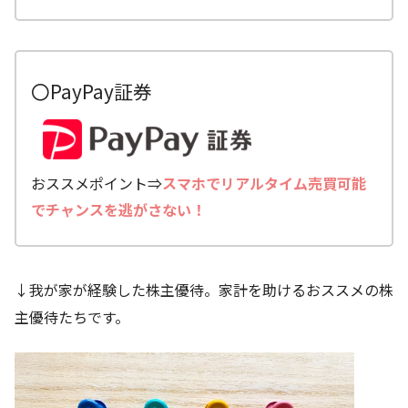
〇PayPay証券
おススメポイント⇒
スマホでリアルタイム売買可能
でチャンスを逃がさない！
↓我が家が経験した株主優待。家計を助けるおススメの株
主優待たちです。