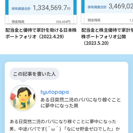
配当金と優待で家計を助ける日本株
配当金と株主優待で家計
ポートフォリオ（2022.4.29）
株ポートフォリオ公開
（2023.5.20）
この記事を書いた人
tyutopapa
ある日突然二児のパパになり稼ぐこと
に夢中になった男
ある日突然二児のパパになり稼ぐことに夢中になった
男、中途パパです(＾ω＾) 「なにせ貯金ゼロでした」か