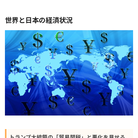
世界と日本の経済状況
トランプ大統領の「貿易関税」と悪化を見せる