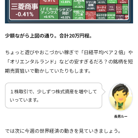
少額ながら上図の通り。合計20万円程。
ちょっと遊びやおこづかい稼ぎで「日経平均ベア２倍」や
「オリエンタルランド」などの安すぎるだろ？の銘柄を短
期売買狙いで動かしていたりもします。
１株取引で、少しずつ株式資産を増やして
いっています。
長男ルー
では次に今週の世界経済の動きを見ていきましょう。