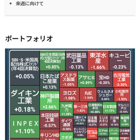
来週に向けて
ポートフォリオ