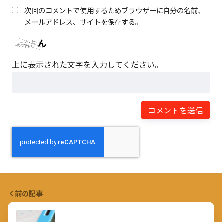
次回のコメントで使用するためブラウザーに自分の名前、
メールアドレス、サイトを保存する。
上に表示された文字を入力してください。
前の記事