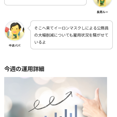
長男ルー
そこへ来てイーロンマスクしによる公務員
の大幅削減についても雇用状況を騒がせて
いるよ
中途パパ
今週の運用詳細