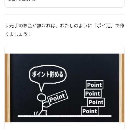
↓元手のお金が無ければ、わたしのように「ポイ活」で作
りましょう！