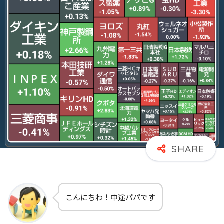
こんにちわ！中途パパです