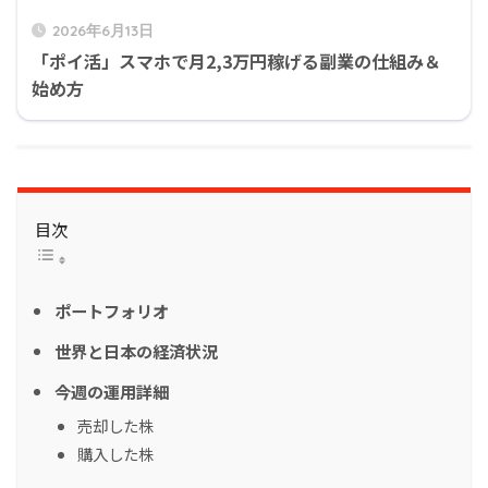
2026年6月13日
「ポイ活」スマホで月2,3万円稼げる副業の仕組み＆
始め方
目次
ポートフォリオ
世界と日本の経済状況
今週の運用詳細
売却した株
購入した株