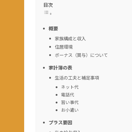
目次
概要
家族構成と収入
住居環境
ボーナス（賞与）について
家計簿の表
生活の工夫と補足事項
ネット代
電話代
習い事代
お小遣い
プラス要因