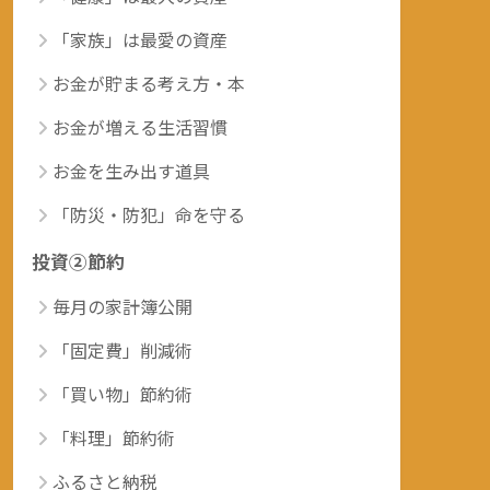
「家族」は最愛の資産
お金が貯まる考え方・本
お金が増える生活習慣
お金を生み出す道具
「防災・防犯」命を守る
投資②節約
毎月の家計簿公開
「固定費」削減術
「買い物」節約術
「料理」節約術
ふるさと納税