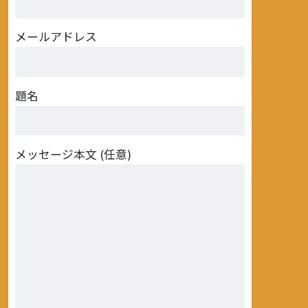
メールアドレス
題名
メッセージ本文 (任意)