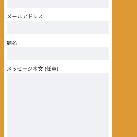
メールアドレス
題名
メッセージ本文 (任意)