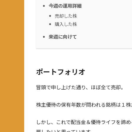
今週の運用詳細
売却した株
購入した株
来週に向けて
ポートフォリオ
冒頭で申し上げた通り、ほぼ全て売却。
株主優待の保有年数が問われる銘柄は１株
しかし、これで配当金＆優待ライフを諦め
戻したいと思っています。