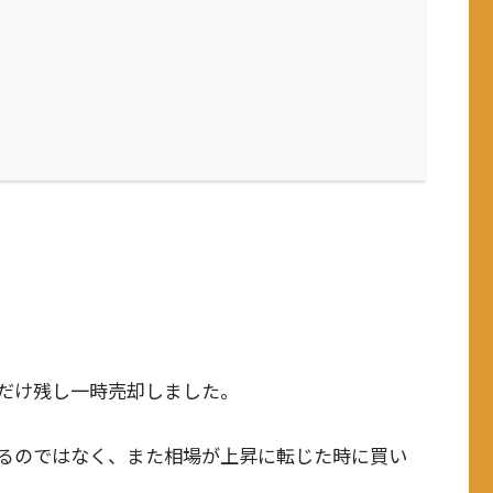
だけ残し一時売却しました。
るのではなく、また相場が上昇に転じた時に買い