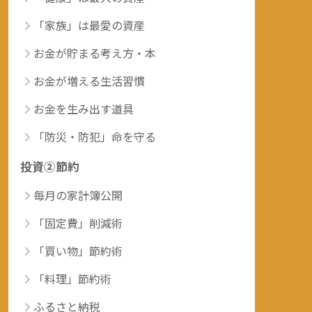
「家族」は最愛の資産
お金が貯まる考え方・本
お金が増える生活習慣
お金を生み出す道具
「防災・防犯」命を守る
投資②節約
毎月の家計簿公開
「固定費」削減術
「買い物」節約術
「料理」節約術
ふるさと納税