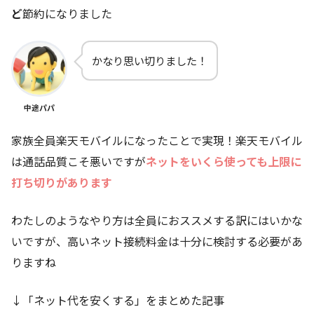
ど
節約になりました
かなり思い切りました！
中途パパ
家族全員楽天モバイルになったことで実現！楽天モバイル
は通話品質こそ悪いですが
ネットをいくら使っても上限に
打ち切りがあります
わたしのようなやり方は全員におススメする訳にはいかな
いですが、高いネット接続料金は十分に検討する必要があ
りますね
↓「ネット代を安くする」をまとめた記事