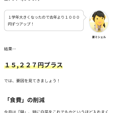
１学年大きくなったので去年より１０００
円ずつアップ！
妻ミシェル
結果…
１
５,２２７円プラス
では、要因を見てきましょう！
「食費」の削減
今月は「鍋」、特に白菜をこれでもかというほど入れまく