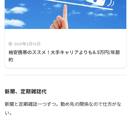
2021年2月10日
格安携帯のススメ！大手キャリアよりも6.5万円/年節
約
新聞、定期雑誌代
新聞と定期雑誌一つずつ。勤め先の関係なので仕方がな
い。