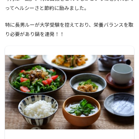
ってヘルシーさと節約に励みました。
特に長男ルーが大学受験を控えており、栄養バランスを取
り必要があり鍋を連発！！