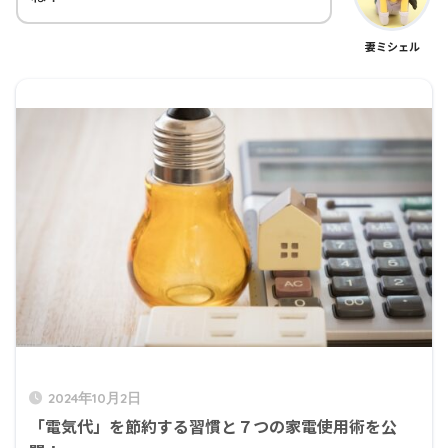
妻ミシェル
2024年10月2日
「電気代」を節約する習慣と７つの家電使用術を公