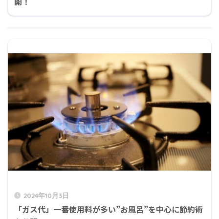
開！
2024年10月3日
「ガス代」一番使用料が多い”お風呂”を中心に節約術