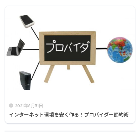
2021年8月31日
インターネット環境を安く作る！プロバイダー節約術