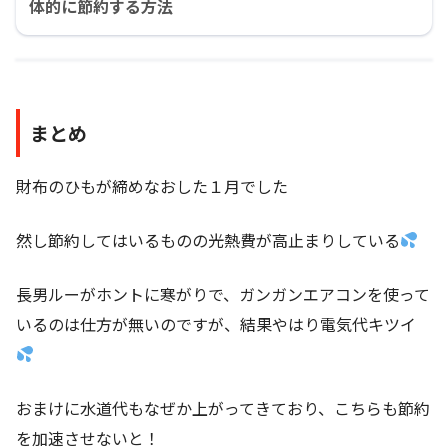
体的に節約する方法
まとめ
財布のひもが締めなおした１月でした
然し節約してはいるものの光熱費が高止まりしている
長男ルーがホントに寒がりで、ガンガンエアコンを使って
いるのは仕方が無いのですが、結果やはり電気代キツイ
おまけに水道代もなぜか上がってきており、こちらも節約
を加速させないと！