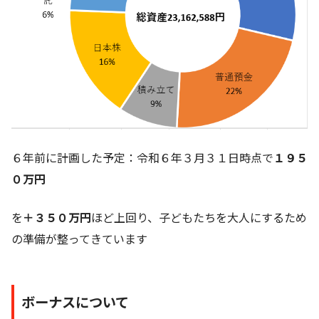
６年前に計画した予定：令和６年３月３１日時点で
１９５
０万円
を
＋３５０万円
ほど上回り、子どもたちを大人にするため
の準備が整ってきています
ボーナスについて