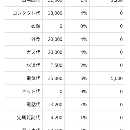
コンタクト代
18,000
4%
0
衣類
0
0%
0
外食
20,000
4%
0
ガス代
20,000
4%
0
水道代
7,500
2%
0
電気代
25,000
5%
5,000
ネット代
0
0%
0
電話代
13,200
3%
0
定期雑誌代
4,200
1%
0