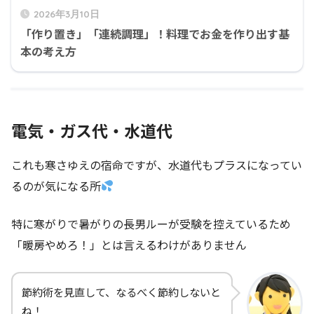
2026年3月10日
「作り置き」「連続調理」！料理でお金を作り出す基
本の考え方
電気・ガス代・水道代
これも寒さゆえの宿命ですが、水道代もプラスになってい
るのが気になる所
特に寒がりで暑がりの長男ルーが受験を控えているため
「暖房やめろ！」とは言えるわけがありません
節約術を見直して、なるべく節約しないと
ね！