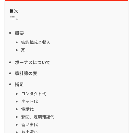
目次
概要
家族構成と収入
家
ボーナスについて
家計簿の表
補足
コンタクト代
ネット代
電話代
新聞、定期雑誌代
習い事代
お小遣い