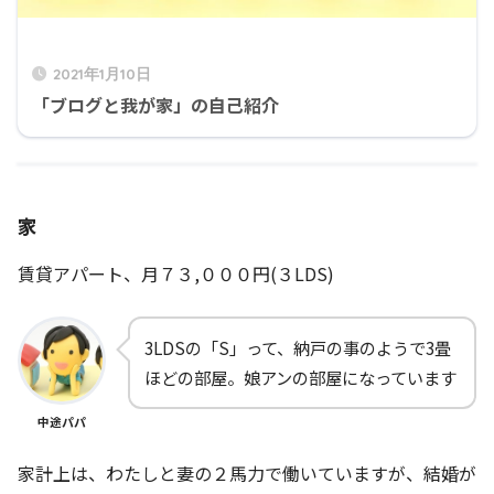
2021年1月10日
「ブログと我が家」の自己紹介
家
賃貸アパート、月７３,０００円(３LDS)
3LDSの「S」って、納戸の事のようで3畳
ほどの部屋。娘アンの部屋になっています
中途パパ
家計上は、わたしと妻の２馬力で働いていますが、結婚が