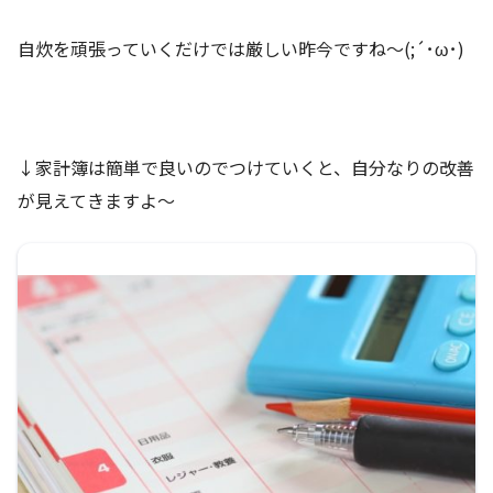
自炊を頑張っていくだけでは厳しい昨今ですね～(;´･ω･)
↓家計簿は簡単で良いのでつけていくと、自分なりの改善
が見えてきますよ～