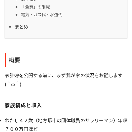
「食費」の削減
電気・ガス代・水道代
まとめ
概要
家計簿を公開する前に、まず我が家の状況をお話します
(＾ω＾)
家族構成と収入
わたし４２歳（地方都市の団体職員のサラリーマン）年収
７００万円ほど