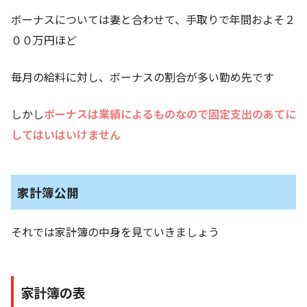
ボーナスについては妻と合わせて、手取りで年間およそ２
００万円ほど
毎月の給料に対し、ボーナスの割合が多い勤め先です
しかし
ボーナスは業績によるものなので固定支出のあてに
してはいはいけません
家計簿公開
それでは家計簿の中身を見ていきましょう
家計簿の表