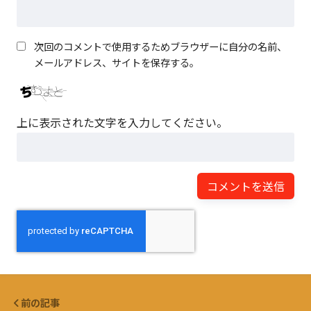
次回のコメントで使用するためブラウザーに自分の名前、
メールアドレス、サイトを保存する。
上に表示された文字を入力してください。
前の記事