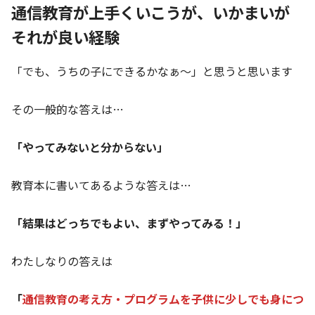
通信教育が上手くいこうが、いかまいが
それが良い経験
「でも、うちの子にできるかなぁ～」と思うと思います
その一般的な答えは…
「やってみないと分からない」
教育本に書いてあるような答えは…
「結果はどっちでもよい、まずやってみる！」
わたしなりの答えは
「
通信教育の考え方・プログラムを子供に少しでも身につ