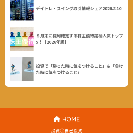
デイトレ・スイング取引情報シェア2026.8.10
８月末に権利確定する株主優待銘柄人気トップ
5！【2026年版】
投資で「勝った時に気をつけること」＆「負け
た時に気をつけること」
HOME
投資①自己投資