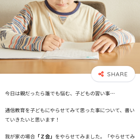
今日は親だったら誰でも悩む、子どもの習い事…
通信教育を子どもにやらせてみて思った事について、書い
ていきたいと思います！
我が家の場合
「Ｚ会」
をやらせてみました。「やらせてみ