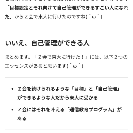
「目標設定とそれ向けて自己管理ができるすごい人になれ
た」
からＺ会で東大に行けたのですね(＾ω＾)
いいえ、自己管理ができる人
まとめます。「Ｚ会で東大に行けた！」には、以下２つの
エッセンスがあると思います(＾ω＾)
Ｚ会を続けられるような「目標」と「自己管理」
ができるような人だから東大に受かる
Ｚ会にはそれを叶える「通信教育プログラム」が
ある