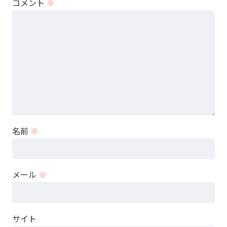
コメント
※
名前
※
メール
※
サイト