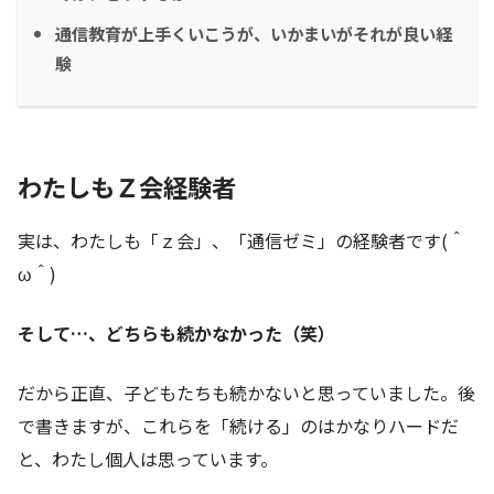
通信教育が上手くいこうが、いかまいがそれが良い経
験
わたしもＺ会経験者
実は、わたしも「ｚ会」、「通信ゼミ」の経験者です(＾
ω＾)
そして…、どちらも続かなかった（笑）
だから正直、子どもたちも続かないと思っていました。後
で書きますが、これらを「続ける」のはかなりハードだ
と、わたし個人は思っています。