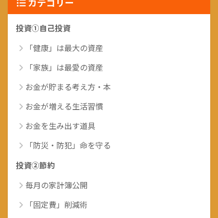
カテゴリー
投資①自己投資
「健康」は最大の資産
「家族」は最愛の資産
お金が貯まる考え方・本
お金が増える生活習慣
お金を生み出す道具
「防災・防犯」命を守る
投資②節約
毎月の家計簿公開
「固定費」削減術