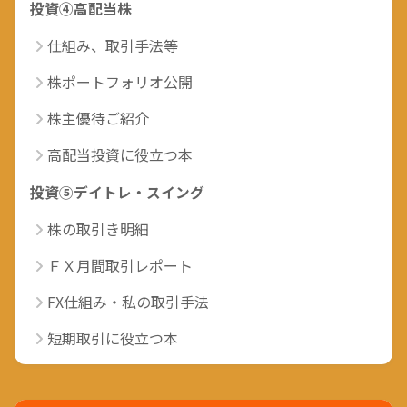
投資④高配当株
仕組み、取引手法等
株ポートフォリオ公開
株主優待ご紹介
高配当投資に役立つ本
投資⑤デイトレ・スイング
株の取引き明細
ＦＸ月間取引レポート
FX仕組み・私の取引手法
短期取引に役立つ本