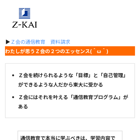
▶
Ｚ会の通信教育 資料請求
わたしが思うＺ会の２つのエッセンス(＾ω＾)
Ｚ会を続けられるような「目標」と「自己管理」
ができるような人だから東大に受かる
Ｚ会にはそれを叶える「通信教育プログラム」が
ある
通信教育で本当に学ぶべきは、学習内容で