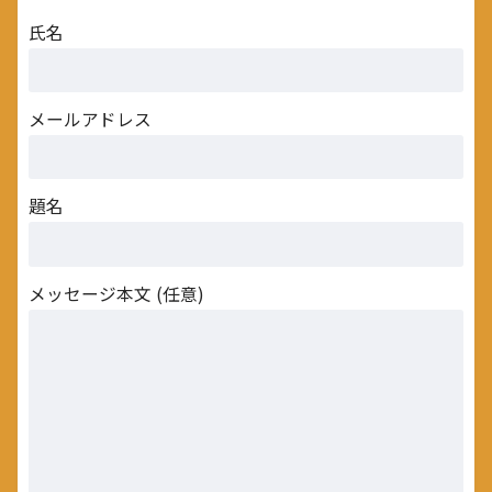
氏名
メールアドレス
題名
メッセージ本文 (任意)