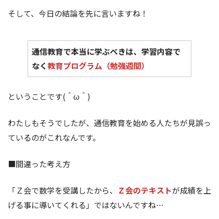
そして、今日の結論を先に言いますね！
通信教育で本当に学ぶべきは、学習内容で
なく
教育プログラム（勉強週間）
ということです(＾ω＾)
わたしもそうでしたが、通信教育を始める人たちが見誤っ
ているのがこれなんです。
■間違った考え方
「Ｚ会で数学を受講したから、
Ｚ会のテキスト
が成績を上
げる事に導いてくれる」ではないんですね…