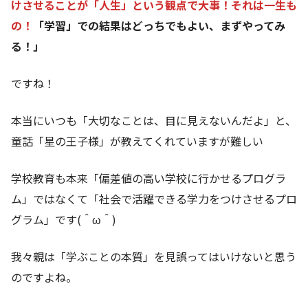
けさせることが「人生」という観点で大事！それは一生も
の！
「学習」での結果はどっちでもよい、まずやってみ
る！」
ですね！
本当にいつも「大切なことは、目に見えないんだよ」と、
童話「星の王子様」が教えてくれていますが難しい
学校教育も本来「偏差値の高い学校に行かせるプログラ
ム」ではなくて「社会で活躍できる学力をつけさせるプロ
グラム」です(＾ω＾)
我々親は「学ぶことの本質」を見誤ってはいけないと思う
のですよね。