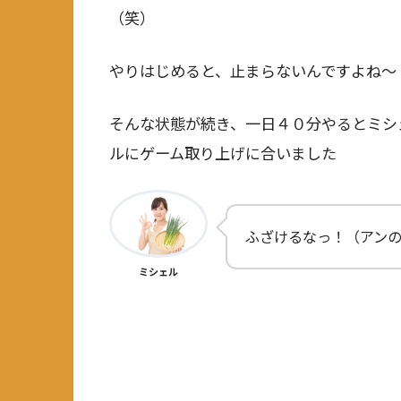
（笑）
やりはじめると、止まらないんですよね～
そんな状態が続き、一日４０分やるとミシ
ルにゲーム取り上げに合いました
ふざけるなっ！（アン
ミシェル