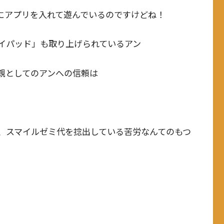
にアプリを入れて遊んでいるのですけどね！
イパッド」も取り上げられているアン
親としてのアンへの信頼は
、スマイルゼミ代を捻出している苦労なんてのもつ