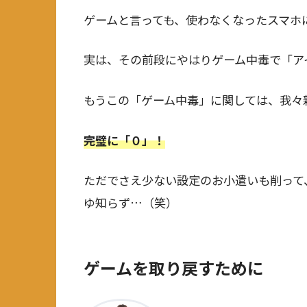
ゲームと言っても、使わなくなったスマホ
実は、その前段にやはりゲーム中毒で「ア
もうこの「ゲーム中毒」に関しては、我々
完璧に「０」！
ただでさえ少ない設定のお小遣いも削って
ゆ知らず…（笑）
ゲームを取り戻すために