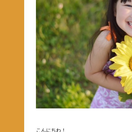
こんにちわ！