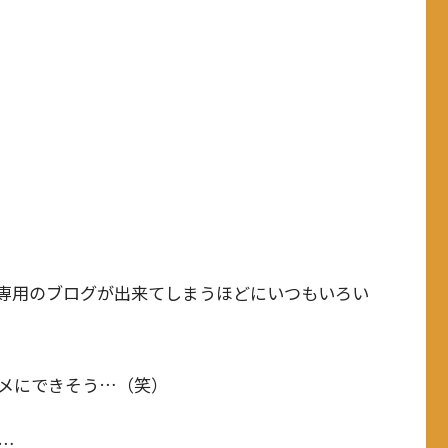
専用のブログが出来てしまうほどにいつもいろい
メにできそう…（笑）
…