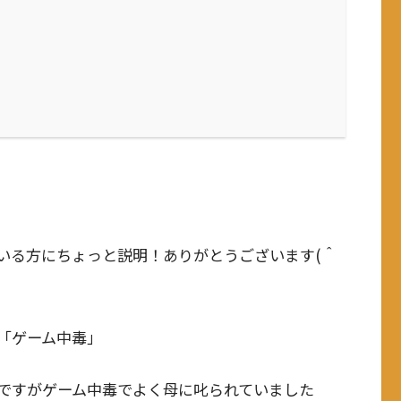
いる方にちょっと説明！ありがとうございます(＾
「ゲーム中毒」
ですがゲーム中毒でよく母に叱られていました