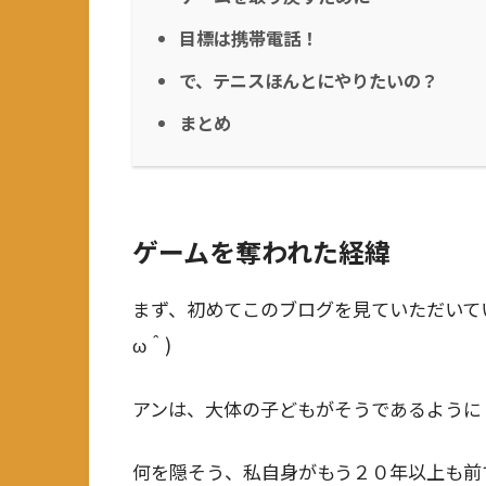
目標は携帯電話！
で、テニスほんとにやりたいの？
まとめ
ゲームを奪われた経緯
まず、初めてこのブログを見ていただいて
ω＾)
アンは、大体の子どもがそうであるように
何を隠そう、私自身がもう２０年以上も前