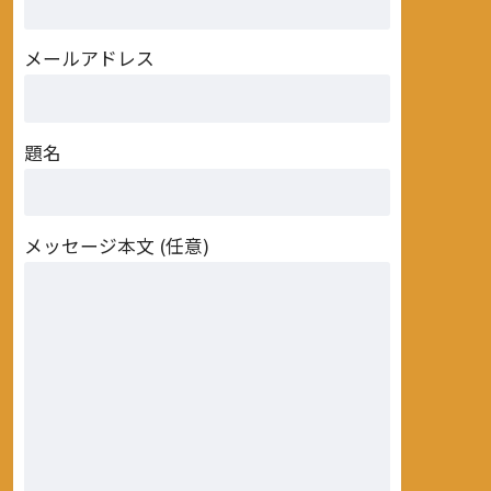
メールアドレス
題名
メッセージ本文 (任意)