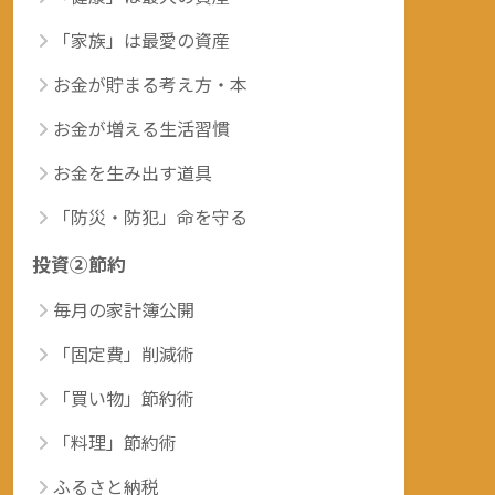
「家族」は最愛の資産
お金が貯まる考え方・本
お金が増える生活習慣
お金を生み出す道具
「防災・防犯」命を守る
投資②節約
毎月の家計簿公開
「固定費」削減術
「買い物」節約術
「料理」節約術
ふるさと納税