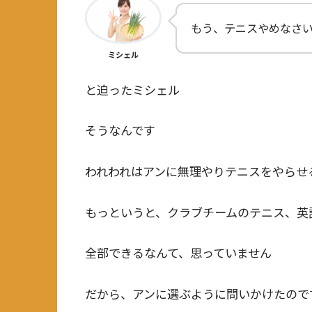
もう、テニスやめなさ
ミシェル
と迫ったミシェル
そうなんです
われわれはアンに無理やりテニスをやらせ
もっというと、クラブチームのテニス、英
全部できるなんて、思っていません
だから、アンに選ぶように問いかけたので