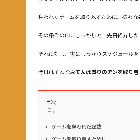
奪われたゲームを取り返すために、様々な
その条件の中にしっかりと、先日紹介した
それに対し、実にしっかりスケジュールを
今日はそんな
おてんば盛りのアンを取り巻
目次
ゲームを奪われた経緯
ゲームを取り戻すために