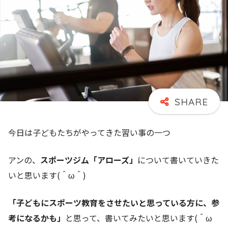
今日は子どもたちがやってきた習い事の一つ
アンの、
スポーツジム「アローズ」
について書いていきた
いと思います(＾ω＾)
「子どもにスポーツ教育をさせたいと思っている方に、参
考になるかも」
と思って、書いてみたいと思います(＾ω