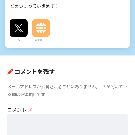
どをつづっていきます！
X
Website
コメントを残す
メールアドレスが公開されることはありません。
※
が付いてい
る欄は必須項目です
コメント
※