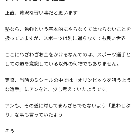
正直、贅沢な習い事だと思います
塾なら、勉強という基本的にやらなくてはならないことを
扱っていますが、スポーツは別に通らなくても良い世界
ここにわざわざお金をかけるなんてのは、スポーツ選手と
しての道を意識している以外の何物でもありません。
実際、当時のミシェルの中では「オリンピックを狙うよう
な選手」にアンをと、少し考えていたようです。
アンも、その道に対してまんざらでもないよう「思わせぶ
り」な事も言っていたよう
そう