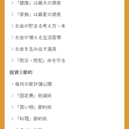
「健康」は最大の資産
「家族」は最愛の資産
お金が貯まる考え方・本
お金が増える生活習慣
お金を生み出す道具
「防災・防犯」命を守る
投資②節約
毎月の家計簿公開
「固定費」削減術
「買い物」節約術
「料理」節約術