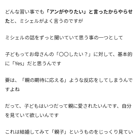
どんな習い事でも
「アンがやりたい」と言ったからやらせ
た
と、ミシェルがよく言うのですが
ミシェルの話をずっと聞いていて思う事の一つとして
子どもってお母さんの「〇〇したい？」に対して、基本的
に「Yes」だと思うんです
要は、「親の期待に応える」ような反応をしてしまうんで
すよね
だって、子どもはいつだって親に愛されたいんです、自分
を見ていて欲しいんです
これは結婚してみて「親子」というものをじっくり見てい