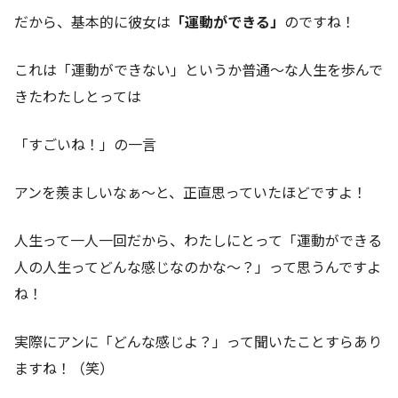
だから、基本的に彼女は
「運動ができる」
のですね！
これは「運動ができない」というか普通～な人生を歩んで
きたわたしとっては
「すごいね！」の一言
アンを羨ましいなぁ～と、正直思っていたほどですよ！
人生って一人一回だから、わたしにとって「運動ができる
人の人生ってどんな感じなのかな～？」って思うんですよ
ね！
実際にアンに「どんな感じよ？」って聞いたことすらあり
ますね！（笑）