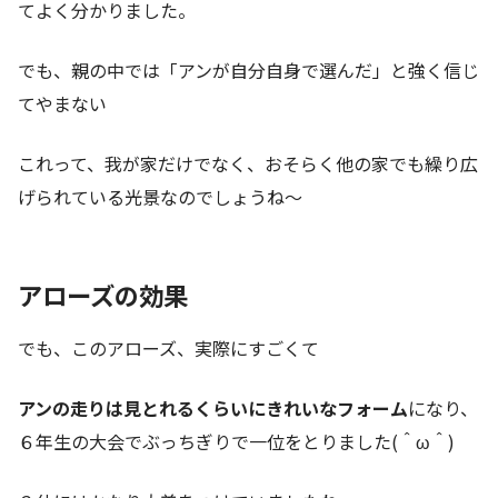
てよく分かりました。
でも、親の中では「アンが自分自身で選んだ」と強く信じ
てやまない
これって、我が家だけでなく、おそらく他の家でも繰り広
げられている光景なのでしょうね～
アローズの効果
でも、このアローズ、実際にすごくて
アンの走りは見とれるくらいにきれいなフォーム
になり、
６年生の大会でぶっちぎりで一位をとりました(＾ω＾)