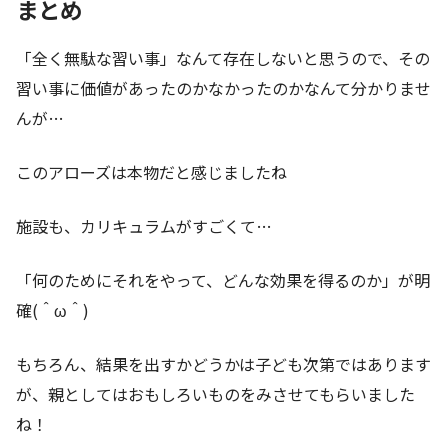
まとめ
「全く無駄な習い事」なんて存在しないと思うので、その
習い事に価値があったのかなかったのかなんて分かりませ
んが…
このアローズは本物だと感じましたね
施設も、カリキュラムがすごくて…
「何のためにそれをやって、どんな効果を得るのか」が明
確(＾ω＾)
もちろん、結果を出すかどうかは子ども次第ではあります
が、親としてはおもしろいものをみさせてもらいました
ね！