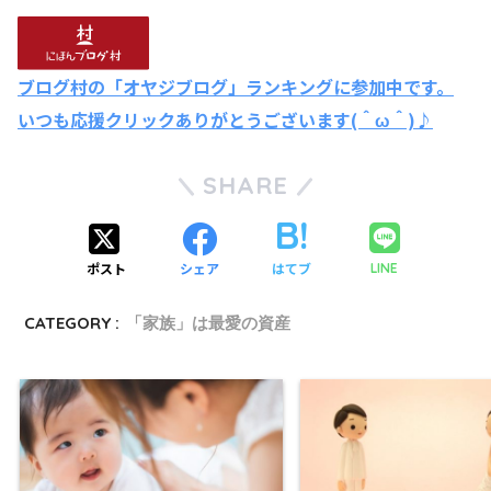
ブログ村の「オヤジブログ」ランキングに参加中です。
いつも応援クリックありがとうございます(＾ω＾)♪
SHARE
ポスト
シェア
はてブ
LINE
CATEGORY :
「家族」は最愛の資産