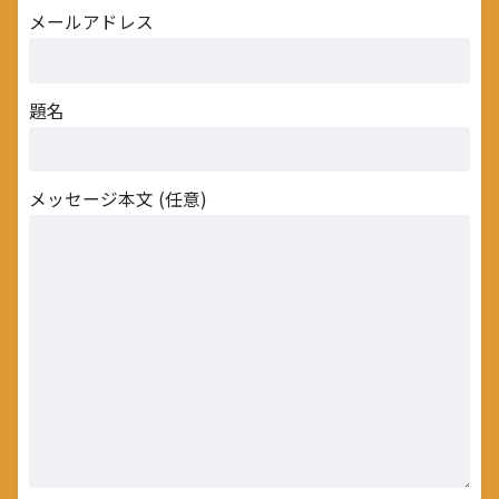
メールアドレス
題名
メッセージ本文 (任意)