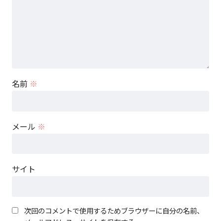
名前
※
メール
※
サイト
次回のコメントで使用するためブラウザーに自分の名前、