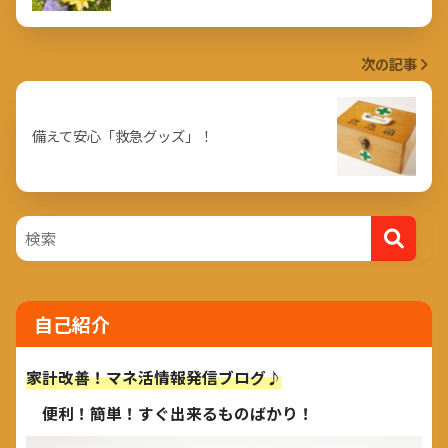
次の記事
備えて安心「救急グッズ」！
自己紹介
家計改善！マネ活情報発信ブログ♪
便利！簡単！すぐ出来るものばかり！