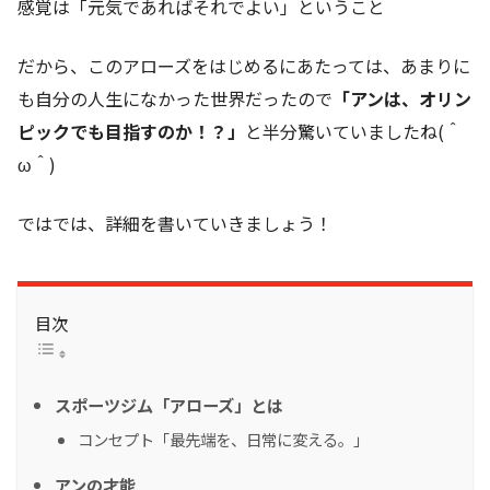
感覚は「元気であればそれでよい」ということ
だから、このアローズをはじめるにあたっては、あまりに
も自分の人生になかった世界だったので
「アンは、オリン
ピックでも目指すのか！？」
と半分驚いていましたね(＾
ω＾)
ではでは、詳細を書いていきましょう！
目次
スポーツジム「アローズ」とは
コンセプト「最先端を、日常に変える。」
アンの才能