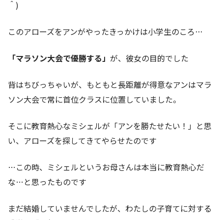
＾)
このアローズをアンがやったきっかけは小学生のころ…
「マラソン大会で優勝する」
が、彼女の目的でした
背はちびっちゃいが、もともと長距離が得意なアンはマラ
ソン大会で常に首位クラスに位置していました。
そこに教育熱心なミシェルが「アンを勝たせたい！」と思
い、アローズを探してきてやらせたのです
…この時、ミシェルというお母さんは本当に教育熱心だ
な…と思ったものです
まだ結婚していませんでしたが、わたしの子育てに対する