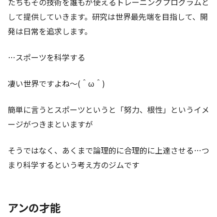
たちもその技術を誰もが使えるトレーニングプログラムと
して提供していきます。研究は世界最先端を目指して、開
発は日常を追求します。
…スポーツを科学する
凄い世界ですよね～(＾ω＾)
簡単に言うとスポーツというと「努力、根性」というイメ
ージがつきまといますが
そうではなく、あくまで論理的に合理的に上達させる…つ
まり科学するという考え方のジムです
アンの才能