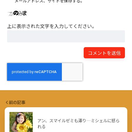
メールアドレス、サイトを保存する。
上に表示された文字を入力してください。
前の記事
アン、スマイルゼミも滞り…ミシェルに怒ら
れる