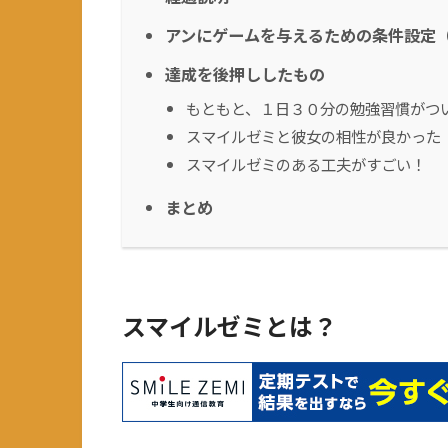
アンにゲームを与えるための条件設定
達成を後押ししたもの
もともと、１日３０分の勉強習慣がつ
スマイルゼミと彼女の相性が良かった
スマイルゼミのある工夫がすごい！
まとめ
スマイルゼミとは？