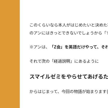
このくらいなら本人がはじめたいと決めた
のアンにはきっとできないでしょうから「すぐ
※アンは、
「Z会」を英語だけやって、そ
それで次の「経過説明」にあるように
スマイルゼミをやらせてあげる
からはじまって、今回の物語が始まります(