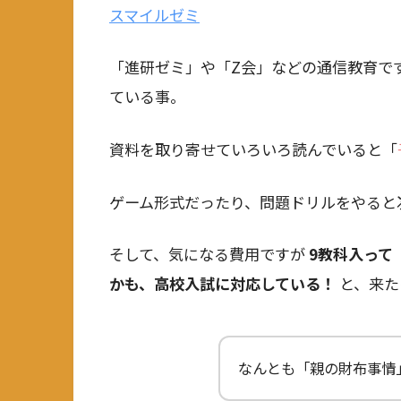
スマイルゼミ
「進研ゼミ」や「Z会」などの通信教育で
ている事。
資料を取り寄せていろいろ読んでいると「
ゲーム形式だったり、問題ドリルをやると
そして、気になる費用ですが
9教科入って
かも、高校入試に対応している！
と、来た
なんとも「親の財布事情