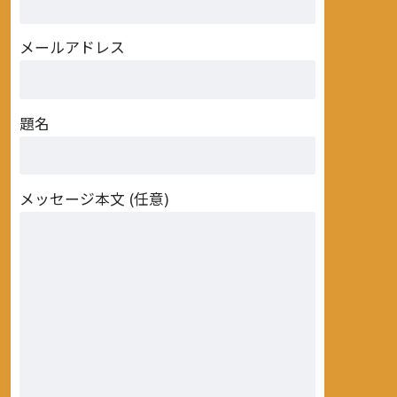
メールアドレス
題名
メッセージ本文 (任意)