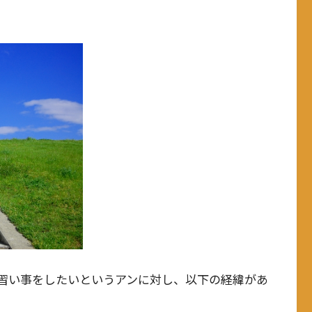
習い事をしたいというアンに対し、以下の経緯があ