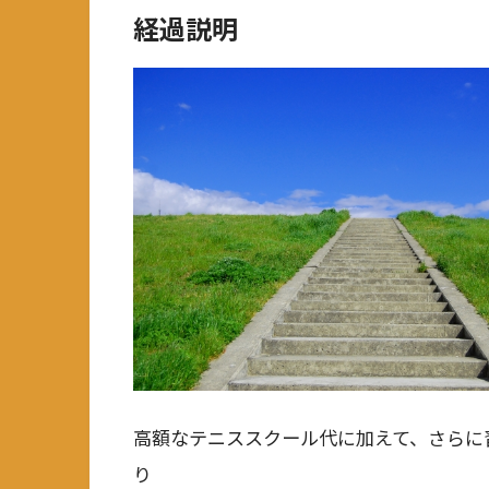
経過説明
高額なテニススクール代に加えて、さらに
り