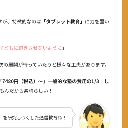
すが、特徴的なのは
「タブレット教育」
に力を置い
子どもに飽きさせないように
」
次の展開が待っていたりと様々な工夫があります。
「7480円（税込）～」
一般的な塾の費用の1/3 し
もんだから素晴らしい！
」を研究しつくした通信教育ね！