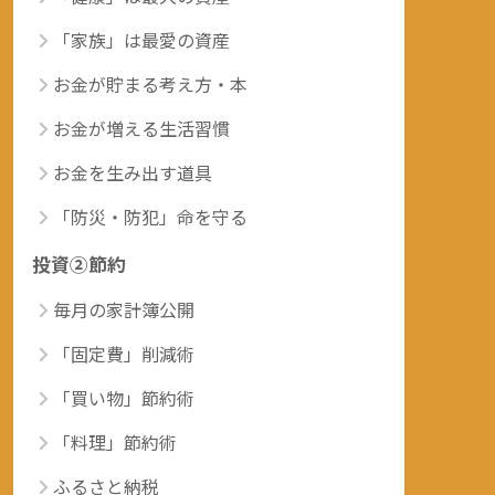
「家族」は最愛の資産
お金が貯まる考え方・本
お金が増える生活習慣
お金を生み出す道具
「防災・防犯」命を守る
投資②節約
毎月の家計簿公開
「固定費」削減術
「買い物」節約術
「料理」節約術
ふるさと納税