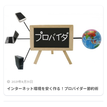
2021年8月31日
インターネット環境を安く作る！プロバイダー節約術