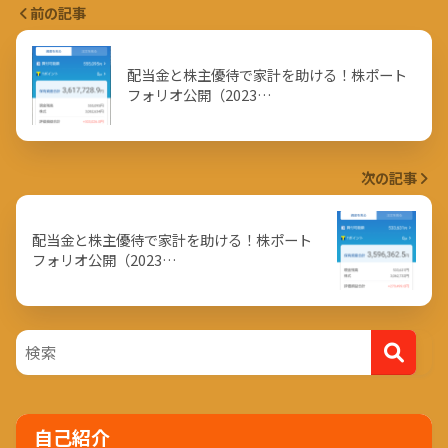
前の記事
配当金と株主優待で家計を助ける！株ポート
フォリオ公開（2023…
次の記事
配当金と株主優待で家計を助ける！株ポート
フォリオ公開（2023…
自己紹介