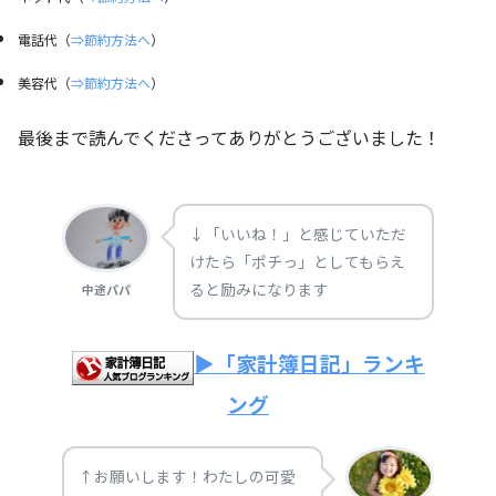
電話代（
⇒節約方法へ
）
美容代（
⇒節約方法へ
）
最後まで読んでくださってありがとうございました！
↓「いいね！」と感じていただ
けたら「ポチっ」としてもらえ
ると励みになります
中途パパ
▶「家計簿日記」ランキ
ング
↑お願いします！わたしの可愛