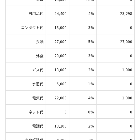
日用品代
24,400
4%
23,298
コンタクト代
18,000
3%
0
衣類
27,000
5%
27,000
外食
20,000
3%
0
ガス代
13,000
2%
1,000
水道代
6,000
1%
0
電気代
22,000
4%
1,000
ネット代
0
0%
0
電話代
13,200
2%
0
定期雑誌代
4,200
1%
0