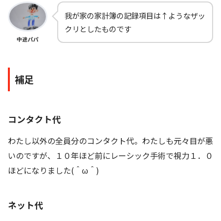
我が家の家計簿の記録項目は↑ようなザッ
クリとしたものです
中途パパ
補足
コンタクト代
わたし以外の全員分のコンタクト代。わたしも元々目が悪
いのですが、１０年ほど前にレーシック手術で視力１．０
ほどになりました(＾ω＾)
ネット代