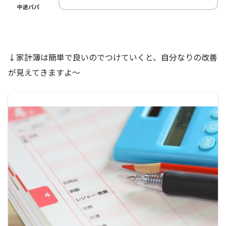
中途パパ
↓家計簿は簡単で良いのでつけていくと、自分なりの改善
が見えてきますよ～