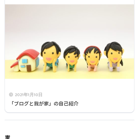
2021年1月10日
「ブログと我が家」の自己紹介
家