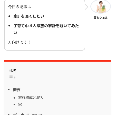
今日の記事は
家計を良くしたい
妻ミシェル
子育て中４人家族の家計を覗いてみた
い
方向けです！
目次
概要
家族構成と収入
家
ボーナスについて