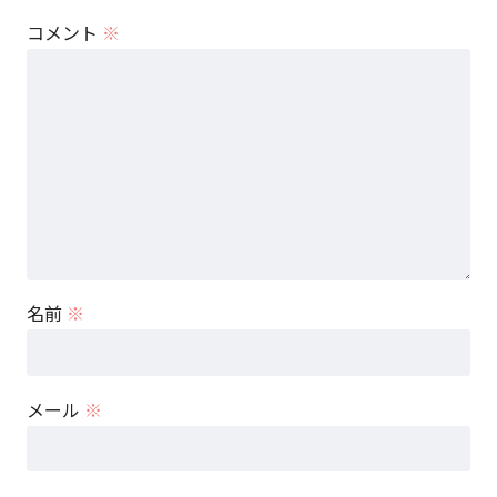
コメント
※
名前
※
メール
※