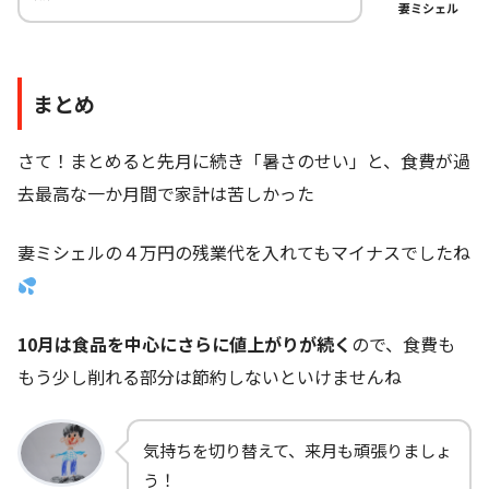
妻ミシェル
まとめ
さて！まとめると先月に続き「暑さのせい」と、食費が過
去最高な一か月間で家計は苦しかった
妻ミシェルの４万円の残業代を入れてもマイナスでしたね
10月は食品を中心にさらに値上がりが続く
ので、食費も
もう少し削れる部分は節約しないといけませんね
気持ちを切り替えて、来月も頑張りましょ
う！