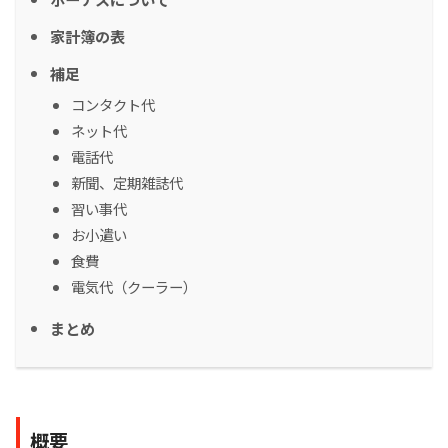
家計簿の表
補足
コンタクト代
ネット代
電話代
新聞、定期雑誌代
習い事代
お小遣い
食費
電気代（クーラー）
まとめ
概要