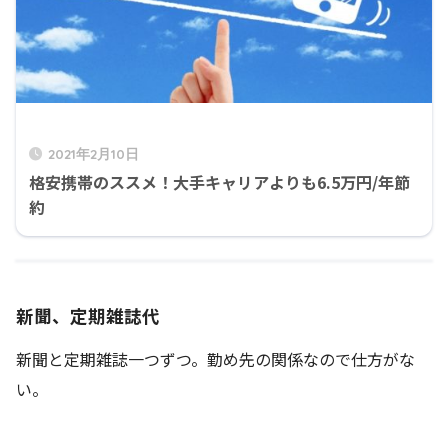
2021年2月10日
格安携帯のススメ！大手キャリアよりも6.5万円/年節
約
新聞、定期雑誌代
新聞と定期雑誌一つずつ。勤め先の関係なので仕方がな
い。