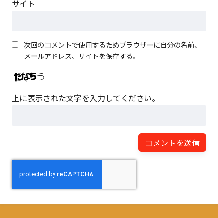
サイト
次回のコメントで使用するためブラウザーに自分の名前、
メールアドレス、サイトを保存する。
上に表示された文字を入力してください。