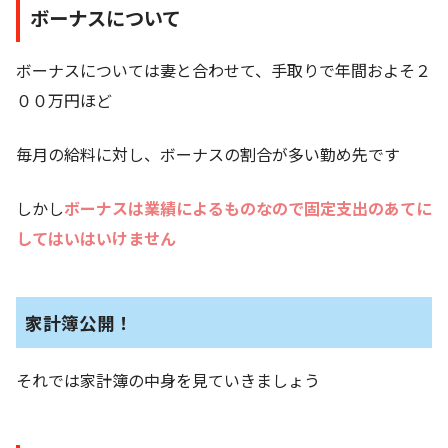
ボーナスについて
ボーナスについては妻と合わせて、手取りで年間およそ２
００万円ほど
毎月の給料に対し、ボーナスの割合が多い勤め先です
しかし
ボーナスは業績によるものなので固定支出のあてに
してはいはいけません
家計簿公開！
それでは家計簿の中身を見ていきましょう