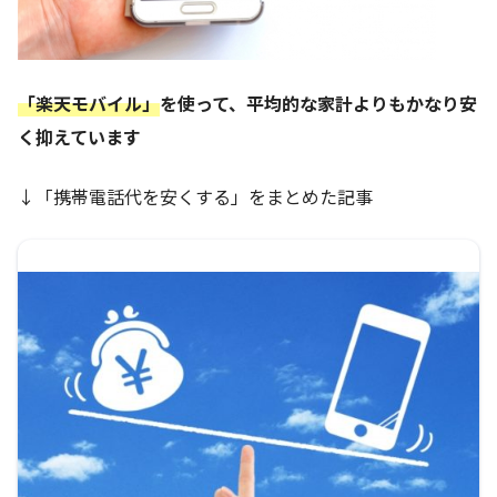
「楽天モバイル」
を使って、平均的な家計よりもかなり安
く抑えています
↓「携帯電話代を安くする」をまとめた記事