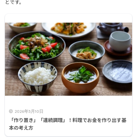
とです。
2026年3月10日
「作り置き」「連続調理」！料理でお金を作り出す基
本の考え方