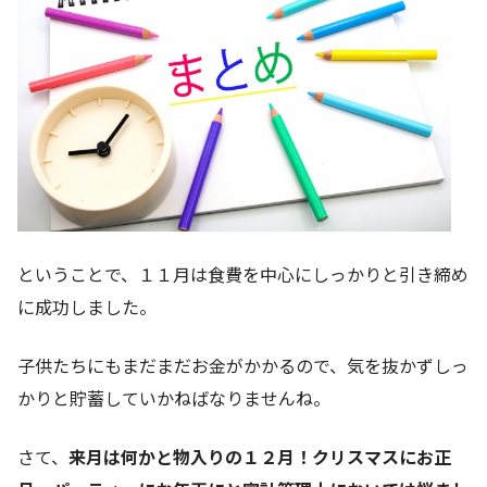
ということで、１１月は食費を中心にしっかりと引き締め
に成功しました。
子供たちにもまだまだお金がかかるので、気を抜かずしっ
かりと貯蓄していかねばなりませんね。
さて、
来月は何かと物入りの１２月！クリスマスにお正