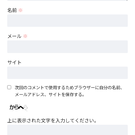
名前
※
メール
※
サイト
次回のコメントで使用するためブラウザーに自分の名前、
メールアドレス、サイトを保存する。
上に表示された文字を入力してください。