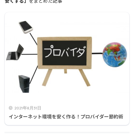
安くする」
をまとめた記事
2021年8月31日
インターネット環境を安く作る！プロバイダー節約術