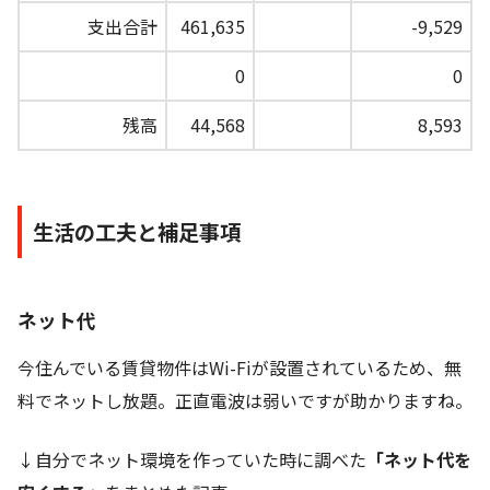
支出合計
461,635
-9,529
0
0
残高
44,568
8,593
生活の工夫と補足事項
ネット代
今住んでいる賃貸物件はWi-Fiが設置されているため、無
料でネットし放題。正直電波は弱いですが助かりますね。
↓自分でネット環境を作っていた時に調べた
「ネット代を