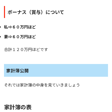
ボーナス（賞与）について
私⇒６０万円ほど
妻⇒６０万円ほど
合計１２０万円ほどです
家計簿公開
それでは家計簿の中身を見ていきましょう
家計簿の表