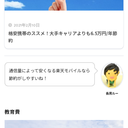
2021年2月10日
格安携帯のススメ！大手キャリアよりも6.5万円/年節
約
通信量によって安くなる楽天モバイルなら
節約がしやすいね！
長男ルー
教育費