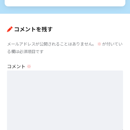
コメントを残す
メールアドレスが公開されることはありません。
※
が付いてい
る欄は必須項目です
コメント
※