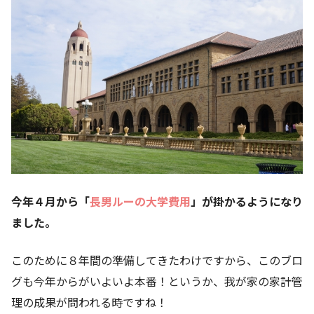
今年４月から「
長男ルーの大学費用
」が掛かるようになり
ました。
このために８年間の準備してきたわけですから、このブロ
グも今年からがいよいよ本番！というか、我が家の家計管
理の成果が問われる時ですね！