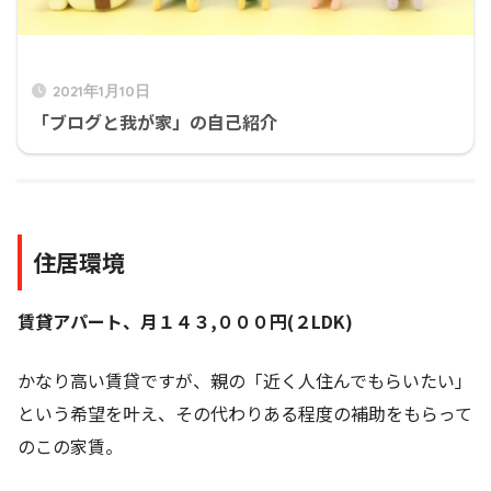
2021年1月10日
「ブログと我が家」の自己紹介
住居環境
賃貸アパート、月１４３,０００円(２LDK)
かなり高い賃貸ですが、親の「近く人住んでもらいたい」
という希望を叶え、その代わりある程度の補助をもらって
のこの家賃。