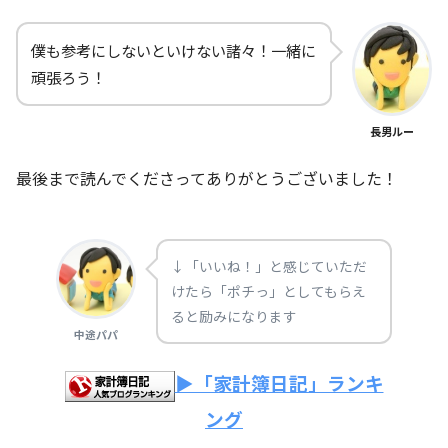
僕も参考にしないといけない諸々！一緒に
頑張ろう！
長男ルー
最後まで読んでくださってありがとうございました！
↓「いいね！」と感じていただ
けたら「ポチっ」としてもらえ
ると励みになります
中途パパ
▶「家計簿日記」ランキ
ング