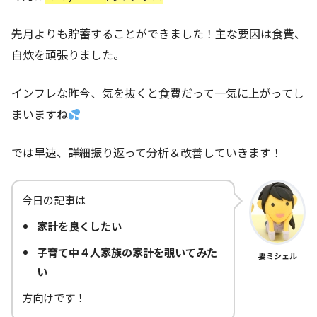
先月よりも貯蓄することができました！主な要因は食費、
自炊を頑張りました。
インフレな昨今、気を抜くと食費だって一気に上がってし
まいますね
では早速、詳細振り返って分析＆改善していきます！
今日の記事は
家計を良くしたい
子育て中４人家族の家計を覗いてみた
妻ミシェル
い
方向けです！