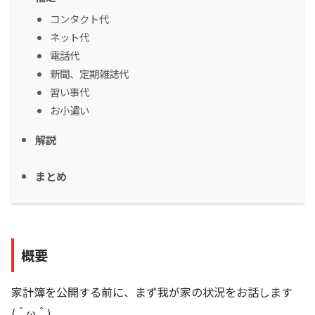
コンタクト代
ネット代
電話代
新聞、定期雑誌代
習い事代
お小遣い
解説
まとめ
概要
家計簿を公開する前に、まず我が家の状況をお話します
(＾ω＾)