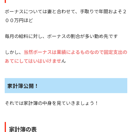
ボーナスについては妻と合わせて、手取りで年間およそ２
００万円ほど
毎月の給料に対し、ボーナスの割合が多い勤め先です
しかし、
当然ボーナスは業績によるものなので固定支出の
あてにしてはいはいけませ
ん
家計簿公開！
それでは家計簿の中身を見ていきましょう！
家計簿の表