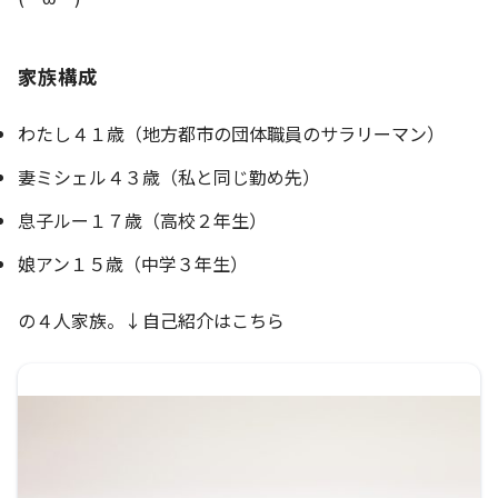
家族構成
わたし４１歳（地方都市の団体職員のサラリーマン）
妻ミシェル４３歳（私と同じ勤め先）
息子ルー１７歳（高校２年生）
娘アン１５歳（中学３年生）
の４人家族。↓自己紹介はこちら