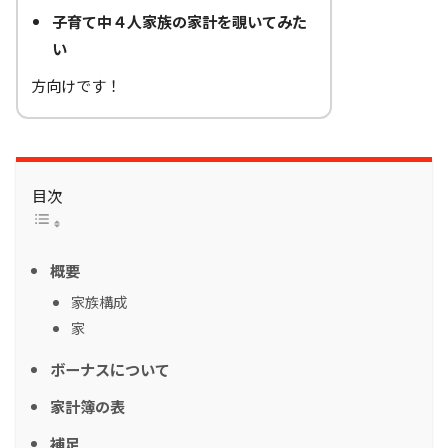
子育て中４人家族の家計を覗いてみた
い
方向けです！
目次
概要
家族構成
家
ボーナスについて
家計簿の表
補足