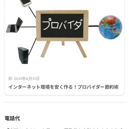
2021年8月31日
インターネット環境を安く作る！プロバイダー節約術
電話代