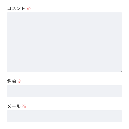
コメント
※
名前
※
メール
※