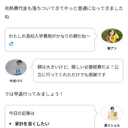
光熱費代金も落ちついてきてやっと普通になってきました
ね
わたしの高校入学費用がかなりの額だね～
娘アン
額は大きいけど、嬉しい必要経費だよ！公
立に行ってくれただけでも感謝です
中途パパ
では早速行ってみましょう！
今日の記事は
家計を良くしたい
妻ミシェル