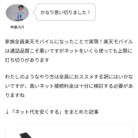
かなり思い切りました！
中途パパ
家族全員楽天モバイルになったことで実現！楽天モバイル
は通話品質こそ悪いですがネットをいくら使っても上限に
打ち切りがあります
わたしのようなやり方は全員におススメする訳にはいかな
いですが、高いネット接続料金は十分に検討する必要があ
りますね
↓「ネット代を安くする」をまとめた記事