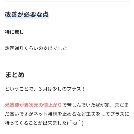
改善が必要な点
特に無し
想定通りくらいの支出でした
まとめ
ということで、３月は少しのプラス！
光熱費が異次元の値上がり
で苦しんでいた我が家、まだま
だ高いですがネット接続を止めるなど工夫をしてプラスに
持ってくることが出来ました(＾ω＾)