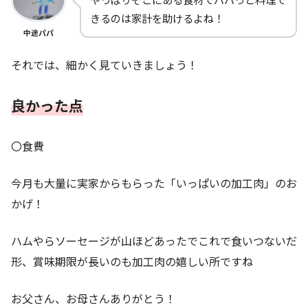
きるのは家計を助けるよね！
中途パパ
それでは、細かく見ていきましょう！
良かった点
〇食費
今月も大量に実家からもらった「いっぱいの加工肉」のお
かげ！
ハムやらソーセージが山ほどあったでこれで食いつないだ
形、賞味期限が長いのも加工肉の嬉しい所ですね
お父さん、お母さんありがとう！