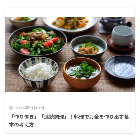
2026年3月10日
「作り置き」「連続調理」！料理でお金を作り出す基
本の考え方