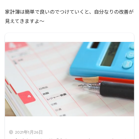
家計簿は簡単で良いのでつけていくと、自分なりの改善が
見えてきますよ～
2021年1月26日