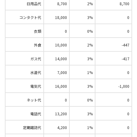
日用品代
8,700
2%
8,700
コンタクト代
18,000
3%
0
衣類
0
0%
0
外食
10,000
2%
-447
ガス代
14,000
3%
-417
水道代
7,000
1%
0
電気代
16,000
3%
-1,000
ネット代
0
0%
0
電話代
13,200
3%
0
定期雑誌代
4,200
1%
0