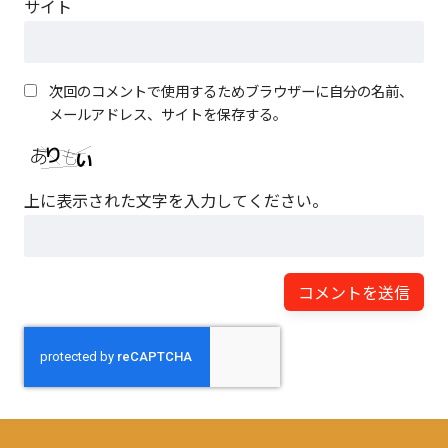
サイト
次回のコメントで使用するためブラウザーに自分の名前、
メールアドレス、サイトを保存する。
上に表示された文字を入力してください。