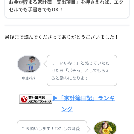
お金が貯まる家計簿「支出項目」を押さえれば、エク
セルでも手書きでもOK！
最後まで読んでくださってありがとうございました！
↓「いいね！」と感じていただ
けたら「ポチっ」としてもらえ
ると励みになります
中途パパ
▶「家計簿日記」ランキ
ング
↑お願いします！わたしの可愛