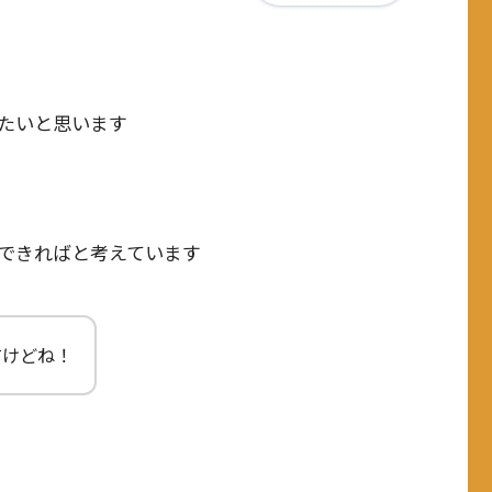
たいと思います
できればと考えています
すけどね！