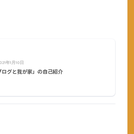
021年1月10日
ブログと我が家」の自己紹介