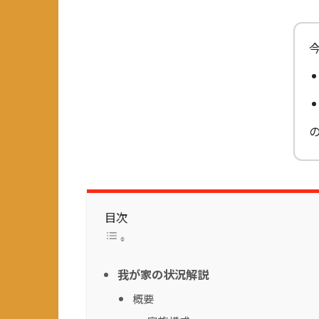
目次
我が家の状況解説
概要