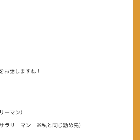
をお話しますね！
リーマン）
サラリーマン ※私と同じ勤め先）