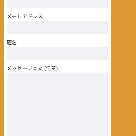
メールアドレス
題名
メッセージ本文 (任意)