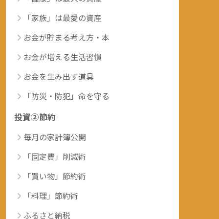
「家族」は最愛の資産
お金が貯まる考え方・本
お金が増える生活習慣
お金を生み出す道具
「防災・防犯」命を守る
投資②節約
毎月の家計簿公開
「固定費」削減術
「買い物」節約術
「料理」節約術
ふるさと納税