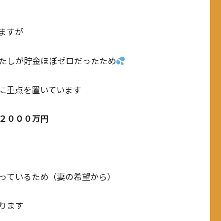
ますが
たしが貯金ほぼゼロだったため
に重点を置いています
２０００万円
っているため（妻の希望から）
ります