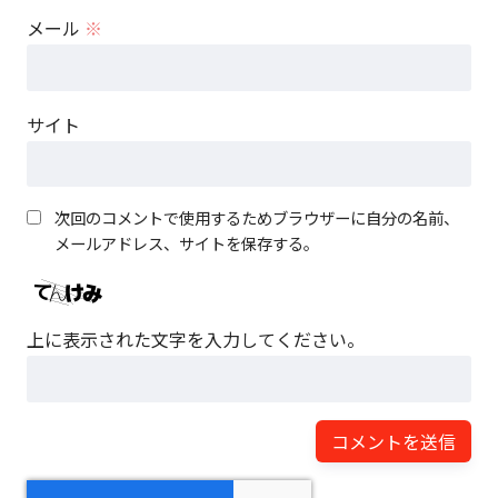
メール
※
サイト
次回のコメントで使用するためブラウザーに自分の名前、
メールアドレス、サイトを保存する。
上に表示された文字を入力してください。