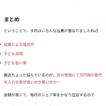
まとめ
ということで、９月はいろんな出費が重なりましたね
猛暑による電気代
子ども衣類
子ども習い事
最近ちょっと悩んでいるのが、
月の管理に７万円強の塾代
を入れる事が良いのか悪いのか
…
金額が高くて、毎月のシェア率をかなり圧迫するので