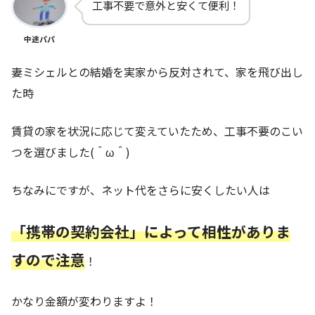
工事不要で意外と安くて便利！
中途パパ
妻ミシェルとの結婚を実家から反対されて、家を飛び出し
た時
賃貸の家を状況に応じて変えていたため、工事不要のこい
つを選びました(＾ω＾)
ちなみにですが、ネット代をさらに安くしたい人は
「携帯の契約会社」によって相性がありま
すので注意
！
かなり金額が変わりますよ！