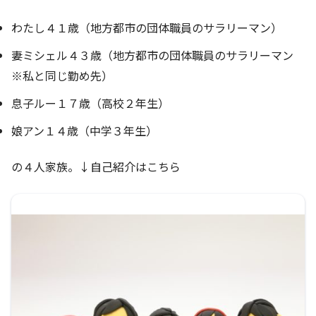
わたし４１歳（地方都市の団体職員のサラリーマン）
妻ミシェル４３歳（地方都市の団体職員のサラリーマン
※私と同じ勤め先）
息子ルー１７歳（高校２年生）
娘アン１４歳（中学３年生）
の４人家族。↓自己紹介はこちら