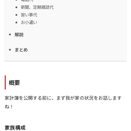
新聞、定期雑誌代
習い事代
お小遣い
解説
まとめ
概要
家計簿を公開する前に、まず我が家の状況をお話します
ね！
家族構成