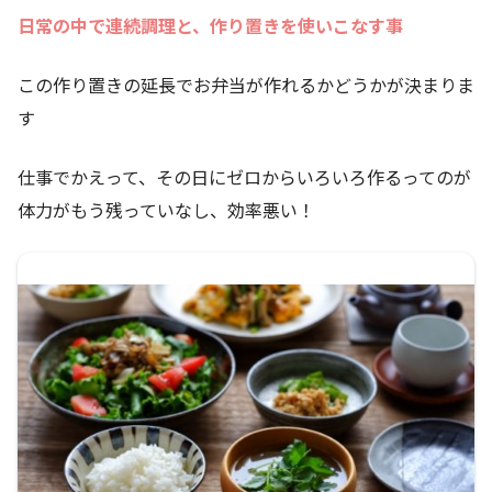
日常の中で連続調理と、作り置きを使いこなす事
この作り置きの延長でお弁当が作れるかどうかが決まりま
す
仕事でかえって、その日にゼロからいろいろ作るってのが
体力がもう残っていなし、効率悪い！