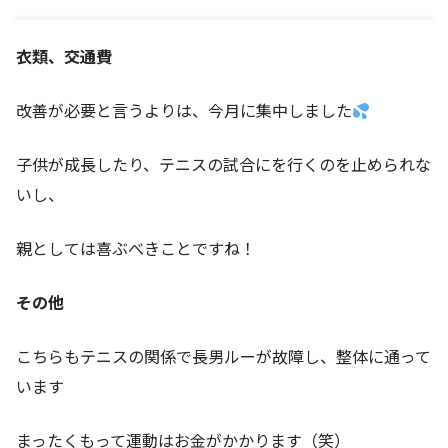
衣類、交通費
改善が必要と言うよりは、今月に集中しました
子供が成長したり、テニスの試合にを行くのを止められな
いし、
親としては喜ぶべきことですね！
その他
こちらもテニスの関係で長男ルーが故障し、整体に通って
います
まったくもって運動はお金がかかります（笑）