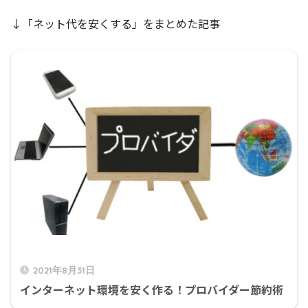
↓「ネット代を安くする」をまとめた記事
2021年8月31日
インターネット環境を安く作る！プロバイダー節約術