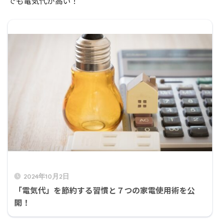
でも電気代が高い！
2024年10月2日
「電気代」を節約する習慣と７つの家電使用術を公
開！