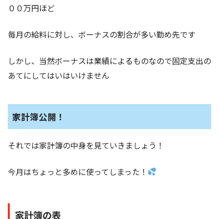
００万円ほど
毎月の給料に対し、ボーナスの割合が多い勤め先です
しかし、当然ボーナスは業績によるものなので固定支出の
あてにしてはいはいけません
家計簿公開！
それでは家計簿の中身を見ていきましょう！
今月はちょっと多めに使ってしまった！
家計簿の表