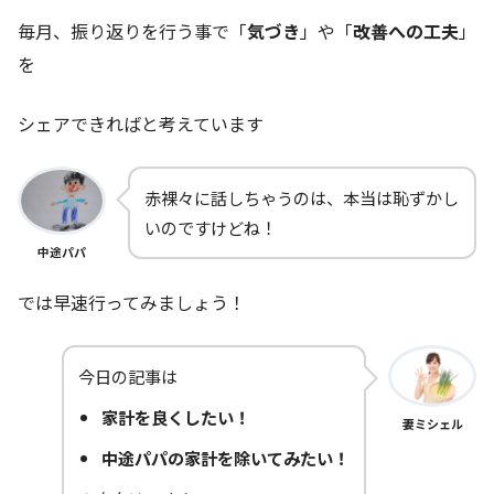
毎月、振り返りを行う事で「
気づき
」や「
改善への工夫
」
を
シェアできればと考えています
赤裸々に話しちゃうのは、本当は恥ずかし
いのですけどね！
中途パパ
では早速行ってみましょう！
今日の記事は
家計を良くしたい！
妻ミシェル
中途パパの家計を除いてみたい！