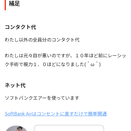
補足
コンタクト代
わたし以外の全員分のコンタクト代
わたしは元々目が悪いのですが、１０年ほど前にレーシッ
ク手術で視力１．０ほどになりました(＾ω＾)
ネット代
ソフトバンクエアーを使っています
SoftBank Airはコンセントに差すだけで簡単開通