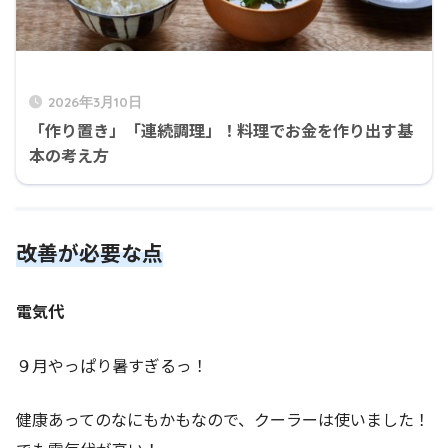
2026年3月10日
「作り置き」「連続調理」！料理でお金を作り出す基
本の考え方
改善が必要な点
電気代
９月やっぱり暑すぎるっ！
健康あってのなにもかもなので、クーラーは使いました！