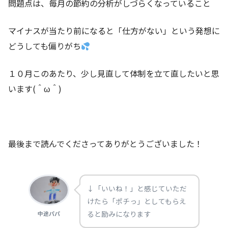
問題点は、毎月の節約の分析がしづらくなっていること
マイナスが当たり前になると「仕方がない」という発想に
どうしても偏りがち
１０月このあたり、少し見直して体制を立て直したいと思
います(＾ω＾)
最後まで読んでくださってありがとうございました！
↓「いいね！」と感じていただ
けたら「ポチっ」としてもらえ
ると励みになります
中途パパ