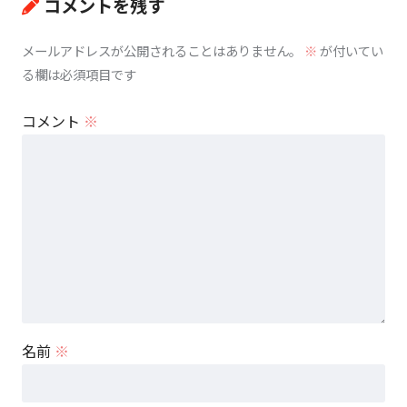
コメントを残す
メールアドレスが公開されることはありません。
※
が付いてい
る欄は必須項目です
コメント
※
名前
※