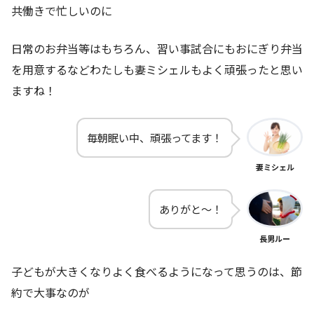
共働きで忙しいのに
日常のお弁当等はもちろん、習い事試合にもおにぎり弁当
を用意するなどわたしも妻ミシェルもよく頑張ったと思い
ますね！
毎朝眠い中、頑張ってます！
妻ミシェル
ありがと～！
長男ルー
子どもが大きくなりよく食べるようになって思うのは、節
約で大事なのが