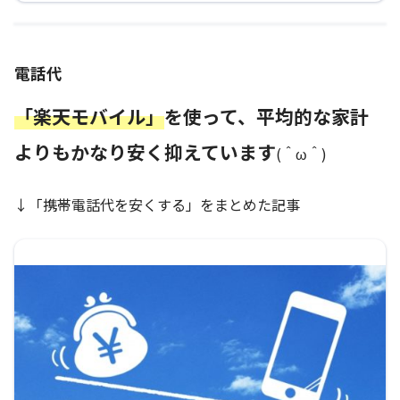
電話代
「楽天モバイル」
を使って、平均的な家計
よりもかなり安く抑えています
(＾ω＾)
↓「携帯電話代を安くする」をまとめた記事