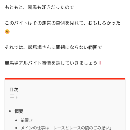
もともと、競馬も好きだったので
このバイトはその運営の裏側を見れて、おもしろかった
それでは、競馬場さんに問題にならない範囲で
競馬場アルバイト事情を話していきましょう
目次
概要
前置き
メインの仕事は「レースとレースの間のごみ拾い」