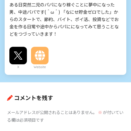
ある日突然二児のパパになり稼ぐことに夢中になった
男、中途パパです(＾ω＾) 「なにせ貯金ゼロでした」か
らのスタートで、節約、バイト、ポイ活、投資などでお
金を作る日常や途中からパパにになってみて思うことな
どをつづっていきます！
X
Website
コメントを残す
メールアドレスが公開されることはありません。
※
が付いてい
る欄は必須項目です