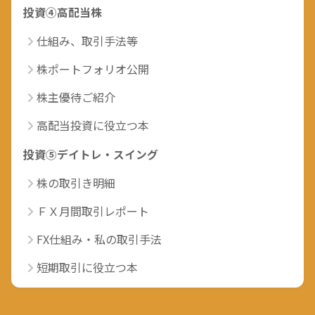
投資④高配当株
仕組み、取引手法等
株ポートフォリオ公開
株主優待ご紹介
高配当投資に役立つ本
投資⑤デイトレ・スイング
株の取引き明細
ＦＸ月間取引レポート
FX仕組み・私の取引手法
短期取引に役立つ本