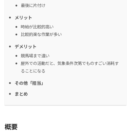
最後に片付け
メリット
時給が比較的高い
比較的楽な作業が多い
デメリット
競馬場まで遠い
屋外での活動だと、気象条件次第でものすごい消耗す
ることになる
その他「担当」
まとめ
概要