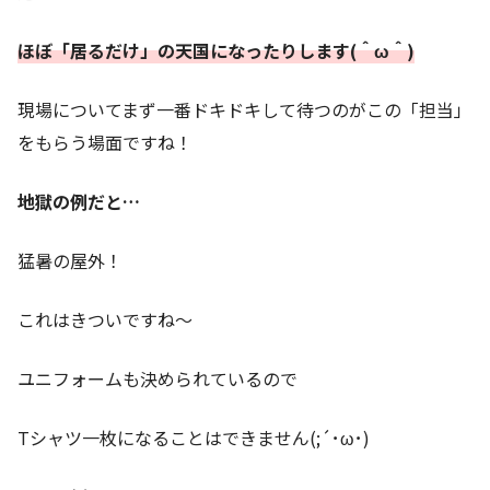
ほぼ「居るだけ」の天国になったりします(＾ω＾)
現場についてまず一番ドキドキして待つのがこの「担当」
をもらう場面ですね！
地獄の例だと…
猛暑の屋外！
これはきついですね～
ユニフォームも決められているので
Tシャツ一枚になることはできません(;´･ω･)