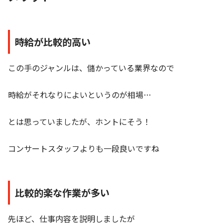
時給が比較的高い
この手のジャンルは、儲かっている業界なので
時給がそれなりによいというのが相場…
とは思っていましたが、ホントにそう！
コンサートスタッフよりも一段良いですね
比較的楽な作業が多い
先ほど、仕事内容を説明しましたが