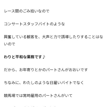
レース間のごみ拾いなので
コンサートスタッフバイトのような
興奮している観客を、大声と力で誘導したりすることはな
いので
わりと平和な業務です♪
だから、お年寄りとかのパートさんがおおいです
ちなみに、わたしのような日雇いバイトでなく
競馬場では常時雇用のパートさんがいて