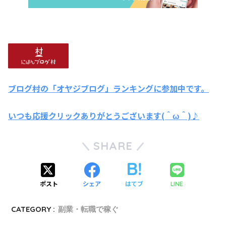
ブログ村の「オヤジブログ」ランキングに参加中です。
いつも応援クリックありがとうございます(＾ω＾)♪
SHARE
ポスト
シェア
はてブ
LINE
CATEGORY :
副業・転職で稼ぐ