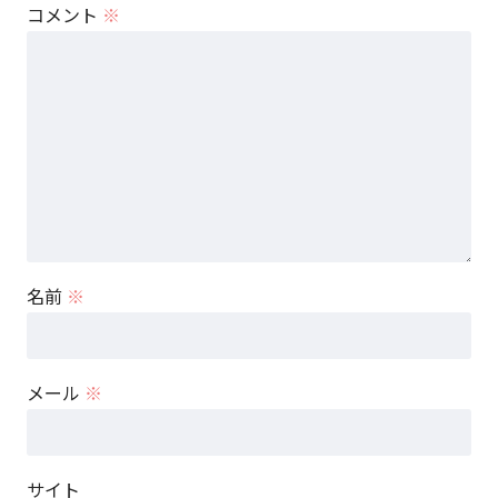
コメント
※
名前
※
メール
※
サイト