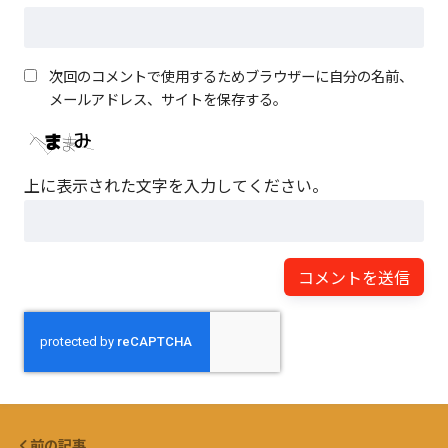
次回のコメントで使用するためブラウザーに自分の名前、
メールアドレス、サイトを保存する。
上に表示された文字を入力してください。
前の記事