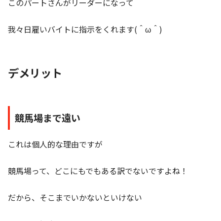
このパートさんがリーダーになって
我々日雇いバイトに指示をくれます(＾ω＾)
デメリット
競馬場まで遠い
これは個人的な理由ですが
競馬場って、どこにもでもある訳でないですよね！
だから、そこまでいかないといけない