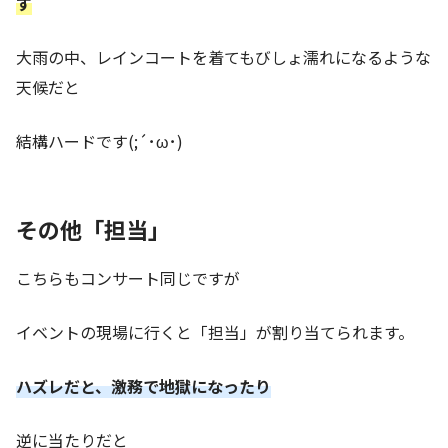
す
大雨の中、レインコートを着てもびしょ濡れになるような
天候だと
結構ハードです(;´･ω･)
その他「担当」
こちらもコンサート同じですが
イベントの現場に行くと「担当」が割り当てられます。
ハズレだと、激務で地獄になったり
逆に当たりだと