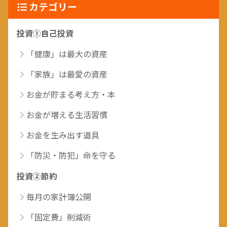
カテゴリー
投資①自己投資
「健康」は最大の資産
「家族」は最愛の資産
お金が貯まる考え方・本
お金が増える生活習慣
お金を生み出す道具
「防災・防犯」命を守る
投資②節約
毎月の家計簿公開
「固定費」削減術