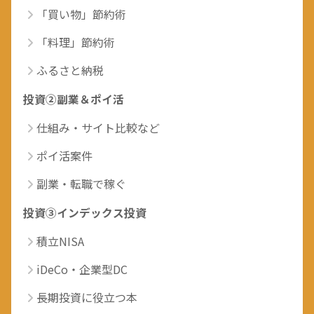
「買い物」節約術
「料理」節約術
ふるさと納税
投資②副業＆ポイ活
仕組み・サイト比較など
ポイ活案件
副業・転職で稼ぐ
投資③インデックス投資
積立NISA
iDeCo・企業型DC
長期投資に役立つ本