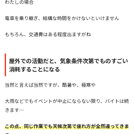
わたしの場合
電車を乗り継ぎ、結構な時間をかけないといけません
もちろん、交通費はある程度出ますがね
屋外での活動だと、気象条件次第でものすごい
消耗することになる
当然と言えば当然ですが、酷暑や、極寒や
大雨などでもイベントが中止にならない限り、バイトは続
きます…
この点、同じ作業でも天候次第で疲れ方が全然違ってきま