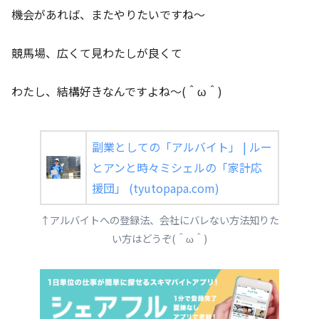
機会があれば、またやりたいですね～
競馬場、広くて見わたしが良くて
わたし、結構好きなんですよね～(＾ω＾)
副業としての「アルバイト」 | ルー
とアンと時々ミシェルの「家計応
援団」 (tyutopapa.com)
↑アルバイトへの登録法、会社にバレない方法知りた
い方はどうぞ(＾ω＾)