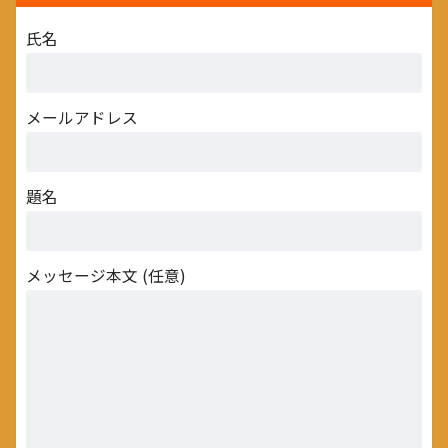
氏名
メールアドレス
題名
メッセージ本文 (任意)