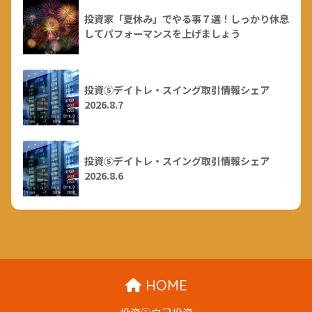
投資家「夏休み」でやる事７選！しっかり休息
してパフォーマンスを上げましょう
投資⑤デイトレ・スイング取引情報シェア
2026.8.7
投資⑤デイトレ・スイング取引情報シェア
2026.8.6
HOME