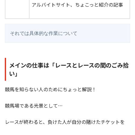
アルバイトサイト、ちょこっと紹介の記事
それでは具体的な作業について
メインの仕事は「レースとレースの間のごみ拾
い」
競馬を知らない人のためにちょっと解説！
競馬場である光景として…
レースが終わると、負けた人が自分の賭けたチケットを