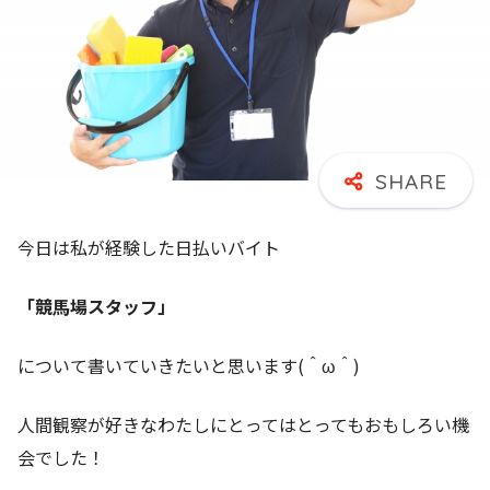
今日は私が経験した日払いバイト
「競馬場スタッフ」
について書いていきたいと思います(＾ω＾)
人間観察が好きなわたしにとってはとってもおもしろい機
会でした！