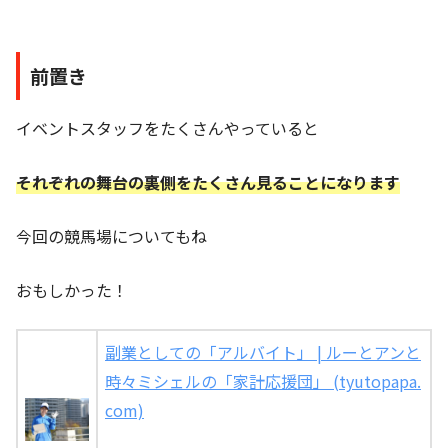
前置き
イベントスタッフをたくさんやっていると
それぞれの舞台の裏側をたくさん見ることになります
今回の競馬場についてもね
おもしかった！
副業としての「アルバイト」 | ルーとアンと
時々ミシェルの「家計応援団」 (tyutopapa.
com)