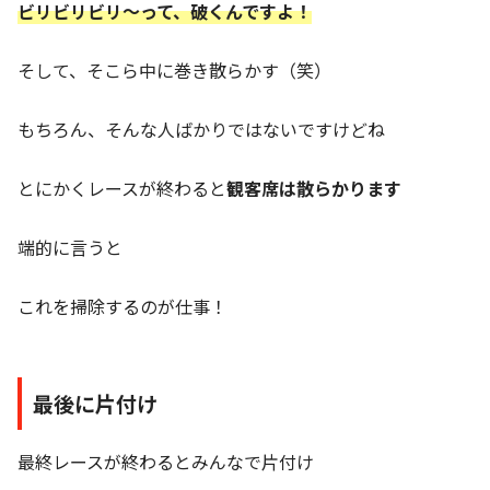
ビリビリビリ～って、破くんですよ！
そして、そこら中に巻き散らかす（笑）
もちろん、そんな人ばかりではないですけどね
とにかくレースが終わると
観客席は散らかります
端的に言うと
これを掃除するのが仕事！
最後に片付け
最終レースが終わるとみんなで片付け