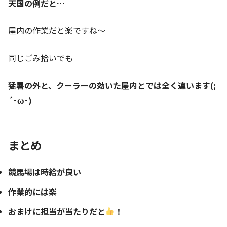
天国の例だと…
屋内の作業だと楽ですね～
同じごみ拾いでも
猛暑の外と、クーラーの効いた屋内とでは全く違います(;
´･ω･)
まとめ
競馬場は時給が良い
作業的には楽
おまけに担当が当たりだと
！