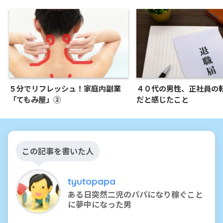
５分でリフレッシュ！家庭内副業
４０代の男性、正社員の
「てもみ屋」②
だと感じたこと
この記事を書いた人
tyutopapa
ある日突然二児のパパになり稼ぐこと
に夢中になった男