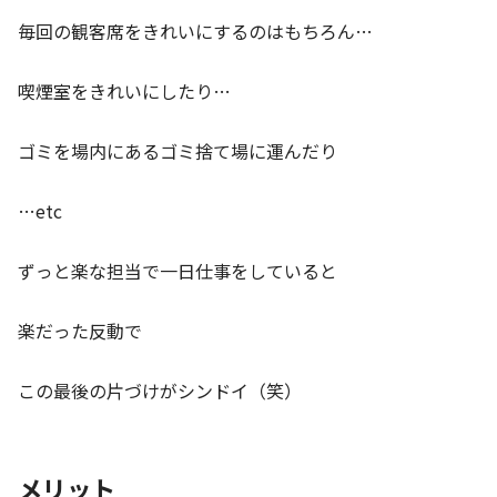
毎回の観客席をきれいにするのはもちろん…
喫煙室をきれいにしたり…
ゴミを場内にあるゴミ捨て場に運んだり
…etc
ずっと楽な担当で一日仕事をしていると
楽だった反動で
この最後の片づけがシンドイ（笑）
メリット