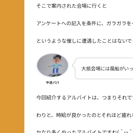
そこで案内された会場に行くと
アンケートへの記入を条件に、ガラガラを
というような催しに遭遇したことはないで
大抵会場には風船がい
中途パパ
今回紹介するアルバイトは、つまりそれで
わりと、時給が良かったのとそれほど疲れ
かなり多くやったアルバイトですね(＾ω＾