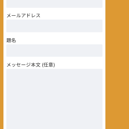
メールアドレス
題名
メッセージ本文 (任意)