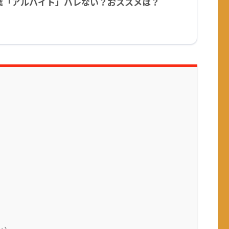
業「アルバイト」バレない？おススメは？