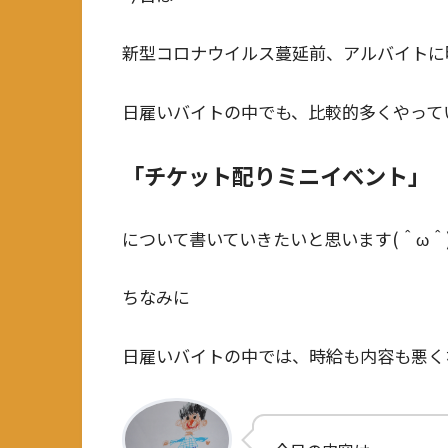
新型コロナウイルス蔓延前、アルバイトに
日雇いバイトの中でも、比較的多くやって
「チケット配りミニイベント」
について書いていきたいと思います(＾ω＾
ちなみに
日雇いバイトの中では、時給も内容も悪く