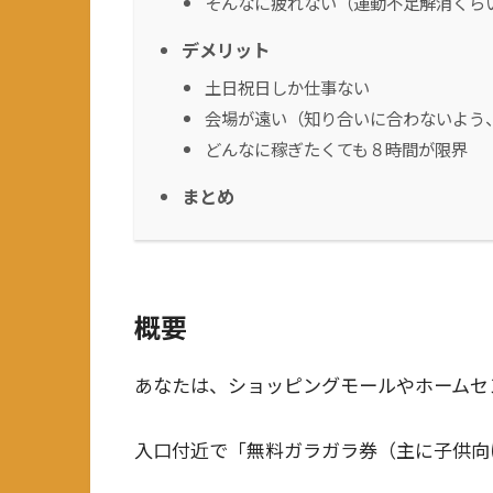
そんなに疲れない（運動不足解消くら
デメリット
土日祝日しか仕事ない
会場が遠い（知り合いに合わないよう
どんなに稼ぎたくても８時間が限界
まとめ
概要
あなたは、ショッピングモールやホームセ
入口付近で「無料ガラガラ券（主に子供向