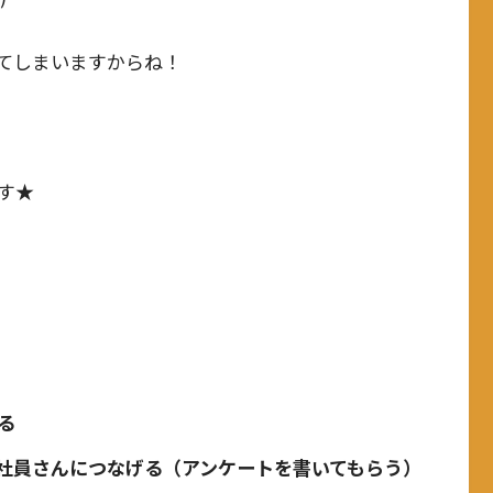
てしまいますからね！
す★
る
社員さんにつなげる（アンケートを書いてもらう）