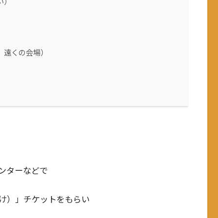
い）
、遠くの会場）
ンターなどで
け）」チケットをもらい