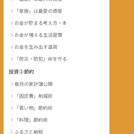
「家族」は最愛の資産
お金が貯まる考え方・本
お金が増える生活習慣
お金を生み出す道具
「防災・防犯」命を守る
投資②節約
毎月の家計簿公開
「固定費」削減術
「買い物」節約術
「料理」節約術
ふるさと納税