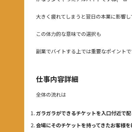
大きく疲れてしまうと翌日の本業に影響し
この体力的な意味での選択も
副業でバイトする上では重要なポイントで
仕事内容詳細
全体の流れは
ガラガラができるチケットを入口付近で配
会場にそのチケットを持ってきたお客様を