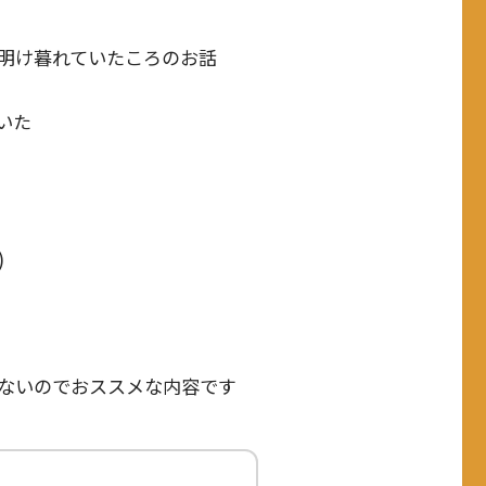
明け暮れていたころのお話
いた
)
ないのでおススメな内容です