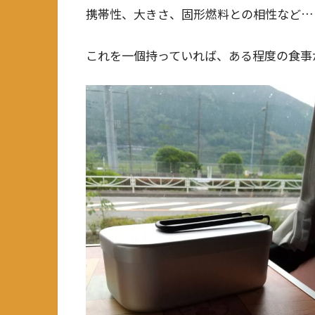
携帯性、大きさ、固形燃料との相性など…
これを一個持っていれば、ある程度の食事が