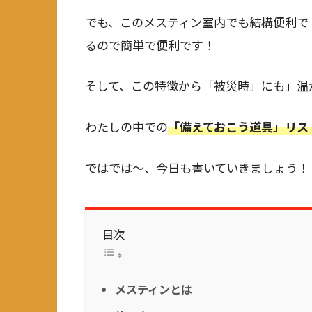
でも、このメスティン室内でも結構便利で
るので簡単で便利です！
そして、この特徴から「被災時」にも」温
わたしの中での
「備えておこう道具」リス
ではでは～、今日も書いていきましょう！
目次
メスティンとは