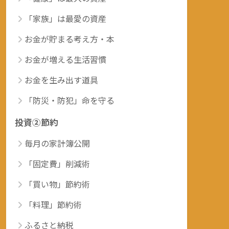
「家族」は最愛の資産
お金が貯まる考え方・本
お金が増える生活習慣
お金を生み出す道具
「防災・防犯」命を守る
投資②節約
毎月の家計簿公開
「固定費」削減術
「買い物」節約術
「料理」節約術
ふるさと納税