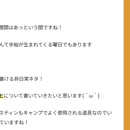
週間はあっという間ですね！
んて余裕が生まれてくる曜日でもあります
書ける非日常ネタ！
と
について書いていきたいと思います(＾ω＾)
スティンもキャンプでよく使用される道具なのでい
ていますね！