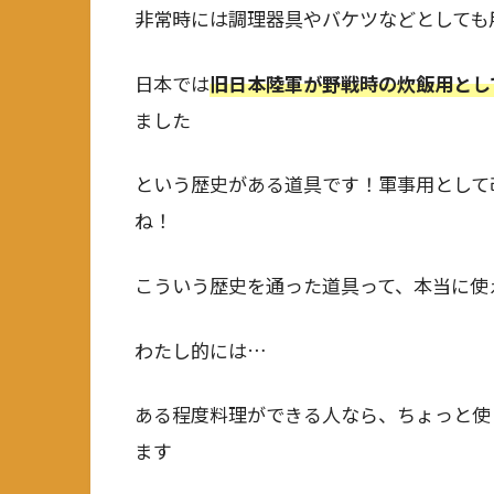
非常時には調理器具やバケツなどとしても
日本では
旧日本陸軍が野戦時の炊飯用とし
ました
という歴史がある道具です！軍事用として
ね！
こういう歴史を通った道具って、本当に使え
わたし的には…
ある程度料理ができる人なら、ちょっと使
ます