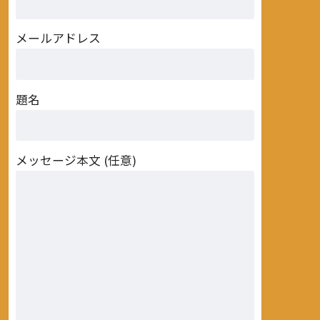
メールアドレス
題名
メッセージ本文 (任意)