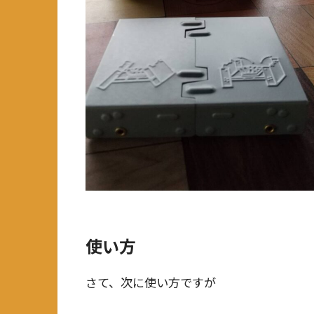
使い方
さて、次に使い方ですが