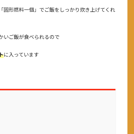
「固形燃料一個」でご飯をしっかり炊き上げてくれ
かいご飯が食べられるので
ト
に入っています