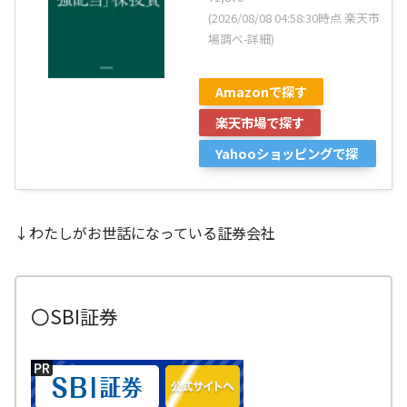
(2026/08/08 04:58:30時点 楽天市
場調べ-
詳細)
Amazonで探す
楽天市場で探す
Yahooショッピングで探
す
↓わたしがお世話になっている証券会社
〇SBI証券