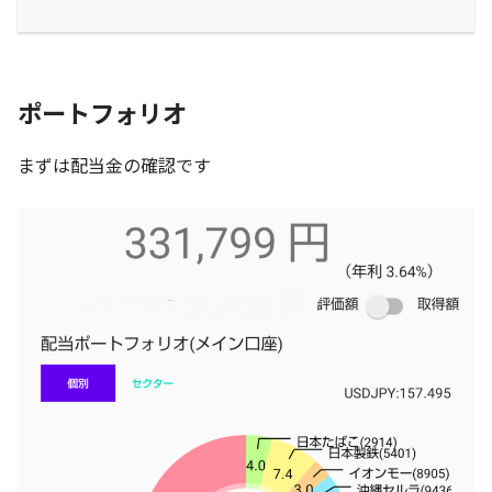
ポートフォリオ
まずは配当金の確認です