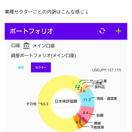
業種セクターごとの内訳はこんな感じ↓