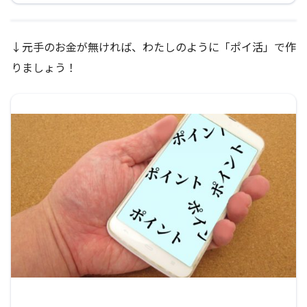
↓元手のお金が無ければ、わたしのように「ポイ活」で作
りましょう！