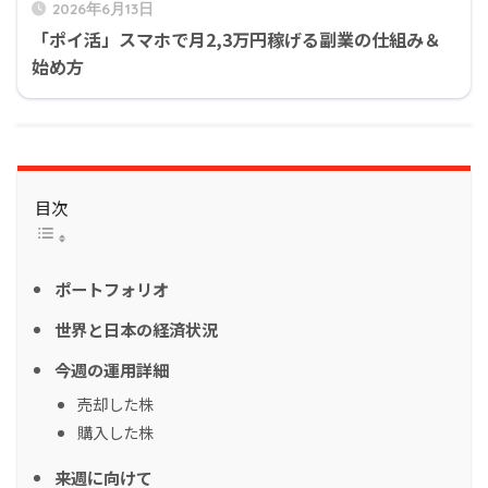
2026年6月13日
「ポイ活」スマホで月2,3万円稼げる副業の仕組み＆
始め方
目次
ポートフォリオ
世界と日本の経済状況
今週の運用詳細
売却した株
購入した株
来週に向けて