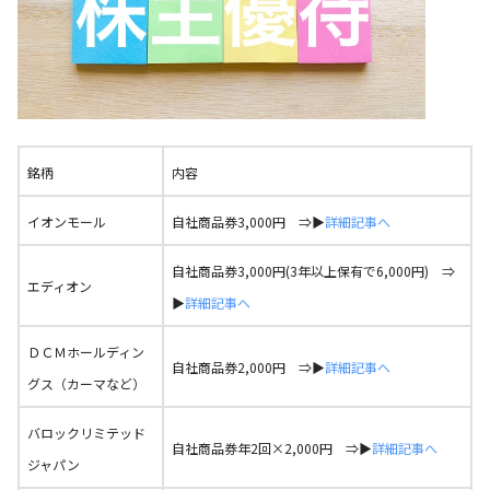
銘柄
内容
イオンモール
自社商品券3,000円 ⇒▶
詳細記事へ
自社商品券3,000円(3年以上保有で6,000円) ⇒
エディオン
▶
詳細記事へ
ＤＣＭホールディン
自社商品券2,000円 ⇒▶
詳細記事へ
グス（カーマなど）
バロックリミテッド
自社商品券年2回×2,000円 ⇒▶
詳細記事へ
ジャパン