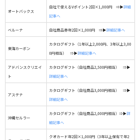
自社で使えるVポイント2回×1,000円 ⇒▶
詳細
オートバックス
記事へ
ベルーナ
自社商品券年2回×1,000円 ⇒▶
詳細記事へ
カタログギフト（1年以上2,000円、3年以上3,00
東海カーボン
0円相当） ⇒▶
詳細記事へ
アドバンスクリエイ
カタログギフト（自社商品2,500円相当） ⇒▶
ト
詳細記事へ
カタログギフト（自社商品3,000円相当） ⇒▶
アステナ
詳細記事へ
カタログギフト（自社商品2,000円相当）⇒▶
詳
沖縄セルラー
細記事へ
クオカード年2回×1,000円（3年以上保有で年2