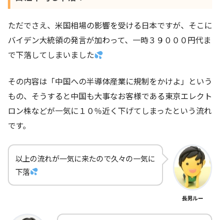
ただでさえ、米国相場の影響を受ける日本ですが、そこに
バイデン大統領の発言が加わって、一時３９０００円代ま
で下落してしまいました
その内容は「中国への半導体産業に規制をかけよ」という
もの、そうすると中国も大事なお客様である東京エレクト
ロン株などが一気に１０％近く下げてしまったという流れ
です。
以上の流れが一気に来たので久々の一気に
下落
長男ルー