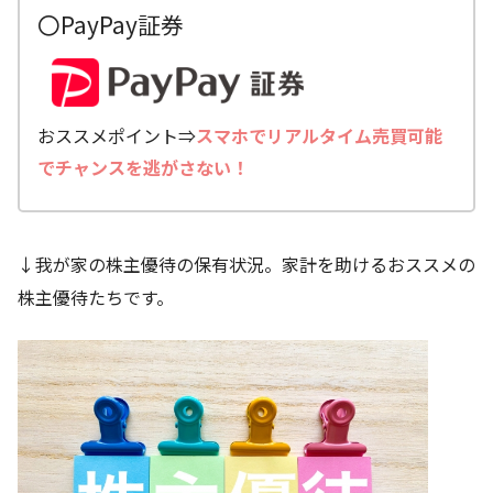
〇PayPay証券
おススメポイント⇒
スマホでリアルタイム売買可能
でチャンスを逃がさない！
↓我が家の株主優待の保有状況。家計を助けるおススメの
株主優待たちです。