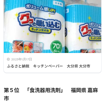
2023年1月17日
ふるさと納税 キッチンペーパー 大分県 大分市
第５位 「食洗器用洗剤」 福岡県 嘉麻
市