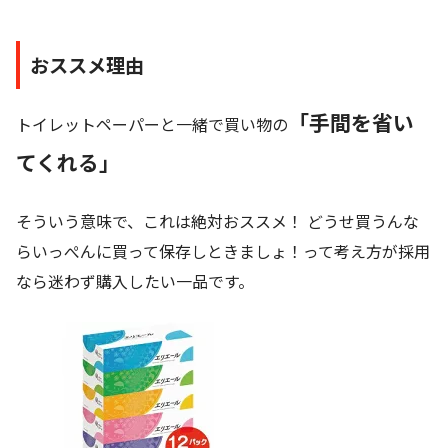
おススメ理由
「手間を省い
トイレットペーパーと一緒で買い物の
てくれる」
そういう意味で、これは絶対おススメ！ どうせ買うんな
らいっぺんに買って保存しときましょ！って考え方が採用
なら迷わず購入したい一品です。