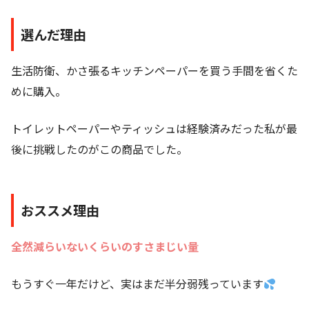
選んだ理由
生活防衛、かさ張るキッチンペーパーを買う手間を省くた
めに購入。
トイレットペーパーやティッシュは経験済みだった私が最
後に挑戦したのがこの商品でした。
おススメ理由
全然減らいないくらいのすさまじい量
もうすぐ一年だけど、実はまだ半分弱残っています