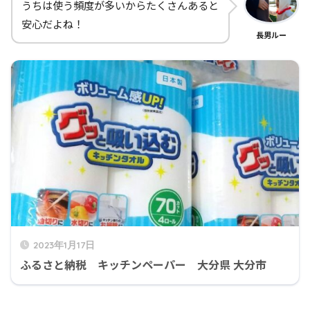
うちは使う頻度が多いからたくさんあると
安心だよね！
長男ルー
2023年1月17日
ふるさと納税 キッチンペーパー 大分県 大分市