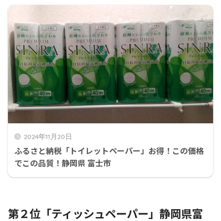
2024年11月20日
ふるさと納税「トイレットペーパー」お得！この価格
でこの品質！静岡県 富士市
第２位「ティッシュペーパー」静岡県富