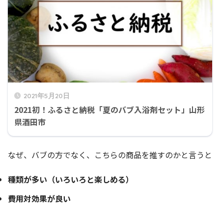
2021年5月20日
2021初！ふるさと納税「夏のバブ入浴剤セット」山形
県酒田市
なぜ、バブの方でなく、こちらの商品を推すのかと言うと
種類が多い（いろいろと楽しめる）
費用対効果が良い