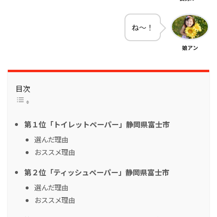
ね～！
娘アン
目次
第１位「トイレットペーパー」静岡県富士市
選んだ理由
おススメ理由
第２位「ティッシュペーパー」静岡県富士市
選んだ理由
おススメ理由