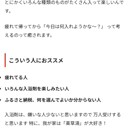
とにかくいろんな種類のものがたくさん入って楽しいんで
す。
疲れて帰ってから「今日は何入れようかな～？」 って考
えるのって癒されます。
こういう人におススメ
疲れてる人
いろんな入浴剤を楽しみたい人
ふるさと納税、何を選んでよいか分からない人
入浴剤は、嫌いな人少ないと思いますので 万人受けする
と思います 特に、我が家は「薬草湯」が大好き！