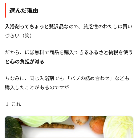
選んだ理由
入浴剤ってちょっと贅沢品
なので、貧乏性のわたしは買い
づらい（笑）
だから、ほぼ無料で商品を購入できる
ふるさと納税を使う
と心の負担が減る
ちなみに、同じ入浴剤でも 「バブの詰め合わせ」なども
購入したことがあるのですが
↓ これ