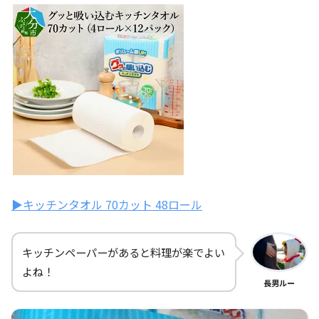
▶キッチンタオル 70カット 48ロール
キッチンペーパーがあると料理が楽でよい
よね！
長男ルー