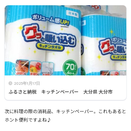
2023年1月17日
ふるさと納税 キッチンペーパー 大分県 大分市
次に料理の際の消耗品、キッチンペーパー。これもあると
ホント便利ですよね♪