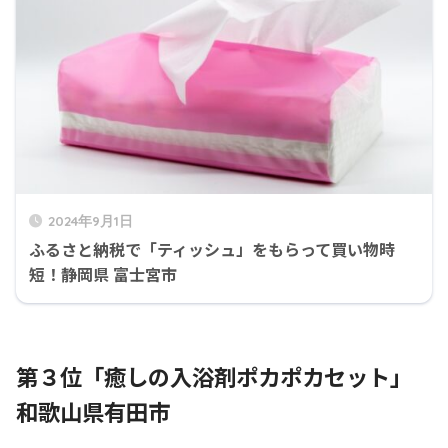
2024年9月1日
ふるさと納税で「ティッシュ」をもらって買い物時
短！静岡県 富士宮市
第３位「癒しの入浴剤ポカポカセット」
和歌山県有田市