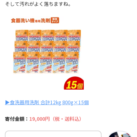
そして汚れがよく落ちますね。
▶食洗器用洗剤 合計12kg 800g×15個
寄付金額：
19
,000円（税・送料込）