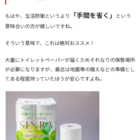
「手間を省く」
もはや、生活防衛というより
という
意味合いの方が嬉しいですね。
そういう意味で、これは絶対おススメ！
大量にトイレットペーパーが届くためそれなりの保管場所
が必要になりますが、最近は地震等の備えなどの準備とし
てある程度持っていたほうが安心ですよね。