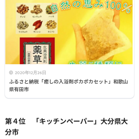
2020年12月26日
ふるさと納税「癒しの入浴剤ポカポカセット」和歌山
県有田市
第４位 「キッチンペーパー」大分県大
分市