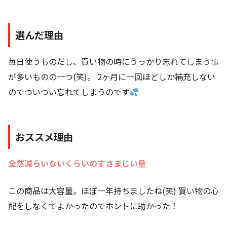
選んだ理由
毎日使うものだし、買い物の時にうっかり忘れてしまう事
が多いものの一つ(笑)。 2ヶ月に一回ほどしか補充しない
のでついつい忘れてしまうのです
おススメ理由
全然減らいないくらいのすさまじい量
この商品は大容量。ほぼ一年持ちましたね(笑) 買い物の心
配をしなくてよかったのでホントに助かった！