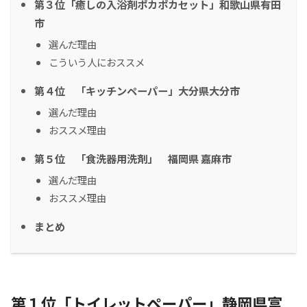
第３位「癒しの入浴剤ポカポカセット」和歌山県有田
市
選んだ理由
こういう人におススメ
第４位 「キッチンペーパー」大分県大分市
選んだ理由
おススメ理由
第５位 「食洗器用洗剤」 福岡県 嘉麻市
選んだ理由
おススメ理由
まとめ
第１位「トイレットペーパー」静岡県富