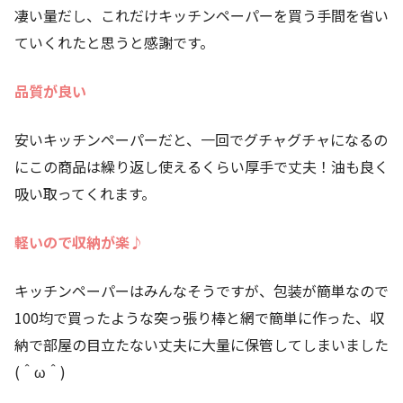
凄い量だし、これだけキッチンペーパーを買う手間を省い
ていくれたと思うと感謝です。
品質が良い
安いキッチンペーパーだと、一回でグチャグチャになるの
にこの商品は繰り返し使えるくらい厚手で丈夫！油も良く
吸い取ってくれます。
軽いので収納が楽♪
キッチンペーパーはみんなそうですが、包装が簡単なので
100均で買ったような突っ張り棒と網で簡単に作った、収
納で部屋の目立たない丈夫に大量に保管してしまいました
(＾ω＾)