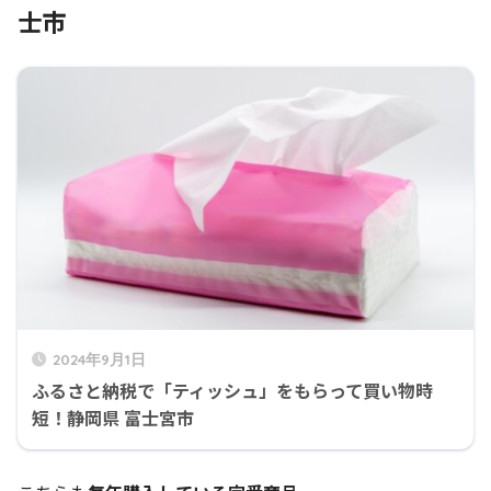
士市
2024年9月1日
ふるさと納税で「ティッシュ」をもらって買い物時
短！静岡県 富士宮市