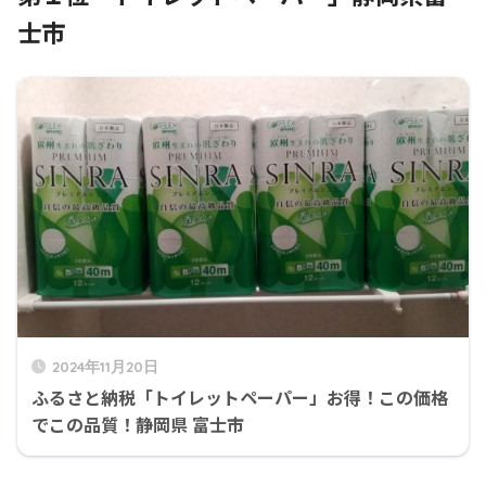
士市
2024年11月20日
ふるさと納税「トイレットペーパー」お得！この価格
でこの品質！静岡県 富士市