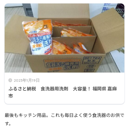
2023年1月19日
ふるさと納税 食洗器用洗剤 大容量！ 福岡県 嘉麻
市
最後もキッチン用品。これも毎日よく使う食洗器のお供で
す。