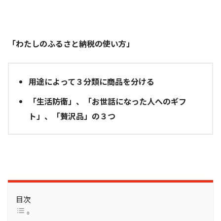
「わたしのふるさと納税の使い方」
用途によって３分類に商品を分ける
「生活防衛」、「お世話になった人へのギフ
ト」、「贅沢品」の３つ
目次