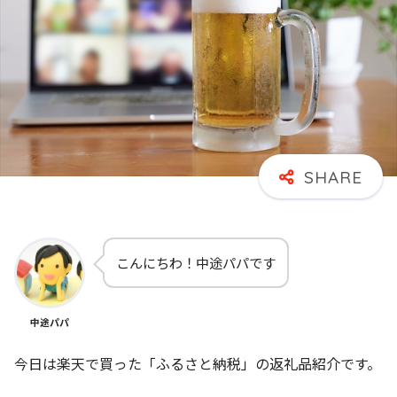
こんにちわ！中途パパです
中途パパ
今日は楽天で買った「ふるさと納税」の返礼品紹介です。