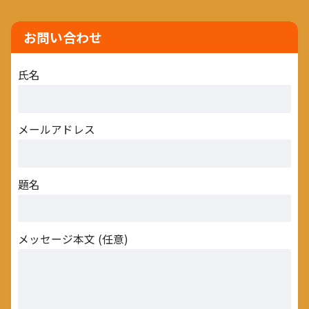
お問い合わせ
氏名
メールアドレス
題名
メッセージ本文 (任意)