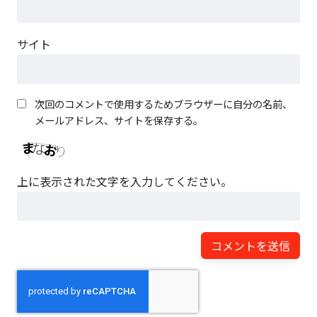
サイト
次回のコメントで使用するためブラウザーに自分の名前、
メールアドレス、サイトを保存する。
上に表示された文字を入力してください。