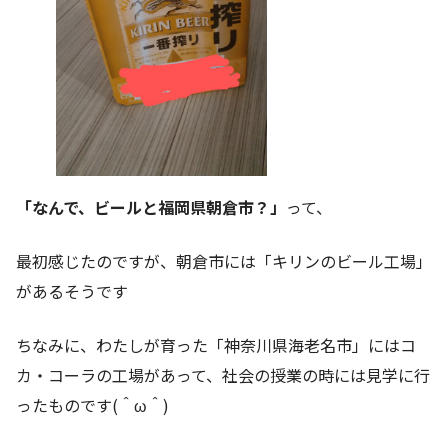
「なんで、ビールと福岡県朝倉市？」
って、
最初感じたのですが、朝倉市には「キリンのビール工場」
があるそうです
ちなみに、わたしが育った「神奈川県海老名市」にはコ
カ・コーラの工場があって、社会の授業の時には見学に行
ったものです(＾ω＾)