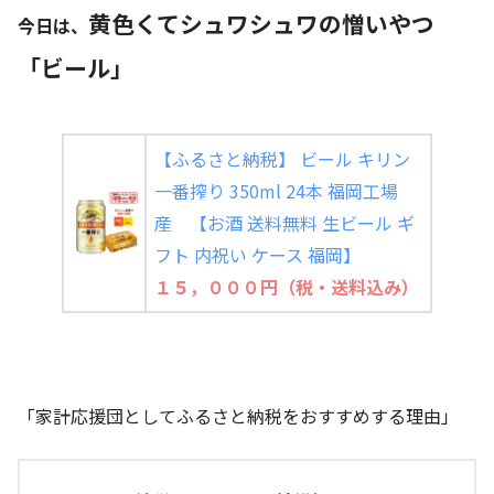
黄色くてシュワシュワの憎いやつ
今日は、
「ビール」
【ふるさと納税】 ビール キリン
一番搾り 350ml 24本 福岡工場
産 【お酒 送料無料 生ビール ギ
フト 内祝い ケース 福岡】
１５，０００円（税・送料込み）
「家計応援団としてふるさと納税をおすすめする理由」