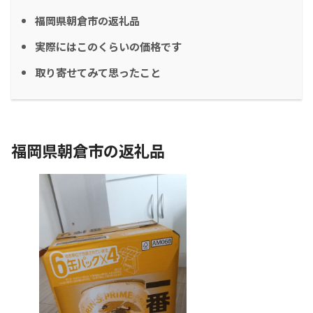
福岡県朝倉市の返礼品
実際にはこのくらいの価格です
取り寄せてみて思ったこと
福岡県朝倉市の返礼品