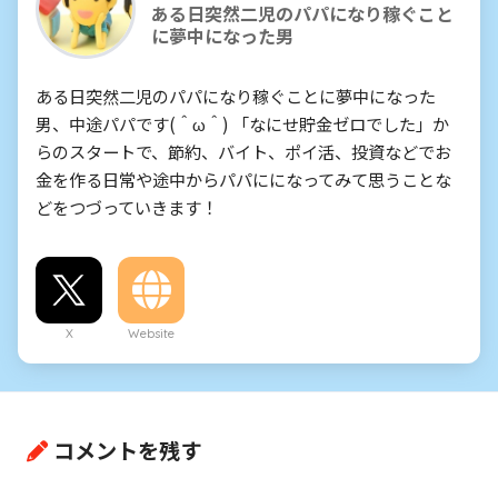
ある日突然二児のパパになり稼ぐこと
に夢中になった男
ある日突然二児のパパになり稼ぐことに夢中になった
男、中途パパです(＾ω＾) 「なにせ貯金ゼロでした」か
らのスタートで、節約、バイト、ポイ活、投資などでお
金を作る日常や途中からパパにになってみて思うことな
どをつづっていきます！
X
Website
コメントを残す