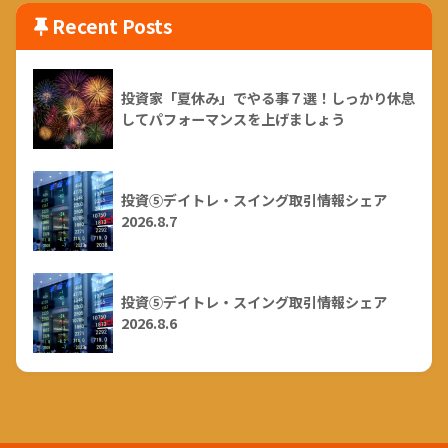
Recent Posts
投資家「夏休み」でやる事７選！しっかり休息
してパフォーマンスを上げましょう
投資⑤デイトレ・スイング取引情報シェア
2026.8.7
投資⑤デイトレ・スイング取引情報シェア
2026.8.6