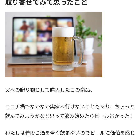
取り寄せてみて思ったこと
父への贈り物として購入したこの商品、
コロナ禍でなかなか実家へ行けないこともあり、ちょっと
飲んでみようかなと思って飲み始めたらビール旨かった！
わたしは普段お酒を全く飲まないのでビールに価値を感じ