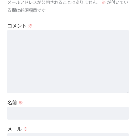
メールアドレスが公開されることはありません。
※
が付いてい
る欄は必須項目です
コメント
※
名前
※
メール
※