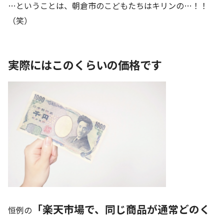
…ということは、朝倉市のこどもたちはキリンの…！！
（笑）
実際にはこのくらいの価格です
「楽天市場で、同じ商品が通常どのく
恒例の