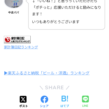
↓「いいね！」と思っっていただけたら
「ポチっと」応援いただけると励みになり
中途パパ
ます！
いつもありがとうございます
家計簿日記ランキング
▶楽天ふるさと納税「ビール・洋酒」ランキング
SHARE
ポスト
シェア
はてブ
LINE