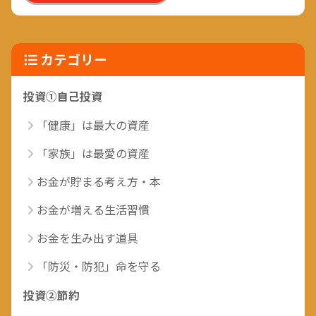
カテゴリー
投資①自己投資
「健康」は最大の資産
「家族」は最愛の資産
お金が貯まる考え方・本
お金が増える生活習慣
お金を生み出す道具
「防災・防犯」命を守る
投資②節約