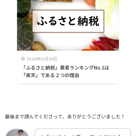
2020年12月23日
「ふるさと納税」業者ランキングNo.1は
「楽天」である２つの理由
最後まで読んでくださって、ありがとうございました！