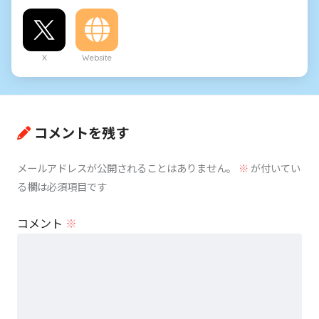
X
Website
コメントを残す
メールアドレスが公開されることはありません。
※
が付いてい
る欄は必須項目です
コメント
※