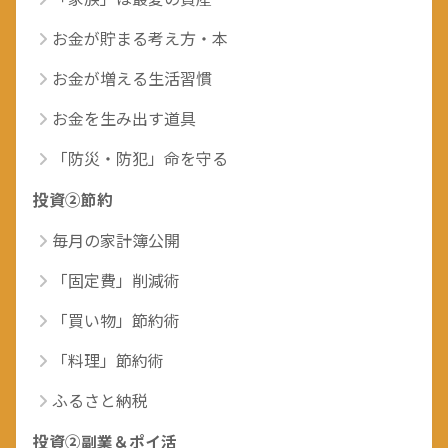
お金が貯まる考え方・本
お金が増える生活習慣
お金を生み出す道具
「防災・防犯」命を守る
投資②節約
毎月の家計簿公開
「固定費」削減術
「買い物」節約術
「料理」節約術
ふるさと納税
投資②副業＆ポイ活