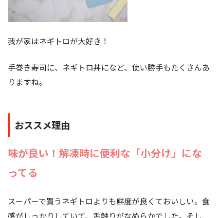
我が家はネギトロが大好き！
手巻き寿司に、ネギトロ丼になど、使い勝手もたくさんあ
りますね。
おススメ理由
味が良い！解凍時に便利な「小分け」にな
ってる
スーパーで買うネギトロよりも鮮度が良くておいしい。食
感がしっかりしていて、舌触りがなめらかでした。そし