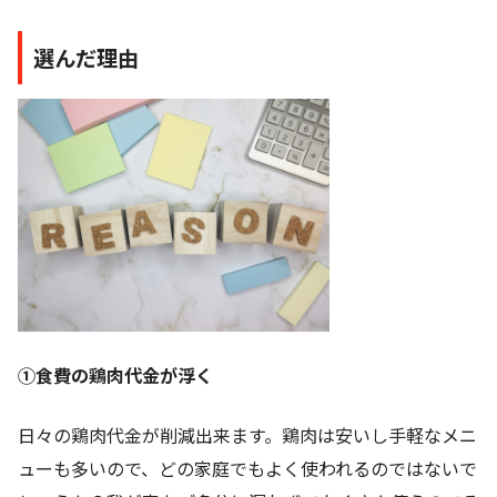
選んだ理由
①食費の鶏肉代金が浮く
日々の鶏肉代金が削減出来ます。鶏肉は安いし手軽なメニ
ューも多いので、どの家庭でもよく使われるのではないで