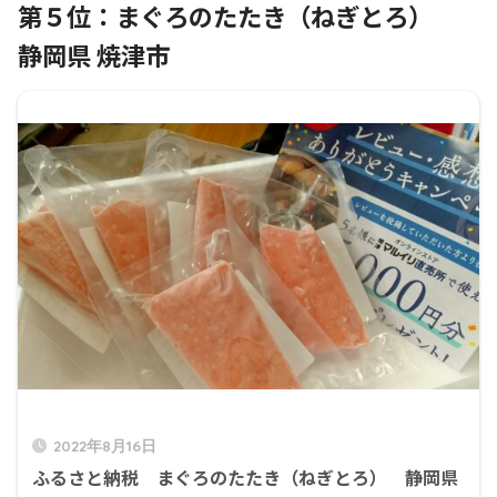
第５位：まぐろのたたき（ねぎとろ）
静岡県 焼津市
2022年8月16日
ふるさと納税 まぐろのたたき（ねぎとろ） 静岡県