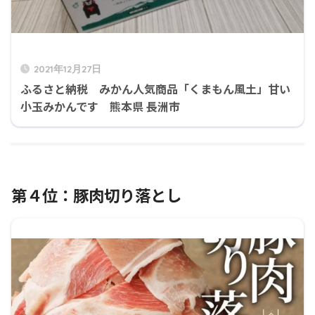
2021年12月27日
ふるさと納税 みかん人気商品「くまもん風土」甘い
小玉みかんです 熊本県 長洲市
第４位：豚肉切り落とし