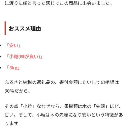
に渡りに船と言った感じでこの商品に出会いました。
おススメ理由
「安い」
「小粒(味が良い)」
「5kg」
ふるさと納税の返礼品の、寄付金額にたいしての相場は
30％だから、
その点「小粒」ななぜなら、果樹類は木の「先端」ほど、
甘い。そして、小粒は木の先端になり安いという特徴があ
ります