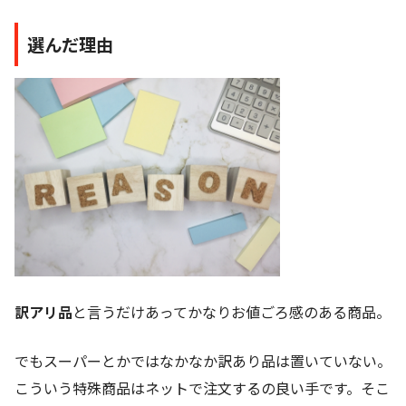
選んだ理由
訳アリ品
と言うだけあってかなりお値ごろ感のある商品。
でもスーパーとかではなかなか訳あり品は置いていない。
こういう特殊商品はネットで注文するの良い手です。そこ