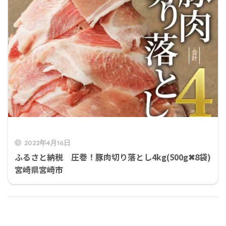
2022年4月16日
ふるさと納税 圧巻！豚肉切り落とし4kg(500g✖8袋)
宮崎県宮崎市