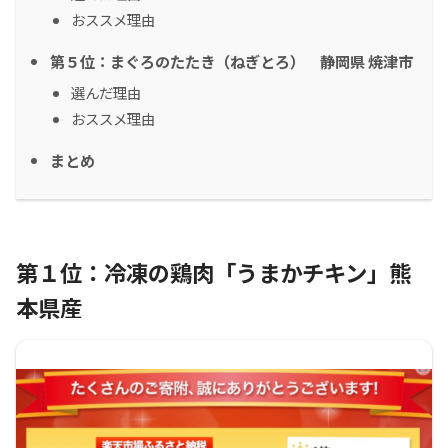
おススメ理由
第５位：まぐろのたたき（ねぎとろ） 静岡県 焼津市
選んだ理由
おススメ理由
まとめ
第１位：冷凍の鶏肉「うまかチキン」熊
本県産