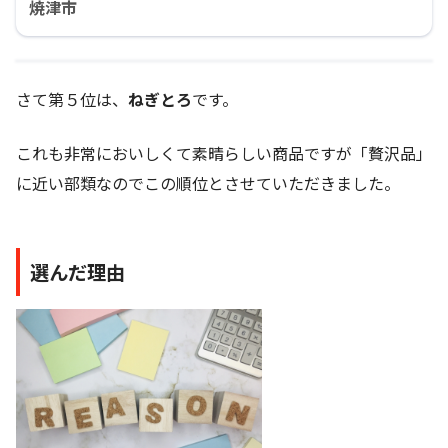
焼津市
さて第５位は、
ねぎとろ
です。
これも非常においしくて素晴らしい商品ですが「贅沢品」
に近い部類なのでこの順位とさせていただきました。
選んだ理由