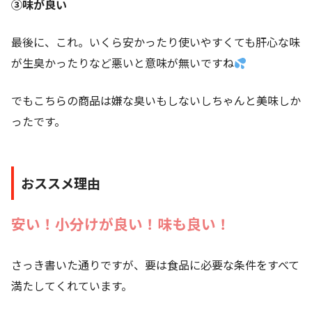
③味が良い
最後に、これ。いくら安かったり使いやすくても肝心な味
が生臭かったりなど悪いと意味が無いですね
でもこちらの商品は嫌な臭いもしないしちゃんと美味しか
ったです。
おススメ理由
安い！小分けが良い！味も良い！
さっき書いた通りですが、要は食品に必要な条件をすべて
満たしてくれています。