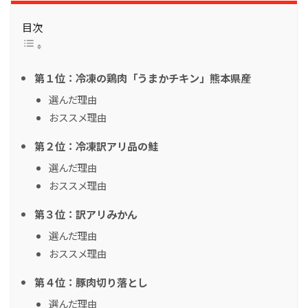
目次
第１位：冷凍の鶏肉「うまかチキン」熊本県産
選んだ理由
おススメ理由
第２位：冷凍訳アリ品の鮭
選んだ理由
おススメ理由
第３位：訳アリみかん
選んだ理由
おススメ理由
第４位：豚肉切り落とし
選んだ理由