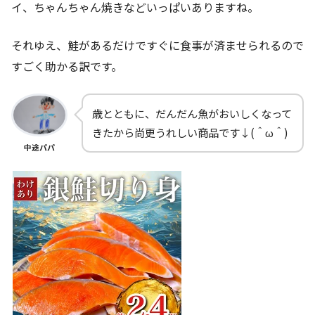
イ、ちゃんちゃん焼きなどいっぱいありますね。
それゆえ、鮭があるだけですぐに食事が済ませられるので
すごく助かる訳です。
歳とともに、だんだん魚がおいしくなって
きたから尚更うれしい商品です↓(＾ω＾)
中途パパ