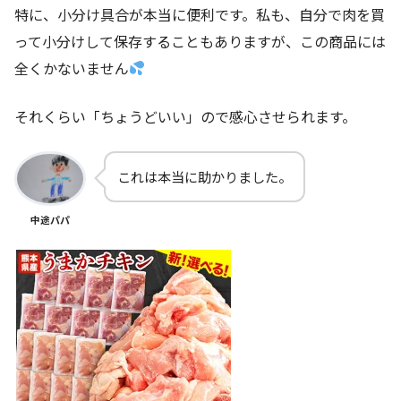
特に、小分け具合が本当に便利です。私も、自分で肉を買
って小分けして保存することもありますが、この商品には
全くかないません
それくらい「ちょうどいい」ので感心させられます。
これは本当に助かりました。
中途パパ