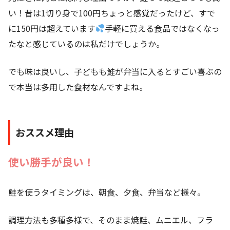
い！昔は1切り身で100円ちょっと感覚だったけど、すで
に150円は超えています
手軽に買える食品ではなくなっ
たなと感じているのは私だけでしょうか。
でも味は良いし、子どもも鮭が弁当に入るとすごい喜ぶの
で本当は多用した食材なんですよね。
おススメ理由
使い勝手が良い！
鮭を使うタイミングは、朝食、夕食、弁当など様々。
調理方法も多種多様で、そのまま焼鮭、ムニエル、フラ