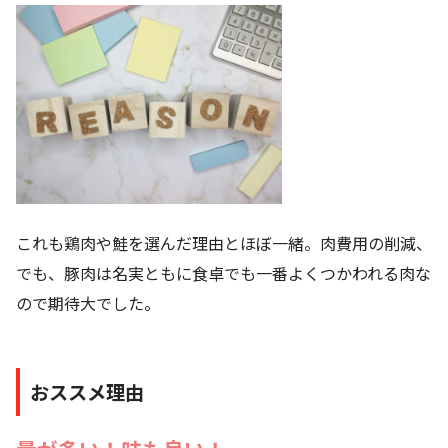
これも鶏肉や鮭を選んだ理由とほぼ一緒。肉費用の削減、
でも、豚肉は名実ともに食卓でも一番よくつかわれる肉な
ので期待大でした。
おススメ理由