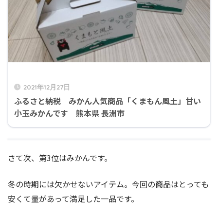
2021年12月27日
ふるさと納税 みかん人気商品「くまもん風土」甘い
小玉みかんです 熊本県 長洲市
さて次、第3位はみかんです。
冬の時期には欠かせないアイテム。今回の商品はとっても
安くて量があって満足した一品です。