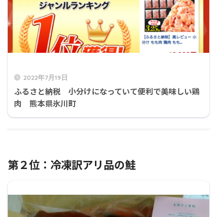
2022年7月19日
ふるさと納税 小分けになっていて便利で美味しい鶏
肉 熊本県氷川町
第２位：冷凍訳アリ品の鮭