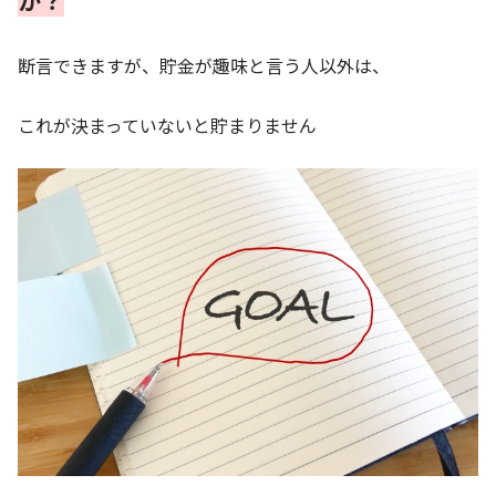
断言できますが、貯金が趣味と言う人以外は、
これが決まっていないと貯まりません