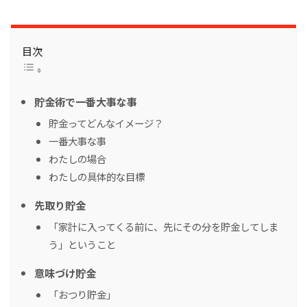
目次
貯金術で一番大事な事
貯金ってどんなイメージ？
一番大事な事
わたしの場合
わたしの具体的な目標
先取り貯金
「家計に入ってくる前に、先にその分を貯金してしま
う」ということ
意味づけ貯金
「おつり貯金」