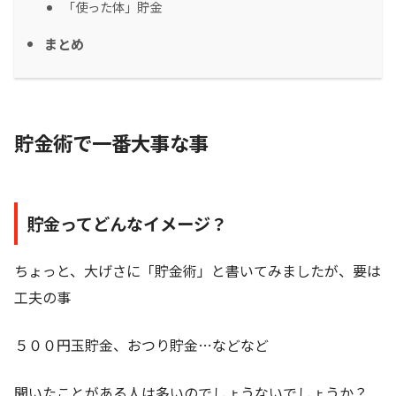
「使った体」貯金
まとめ
貯金術で一番大事な事
貯金ってどんなイメージ？
ちょっと、大げさに「貯金術」と書いてみましたが、要は
工夫の事
５００円玉貯金、おつり貯金…などなど
聞いたことがある人は多いのでしょうないでしょうか？