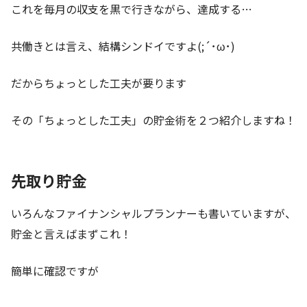
これを毎月の収支を黒で行きながら、達成する…
共働きとは言え、結構シンドイですよ(;´･ω･)
だからちょっとした工夫が要ります
その「ちょっとした工夫」の貯金術を２つ紹介しますね！
先取り貯金
いろんなファイナンシャルプランナーも書いていますが、
貯金と言えばまずこれ！
簡単に確認ですが