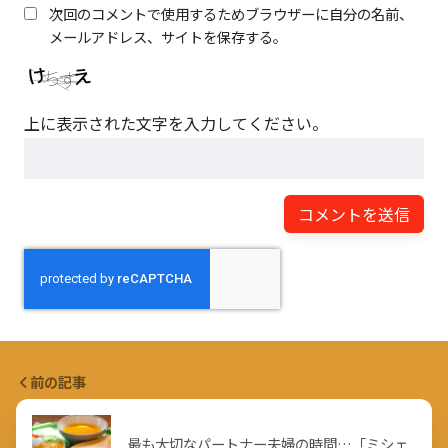
次回のコメントで使用するためブラウザーに自分の名前、
メールアドレス、サイトを保存する。
上に表示された文字を入力してください。
前の記事
最も大切なパートナー夫婦の時間…「ミシェ