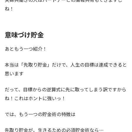
ね！
意味づけ貯金
あともう一つ紹介！
本当は「先取り貯金」だけで、人生の目標は達成できると
思います
だって、目標からの逆算式に先に取ってしまう訳ですから
ね！これはホントに強いっ！
では、もう一つの貯金術の特徴は
先取り貯金が、生きるための必須貯金術なら…