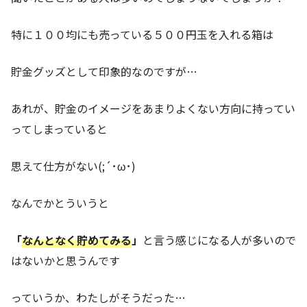
特に１００均にも売っている５００円玉を入れる箱は
貯金グッズとして印象的なのですが…
あれが、貯金のイメージをあまりよくない方向に持ってい
ってしまっていると
思えて仕方がない(;´･ω･)
なんでかとういうと
「
なんとなく貯めてみる
」
と言う感じになる人が多いので
はないかと思うんです
っていうか、わたしがそうだった…