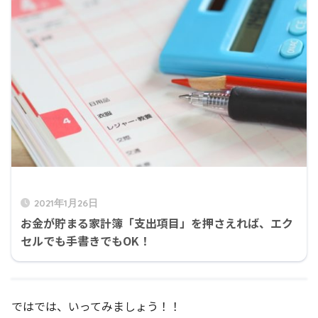
2021年1月26日
お金が貯まる家計簿「支出項目」を押さえれば、エク
セルでも手書きでもOK！
ではでは、いってみましょう！！