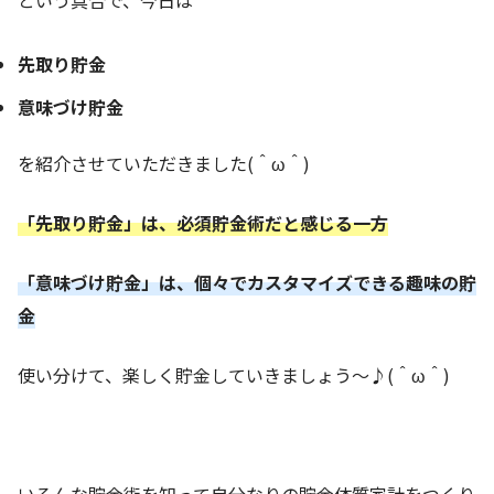
という具合で、今日は
先取り貯金
意味づけ貯金
を紹介させていただきました(＾ω＾)
「先取り貯金」は、必須貯金術だと感じる一方
「意味づけ貯金」は、個々でカスタマイズできる趣味の貯
金
使い分けて、楽しく貯金していきましょう～♪(＾ω＾)