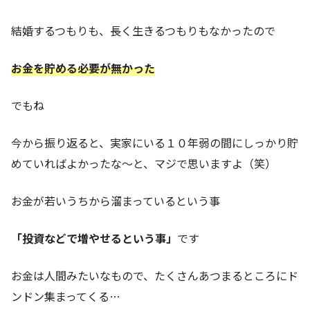
結婚するつもりも、長く生きるつもりもなかったので
お金を貯める必要が無かった
でもね
今から振り返ると、実家にいる１０年弱の間にしっかり貯
めていればよかったな～と、マジで思いますよ（笑）
お金が若いうちから溜まっているという事
「投資などで増やせるという事」
です
お金は人間みたいなもので、たくさんあつまるところにド
ンドン集まってくる…