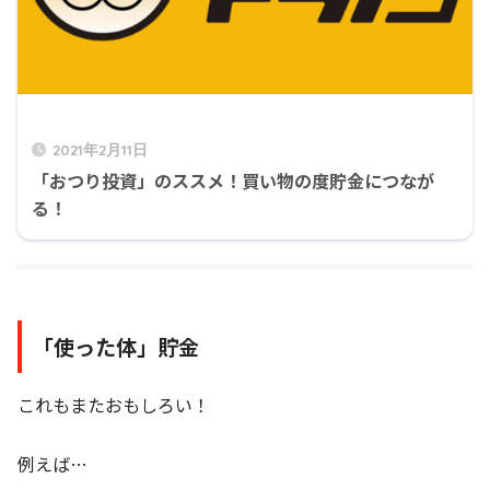
2021年2月11日
「おつり投資」のススメ！買い物の度貯金につなが
る！
「使った体」貯金
これもまたおもしろい！
例えば…