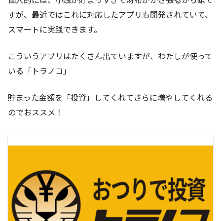
すが、最近ではこれに対応したアプリも開発されていて、
スマートに実践できます。
こういうアプリはたくさん出ていますが、わたしが使って
いる「トラノコ」
貯まった金額を「投資」してくれてさらに増やしてくれる
のでおススメ！