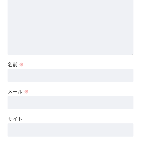
名前
※
メール
※
サイト