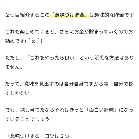
２つ目紹介するこの
「意味づけ貯金」
は趣味的な貯金です
これも楽しめてくると、さらにお金が貯まっていくのでお
勧めです(＾ω＾)
ただし、「これをやったら良い」という明確な方法はあり
ません。
だって、意味を見出すのは自分自身ですからね！自分で探
すしかない
でも、探し当てたならそれはきっと「面白い趣味」になっ
ていることでしょう！
「意味づけする」コツは２つ