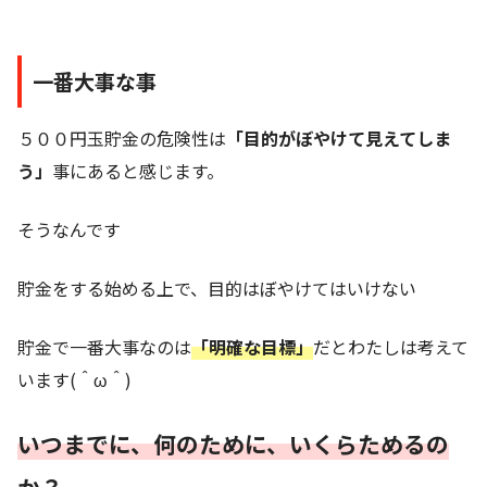
一番大事な事
５００円玉貯金の危険性は
「目的がぼやけて見えてしま
う」
事にあると感じます。
そうなんです
貯金をする始める上で、目的はぼやけてはいけない
貯金で一番大事なのは
「明確な目標」
だとわたしは考えて
います(＾ω＾)
いつまでに、何のために、いくらためるの
か？