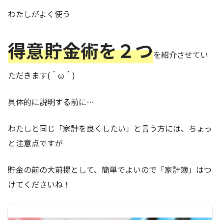
わたしがよく使う
得意貯金術を２つ
を紹介させてい
ただきます(＾ω＾)
具体的に説明する前に…
わたしと同じ「家計を良くしたい」と言う方には、ちょっ
と注意点ですが
貯金の前の大前提として、簡単でよいので「家計簿」はつ
けてくださいね！