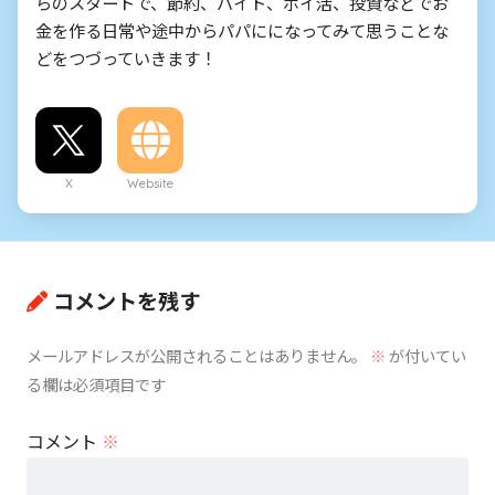
らのスタートで、節約、バイト、ポイ活、投資などでお
金を作る日常や途中からパパにになってみて思うことな
どをつづっていきます！
X
Website
コメントを残す
メールアドレスが公開されることはありません。
※
が付いてい
る欄は必須項目です
コメント
※