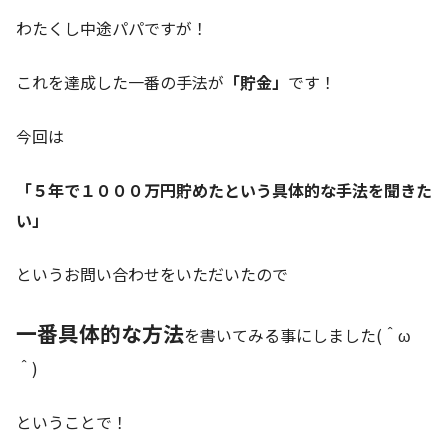
わたくし中途パパですが！
これを達成した一番の手法が
「貯金」
です！
今回は
「５年で１０００万円貯めたという具体的な手法を聞きた
い」
というお問い合わせをいただいたので
一番具体的な方法
を書いてみる事にしました(＾ω
＾)
ということで！