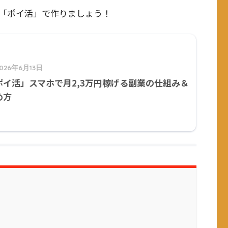
「ポイ活」で作りましょう！
2026年6月13日
ポイ活」スマホで月2,3万円稼げる副業の仕組み＆
め方