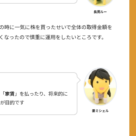
長男ルー
の時に一気に株を買ったせいで全体の取得金額を
くなったので慎重に運用をしたいところです。
「
家賃
」を払ったり、将来的に
が目的です
妻ミシェル