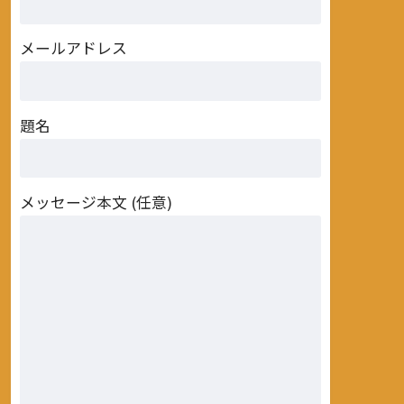
メールアドレス
題名
メッセージ本文 (任意)