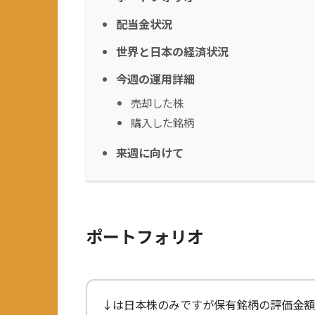
配当金状況
世界と日本の経済状況
今週の運用詳細
売却した株
購入した銘柄
来週に向けて
ポートフォリオ
↓は日本株のみですが保有銘柄の評価金額