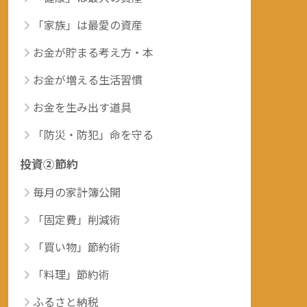
「家族」は最愛の資産
お金が貯まる考え方・本
お金が増える生活習慣
お金を生み出す道具
「防災・防犯」命を守る
投資②節約
毎月の家計簿公開
「固定費」削減術
「買い物」節約術
「料理」節約術
ふるさと納税