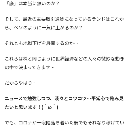
「底」は本当に無いのか？
そして、最近の主要取引通貨になっているランドはこれか
ら、ペソのように一気に上がるのか？
それとも地獄下げを展開するのか…
これらは株と同じように世界経済などの人々の微妙な動き
の中で決まってきます…
だからやはり…
ニュースで勉強しつつ、淡々とコツコツ…平常心で臨み見
たいと思います！(＾ω＾)
でも、コロナが一段階落ち着いた後でもそれなり稼げてい