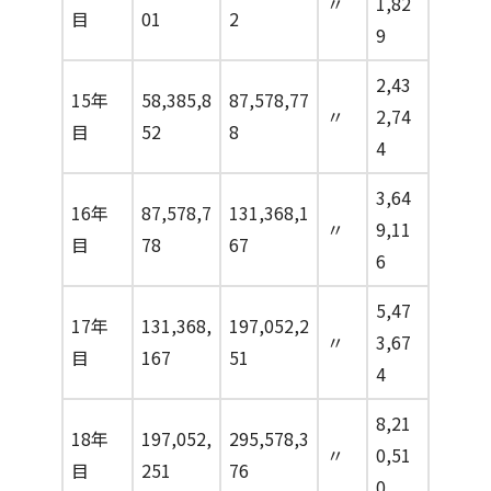
〃
1,82
目
01
2
9
2,43
15年
58,385,8
87,578,77
〃
2,74
目
52
8
4
3,64
16年
87,578,7
131,368,1
〃
9,11
目
78
67
6
5,47
17年
131,368,
197,052,2
〃
3,67
目
167
51
4
8,21
18年
197,052,
295,578,3
〃
0,51
目
251
76
0