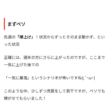
まずペソ
先週の
「爆上げ」
！状況からずっとそのまま動かず、とい
った状況
正確には、週末の方にさらに上がったのですが、ここまで
一気に上げた後での
「一気に暴落」というシナリオが怖いですね(;´･ω･)
このような中、少しずつ売買をして若干ですが、ペソでも
稼がせてもらいました！