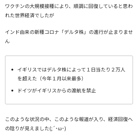
ワクチンの大規模接種により、順調に回復していると思わ
れた世界経済でしたが
インド由来の新種コロナ「デルタ株」の進行が止まりませ
ん
イギリスではデルタ株によって１日当たり２万人
を超えた（今年１月以来最多）
ドイツがイギリスからの渡航を禁止
このような状況の中、このような報道が入り、経済回復へ
の陰りが見えました(;´･ω･)