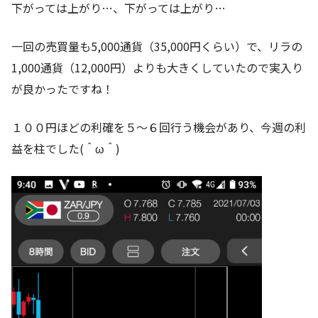
下がっては上がり…、下がっては上がり…
一回の売買量も5,000通貨（35,000円くらい）で、リラの
1,000通貨（12,000円）よりも大きくしていたので実入り
が良かったですね！
１００円ほどの利確を５～６回行う機会があり、今週の利
益を柱でした(＾ω＾)