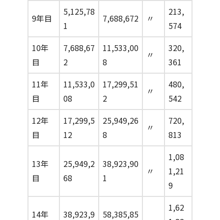
5,125,78
213,
9年目
7,688,672
〃
1
574
10年
7,688,67
11,533,00
320,
〃
目
2
8
361
11年
11,533,0
17,299,51
480,
〃
目
08
2
542
12年
17,299,5
25,949,26
720,
〃
目
12
8
813
1,08
13年
25,949,2
38,923,90
〃
1,21
目
68
1
9
1,62
14年
38,923,9
58,385,85