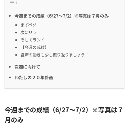
今週までの成績（6/27～7/2）※写真は７月のみ
まずペソ
次にリラ
そしてランド
【今週の成績】
経済の動きも少し振り返りましょう！
次週に向けて
わたしの２０年計画
今週までの成績（6/27～7/2）※写真は７
月のみ