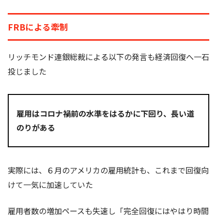
FRBによる牽制
リッチモンド連銀総裁による以下の発言も経済回復へ一石
投じました
雇用はコロナ禍前の水準をはるかに下回り、長い道
のりがある
実際には、６月のアメリカの雇用統計も、これまで回復向
けて一気に加速していた
雇用者数の増加ペースも失速し「完全回復にはやはり時間