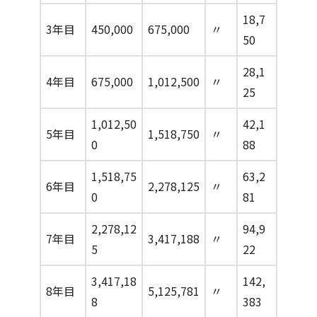
18,7
3年目
450,000
675,000
〃
50
28,1
4年目
675,000
1,012,500
〃
25
1,012,50
42,1
5年目
1,518,750
〃
0
88
1,518,75
63,2
6年目
2,278,125
〃
0
81
2,278,12
94,9
7年目
3,417,188
〃
5
22
3,417,18
142,
8年目
5,125,781
〃
8
383