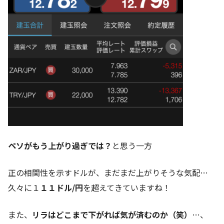
ペソがもう上がり過ぎでは？
と思う一方
正の相関性を示すドルが、まだまだ上がりそうな気配…
久々に１
１１ドル/円
を超えてきていますね！
また、
リラはどこまで下がれば気が済むのか（笑）
…、