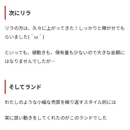
次にリラ
リラの方は、久々に上がってきた！しっかりと稼がせても
らいました(＾ω＾)
といっても、値動きも、保有量も少ないので大きな金額に
はなりませんでしたが…
そしてランド
わたしのような小幅な売買を繰り返すスタイル的には
実に良い動きをしてくれたのがこのランドでした