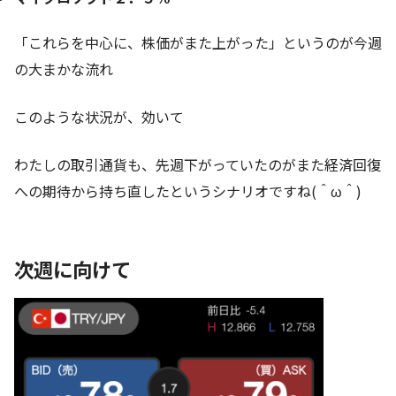
「これらを中心に、株価がまた上がった」というのが今週
の大まかな流れ
このような状況が、効いて
わたしの取引通貨も、先週下がっていたのがまた経済回復
への期待から持ち直したというシナリオですね(＾ω＾)
次週に向けて