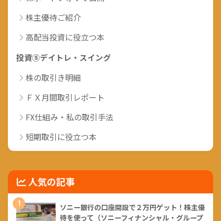
株主優待ご紹介
高配当投資に役立つ本
投資⑤デイトレ・スイング
株の取引き明細
ＦＸ月間取引レポート
FX仕組み・私の取引手法
短期取引に役立つ本
人気の記事
1
ソニー銀行の口座開設で２万円ゲット！株主優
待を使って（ソニーフィナンシャル・グループ