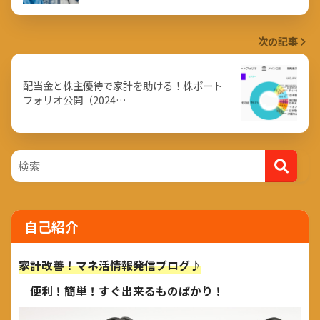
次の記事
配当金と株主優待で家計を助ける！株ポート
フォリオ公開（2024…
自己紹介
家計改善！マネ活情報発信ブログ♪
便利！簡単！すぐ出来るものばかり！