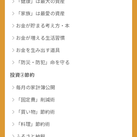
「健康」は最大の資産
「家族」は最愛の資産
お金が貯まる考え方・本
お金が増える生活習慣
お金を生み出す道具
「防災・防犯」命を守る
投資②節約
毎月の家計簿公開
「固定費」削減術
「買い物」節約術
「料理」節約術
ふるさと納税