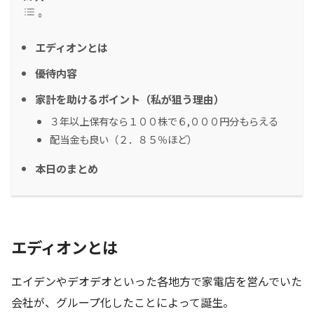
エディオンとは
優待内容
家計を助けるポイント（私が狙う理由）
３年以上保有なら１００株で６,０００円分もらえる
配当金も良い（２．８５％ほど）
本日のまとめ
エディオンとは
エイデンやデオデオといった各地方で家電店を営んでいた
会社が、グループ化したことによって誕生。