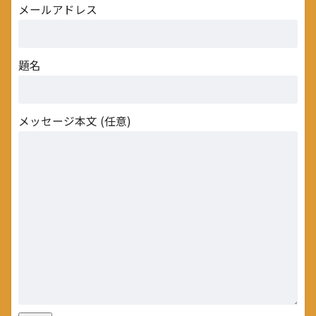
メールアドレス
題名
メッセージ本文 (任意)