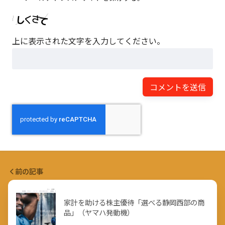
上に表示された文字を入力してください。
前の記事
家計を助ける株主優待「選べる静岡西部の商
品」（ヤマハ発動機）