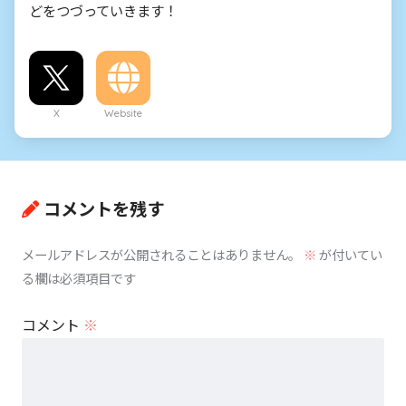
どをつづっていきます！
X
Website
コメントを残す
メールアドレスが公開されることはありません。
※
が付いてい
る欄は必須項目です
コメント
※