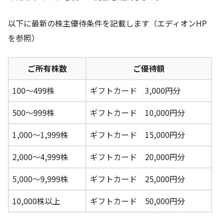
以下に最新の株主優待条件を記載します（エディオンHP
を参照）
ご所有株数
ご優待額
100～499株
ギフトカード 3,000円分
500～999株
ギフトカード 10,000円分
1,000～1,999株
ギフトカード 15,000円分
2,000～4,999株
ギフトカード 20,000円分
5,000～9,999株
ギフトカード 25,000円分
10,000株以上
ギフトカード 50,000円分