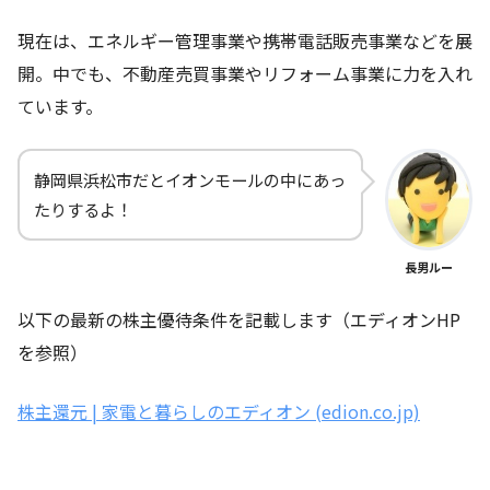
現在は、エネルギー管理事業や携帯電話販売事業などを展
開。中でも、不動産売買事業やリフォーム事業に力を入れ
ています。
静岡県浜松市だとイオンモールの中にあっ
たりするよ！
長男ルー
以下の最新の株主優待条件を記載します（エディオンHP
を参照）
株主還元 | 家電と暮らしのエディオン (edion.co.jp)