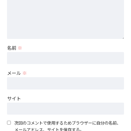
名前
※
メール
※
サイト
次回のコメントで使用するためブラウザーに自分の名前、
メールアドレス、サイトを保存する。