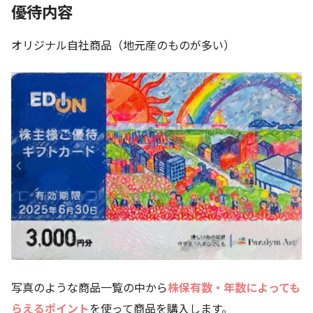
優待内容
オリジナル自社商品（地元産のものが多い）
写真のような商品一覧の中から
株保有数・年数によっても
らえるポイント
を使って商品を購入します。