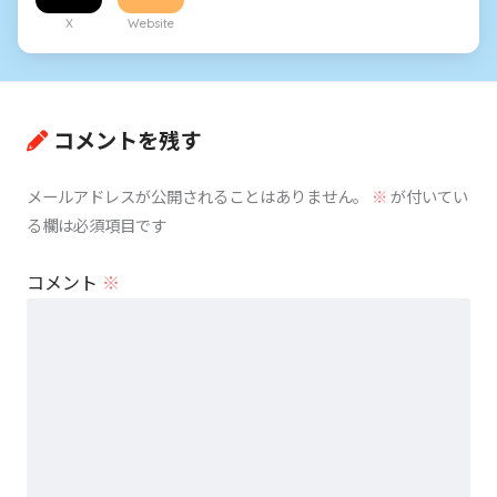
X
Website
コメントを残す
メールアドレスが公開されることはありません。
※
が付いてい
る欄は必須項目です
コメント
※