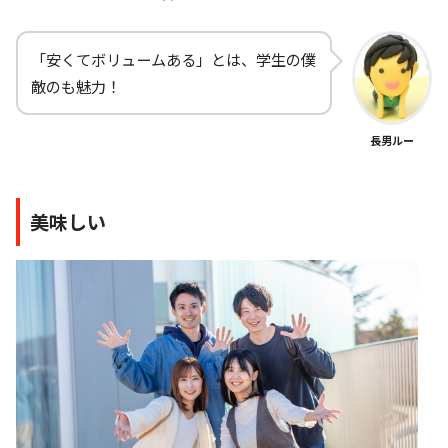
「安くてボリュームある」とは、学生の僕
敵のも魅力！
長男ルー
美味しい