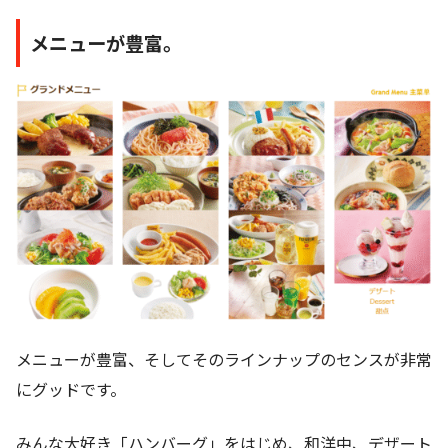
メニューが豊富。
メニューが豊富、そしてそのラインナップのセンスが非常
にグッドです。
みんな大好き「ハンバーグ」をはじめ、和洋中、デザート