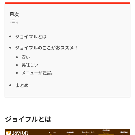
目次
ジョイフルとは
ジョイフルのここがおススメ！
安い
美味しい
メニューが豊富。
まとめ
ジョイフルとは