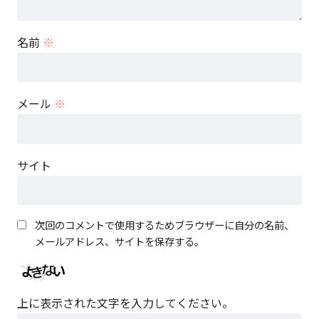
名前
※
メール
※
サイト
次回のコメントで使用するためブラウザーに自分の名前、
メールアドレス、サイトを保存する。
上に表示された文字を入力してください。