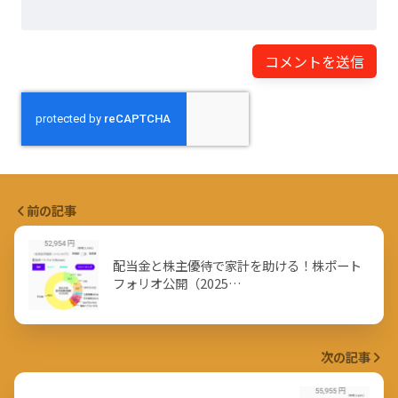
前の記事
配当金と株主優待で家計を助ける！株ポート
フォリオ公開（2025…
次の記事