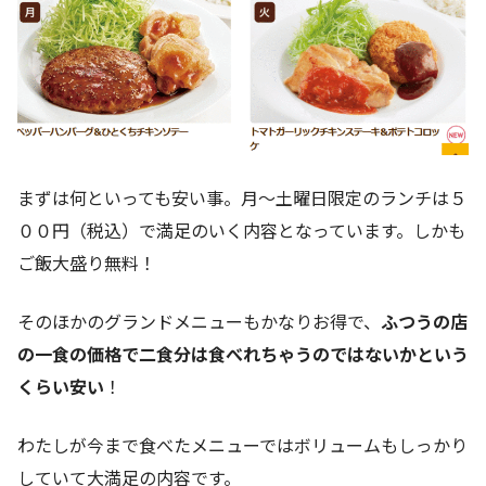
まずは何といっても安い事。月～土曜日限定のランチは５
００円（税込）で満足のいく内容となっています。しかも
ご飯大盛り無料！
そのほかのグランドメニューもかなりお得で、
ふつうの店
の一食の価格で二食分は食べれちゃうのではないかという
くらい安い
！
わたしが今まで食べたメニューではボリュームもしっかり
していて大満足の内容です。