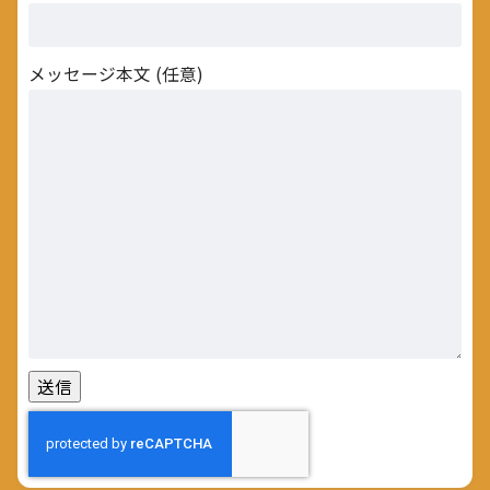
メッセージ本文 (任意)