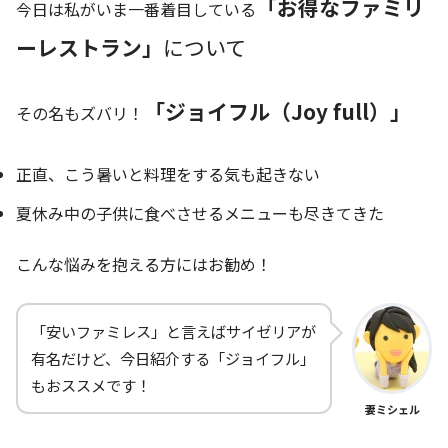
「お得なファミリ
今日は私がいま一番着目している
ーレストラン」
について
「ジョイフル（Joy full）」
その名もズバリ！
正直、こう暑いと料理をする気も起きない
夏休み中の子供に食べさせるメニューも尽きてきた
こんな悩みを抱える方にはお勧め！
「安いファミレス」と言えばサイゼリアが
有名だけど、今日紹介する「ジョイフル」
もおススメです！
妻ミシェル