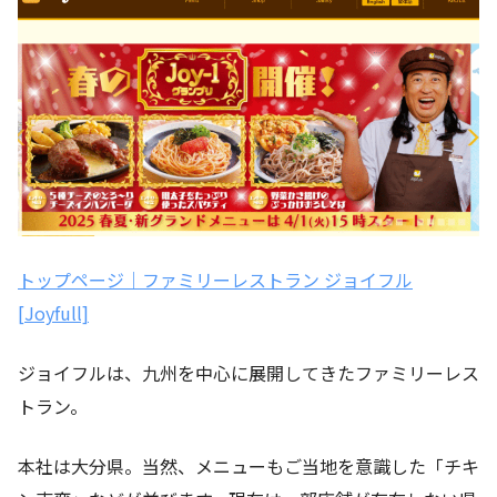
トップページ｜ファミリーレストラン ジョイフル
[Joyfull]
ジョイフルは、九州を中心に展開してきたファミリーレス
トラン。
本社は大分県。当然、メニューもご当地を意識した「チキ