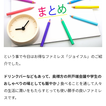
という事で今日はお得なファミレス「ジョイフル」のご紹
介でした。
ドリンクバーなどもあって、奥様方の井戸端会議や学生の
おしゃべりの場としても賑やか♪
食べることを通して人々
の生活に潤いをもたらすとっても使い勝手の良いファミレ
スです。