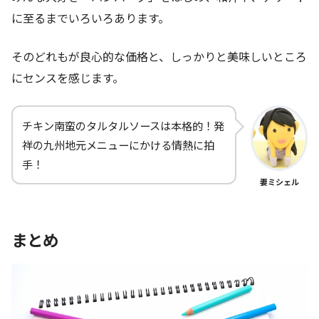
に至るまでいろいろあります。
そのどれもが良心的な価格と、しっかりと美味しいところ
にセンスを感じます。
チキン南蛮のタルタルソースは本格的！発
祥の九州地元メニューにかける情熱に拍
手！
妻ミシェル
まとめ