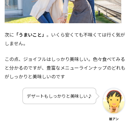
次に
「うまいこと」
。いくら安くても不味くては行く気が
しません。
この点、ジョイフルはしっかり美味しい。色々食べてみる
と分かるのですが、豊富なメニューラインナップのどれも
がしっかりと美味しいのです
デザートもしっかりと美味しい♪
娘アン