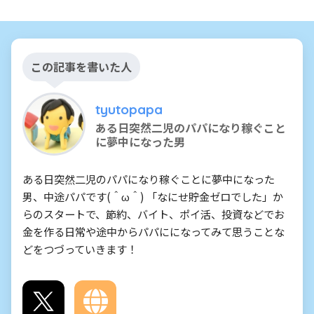
この記事を書いた人
tyutopapa
ある日突然二児のパパになり稼ぐこと
に夢中になった男
ある日突然二児のパパになり稼ぐことに夢中になった
男、中途パパです(＾ω＾) 「なにせ貯金ゼロでした」か
らのスタートで、節約、バイト、ポイ活、投資などでお
金を作る日常や途中からパパにになってみて思うことな
どをつづっていきます！