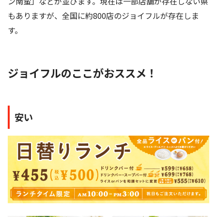
ン南蛮」などが並びます。現在は一部店舗が存在しない県
もありますが、全国に約800店のジョイフルが存在しま
す。
ジョイフルのここがおススメ！
安い