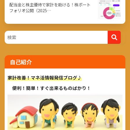
配当金と株主優待で家計を助ける！株ポート
フォリオ公開（2025…
自己紹介
家計改善！マネ活情報発信ブログ♪
便利！簡単！すぐ出来るものばかり！