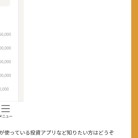
が使っている投資アプリなど知りたい方はどうぞ