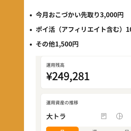
今月おこづかい先取り3,000円
ポイ活（アフィリエイト含む）10,
その他1,500円