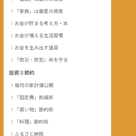
「家族」は最愛の資産
お金が貯まる考え方・本
お金が増える生活習慣
お金を生み出す道具
「防災・防犯」命を守る
投資②節約
毎月の家計簿公開
「固定費」削減術
「買い物」節約術
「料理」節約術
ふるさと納税