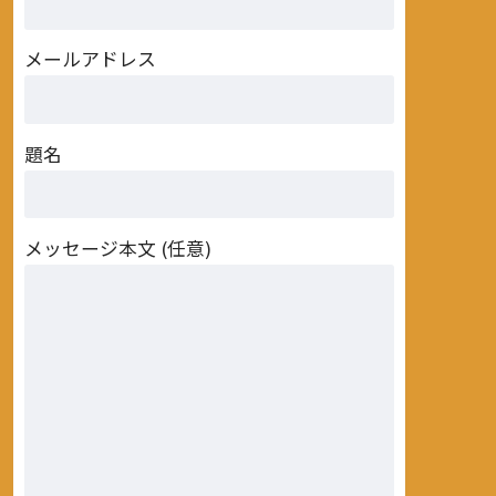
メールアドレス
題名
メッセージ本文 (任意)