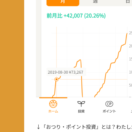
↓「おつり・ポイント投資」とは？わたし