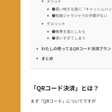
メリット
●買い物する度に「キャッシュバッ
●釣銭ジャラジャラの手間がない
デメリット
●携帯を落としたら
●使いすぎてしまう
わたしの使ってるQRコード決済ブラン
まとめ
「QRコード決済」とは？
まず「QRコード」についてですが