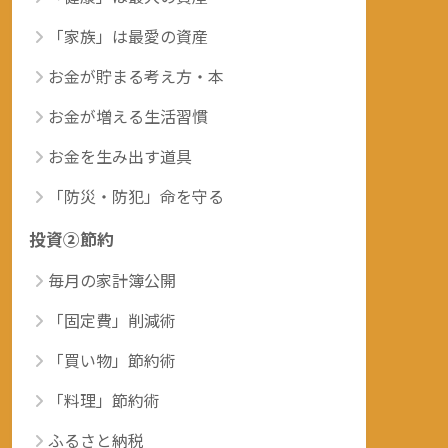
「家族」は最愛の資産
お金が貯まる考え方・本
お金が増える生活習慣
お金を生み出す道具
「防災・防犯」命を守る
投資②節約
毎月の家計簿公開
「固定費」削減術
「買い物」節約術
「料理」節約術
ふるさと納税