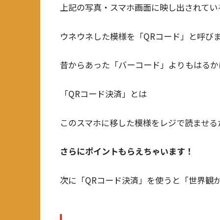
上記の写真・スマホ画面に映し出されてい
ウネウネした模様を「QRコード」と呼び
昔からあった「バーコード」よりもはるか
「QRコード決済」とは
このスマホに移した模様をレジで読ませる
さらにポイントもらえちゃいます！
次に「QRコード決済」を使うと「世界観が