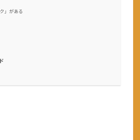
ク」がある
ド