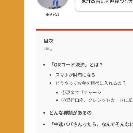
家計改善にも直接つな
中途パパ
目次
「QRコード決済」とは？
スマホが財布になる
どうやってお金を携帯に入れるの？
①現金で「チャージ」
②銀行口座、クレジットカードに紐
どんな種類があるの
「中途パパさんったら、なんでそんなに