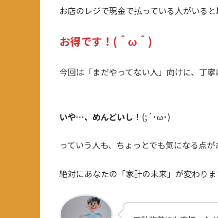
お店のレジで現金で払っている人がいると
お得です！(＾ω＾)
今回は「まだやってない人」向けに、丁寧
いや…、めんどいし！
(;´･ω･)
っていう人も、ちょっとでも気になる点が
絶対にあなたの「家計の未来」が変わりま