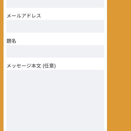
メールアドレス
題名
メッセージ本文 (任意)