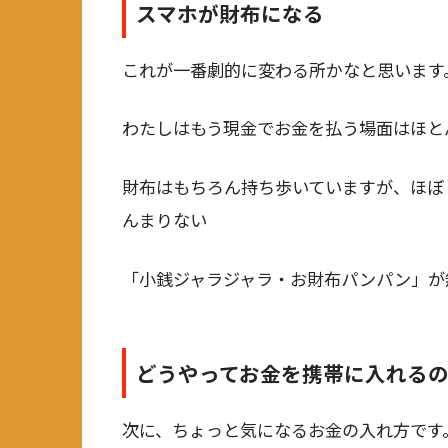
スマホが財布になる
これが一番劇的に変わる所かなと思います
わたしはもう現金でお金を払う場面はほと
財布はもちろん持ち歩いていますが、ほぼ
んまりない
「小銭ジャラジャラ・お財布パンパン」が
どうやってお金を携帯に入れる
次に、ちょっと気になるお金の入れ方です