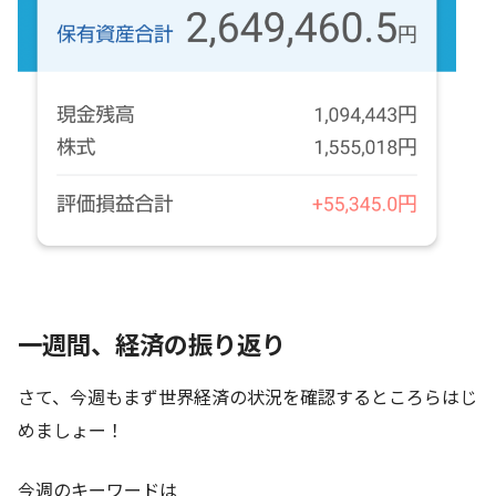
一週間、経済の振り返り
さて、今週もまず世界経済の状況を確認するところらはじ
めましょー！
今週のキーワードは