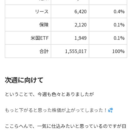
リース
6,420
0.4%
保険
2,120
0.1%
米国ETF
1,949
0.1%
合計
1,555,017
100%
次週に向けて
ということで、今週も色々とありましたが
もっと下がると思った株価が上がってしまった！
ここらへんで、一気に仕込みたいと思っているのですが日