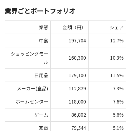
業界ごとポートフォリオ
業態
金額（円）
シェア
中食
197,704
12.7%
ショッピングモー
160,300
10.3%
ル
日用品
179,100
11.5%
メーカー(食品)
112,829
7.3%
ホームセンター
118,000
7.6%
ゲーム
86,802
5.6%
家電
79,544
5.1%