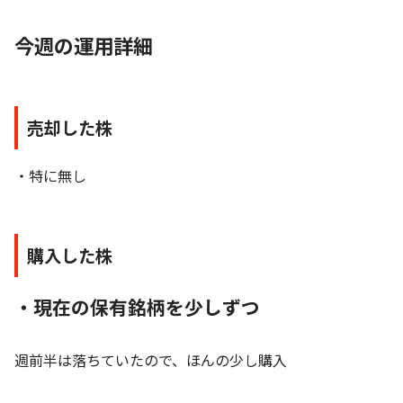
今週の運用詳細
売却した株
・特に無し
購入した株
・現在の保有銘柄を少しずつ
週前半は落ちていたので、ほんの少し購入