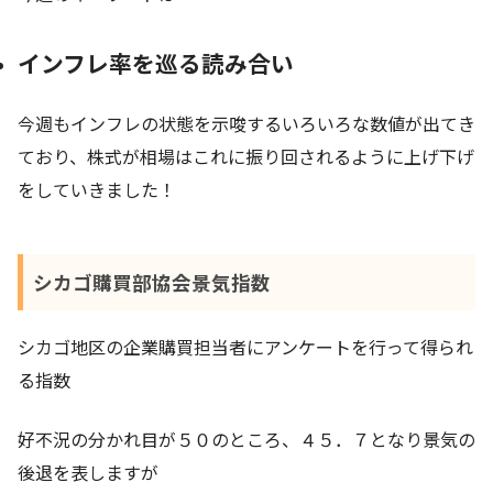
インフレ率を巡る読み合い
今週もインフレの状態を示唆するいろいろな数値が出てき
ており、株式が相場はこれに振り回されるように上げ下げ
をしていきました！
シカゴ購買部協会景気指数
シカゴ地区の企業購買担当者にアンケートを行って得られ
る指数
好不況の分かれ目が５０のところ、４５．７となり景気の
後退を表しますが