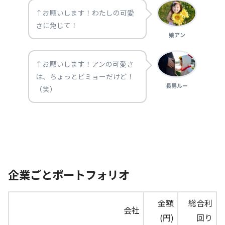
↑お願いします！わたしの可愛
さに免じて！
娘アン
↑お願いします！アンの可愛さ
は、ちょっとビミョーだけど！
長男ルー
（笑）
企業ごとポートフォリオ
金額
総合利
会社
(円)
回り