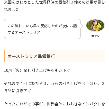
米国をはじめとした世界経済の景気引き締めの効果が見ら
れました
この流れにいち早く反応したのが次にお話
するオーストラリア
娘アン
オーストラリア準備銀行
10/4（火）金利引き上げ率を引き下げ
それまで４回にわたる０．５％の引き上げを今回は０．２
５％に引き下げ
たったこれだけの事が、世界全体におおきなインパクトを