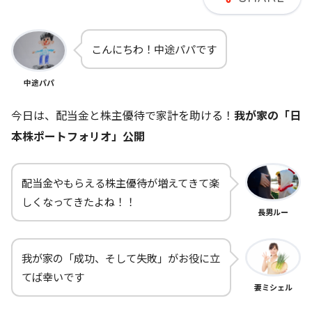
こんにちわ！中途パパです
中途パパ
今日は、配当金と株主優待で家計を助ける！
我が家の「日
本株ポートフォリオ」公開
配当金やもらえる株主優待が増えてきて楽
しくなってきたよね！！
長男ルー
我が家の「成功、そして失敗」がお役に立
てば幸いです
妻ミシェル