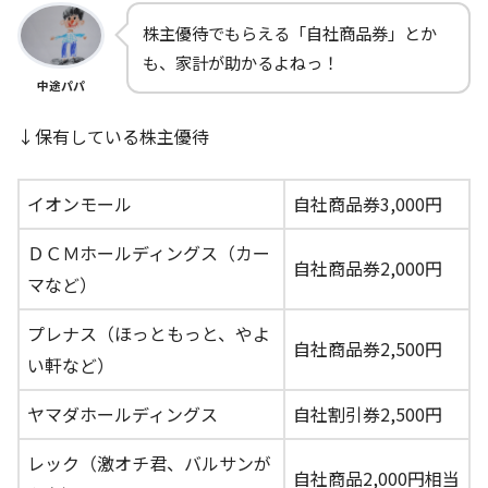
株主優待でもらえる「自社商品券」とか
も、家計が助かるよねっ！
中途パパ
↓保有している株主優待
イオンモール
自社商品券3,000円
ＤＣＭホールディングス（カー
自社商品券2,000円
マなど）
プレナス（ほっともっと、やよ
自社商品券2,500円
い軒など）
ヤマダホールディングス
自社割引券2,500円
レック（激オチ君、バルサンが
自社商品2,000円相当