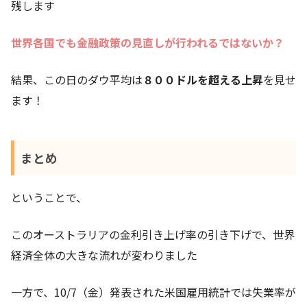
残します
世界各国でも金融政策の見直しが行われるではないか？
結果、この日のダウ平均は
８００ドルを超える上昇
を見せ
ます！
まとめ
ということで、
このオーストラリアの金利引き上げ率の引き下げで、世界
経済全体の大きな流れが変わりました
一方で、10/7（金）発表された米国雇用統計では失業率が