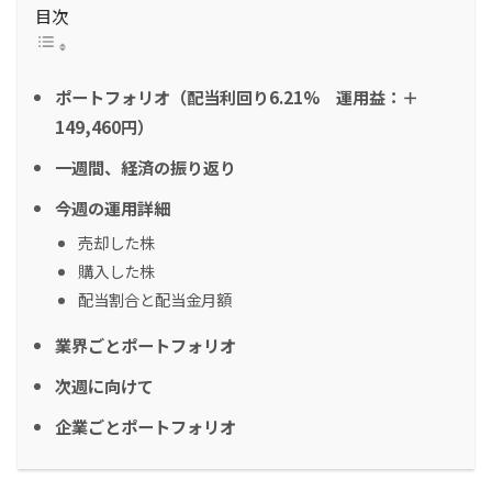
目次
ポートフォリオ（配当利回り6.21% 運用益：＋
149,460円）
一週間、経済の振り返り
今週の運用詳細
売却した株
購入した株
配当割合と配当金月額
業界ごとポートフォリオ
次週に向けて
企業ごとポートフォリオ