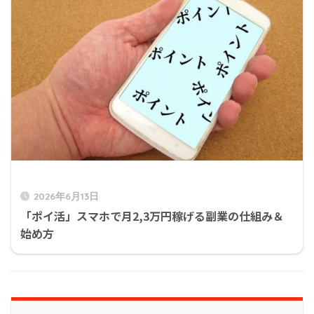
2026年6月13日
「ポイ活」スマホで月2,3万円稼げる副業の仕組み＆
始め方