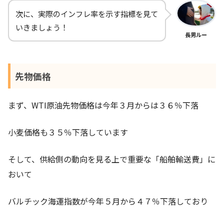
次に、実際のインフレ率を示す指標を見て
いきましょう！
長男ルー
先物価格
まず、WTI原油先物価格は今年３月からは３６％下落
小麦価格も３５％下落しています
そして、供給側の動向を見る上で重要な「船舶輸送費」に
おいて
バルチック海運指数が今年５月から４７％下落しており