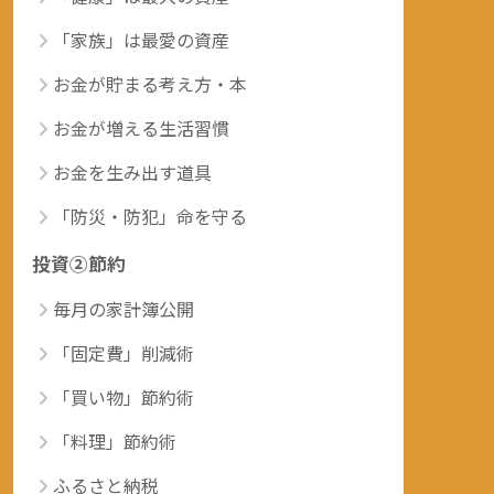
「家族」は最愛の資産
お金が貯まる考え方・本
お金が増える生活習慣
お金を生み出す道具
「防災・防犯」命を守る
投資②節約
毎月の家計簿公開
「固定費」削減術
「買い物」節約術
「料理」節約術
ふるさと納税