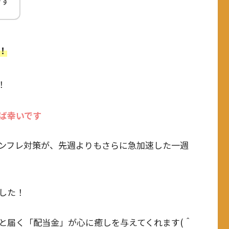
です
！
！
ば幸いです
ンフレ対策が、先週よりもさらに急加速した一週
した！
と届く「配当金」が心に癒しを与えてくれます(＾