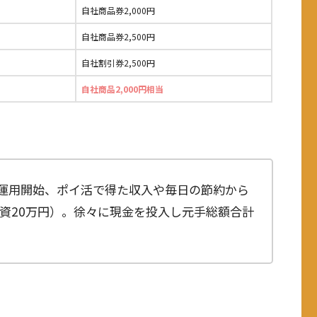
自社商品券2,000円
自社商品券2,500円
自社割引券2,500円
自社商品2,000円相当
より運用開始、ポイ活で得た収入や毎日の節約から
資20万円）。徐々に現金を投入し元手総額合計