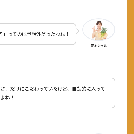
る」ってのは予想外だったわね！
妻ミシェル
きさ」だけにこだわっていたけど、自動的に入って
だよね！