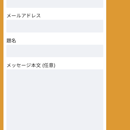
メールアドレス
題名
メッセージ本文 (任意)