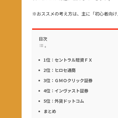
※おススメの考え方は、主に「初心者向け
目次
1位：セントラル短資ＦＸ
2位：ヒロセ通商
3位：ＧＭＯクリック証券
4位：インヴァスト証券
5位：外貨ドットコム
まとめ