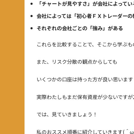
「チャートが見やすさ」が会社によってい
会社によっては「初心者ＦＸトレーダーの
それぞれの会社ごとの「強み」がある
これらを比較することで、そこから学ぶもの
また、リスク分散の観点からしても
いくつかの口座は持った方が良い思います
実際わたしもまだ保有資産が少ないですが
では、見ていきましょう！
私のおススメ順番に紹介していきます(＾ω