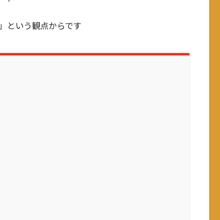
」という観点からです