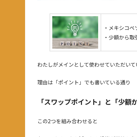
・メキシコペ
・少額から取
わたしがメインとして使わせていただいてい
理由は「ポイント」でも書いている通り
「スワップポイント」と「少額
この2つを組み合わせると