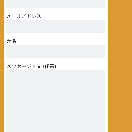
メールアドレス
題名
メッセージ本文 (任意)