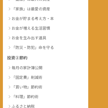
「家族」は最愛の資産
お金が貯まる考え方・本
お金が増える生活習慣
お金を生み出す道具
「防災・防犯」命を守る
投資②節約
毎月の家計簿公開
「固定費」削減術
「買い物」節約術
「料理」節約術
ふるさと納税