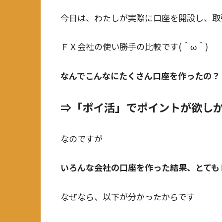
今日は、わたしが実際に口座を開設し、取
ＦＸ会社の使い勝手の比較です(＾ω＾)
なんでこんなにたくさん口座を作ったの？
⇒「ポイ活」でポイントが欲し
なのですが
いろんな会社の口座を作った結果、とても
なぜなら、以下が分かったからです