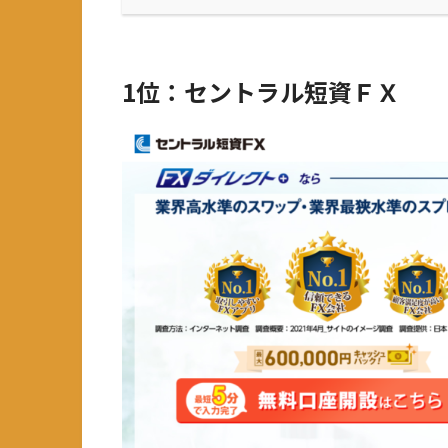
1位：セントラル短資ＦＸ