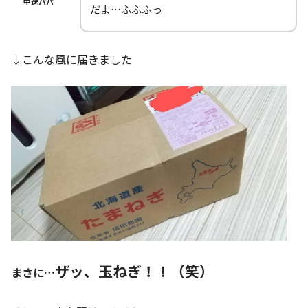
中途パパ
だよ…ふふふっ
↓こんな風に届きました
ザッ、玉ねぎ！！（笑）
まさに…