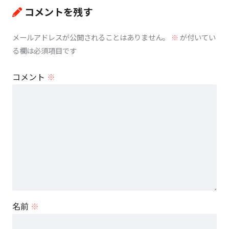
コメントを残す
メールアドレスが公開されることはありません。
※
が付いてい
る欄は必須項目です
コメント
※
名前
※