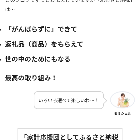
は…
「がんばらずに」できて
返礼品（商品）をもらえて
世の中のためにもなる
最高の取り組み！
いろいろ選べて楽しいわ～！
妻ミシェル
「家計応援団としてふるさと納税