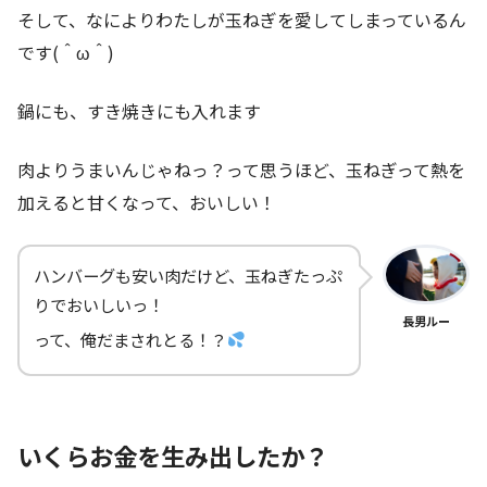
そして、なによりわたしが玉ねぎを愛してしまっているん
です(＾ω＾)
鍋にも、すき焼きにも入れます
肉よりうまいんじゃねっ？って思うほど、玉ねぎって熱を
加えると甘くなって、おいしい！
ハンバーグも安い肉だけど、玉ねぎたっぷ
りでおいしいっ！
長男ルー
って、俺だまされとる！？
いくらお金を生み出したか？