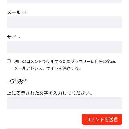
メール
※
サイト
次回のコメントで使用するためブラウザーに自分の名前、
メールアドレス、サイトを保存する。
上に表示された文字を入力してください。