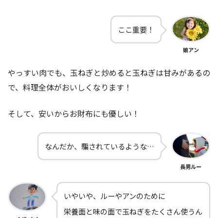
ここ重要！
娘アン
やっすい肉でも、玉ねぎと炒めると玉ねぎは甘みがあるの
で、料理全体がおいしくなります！
そして、安いからお財布にも優しい！
なんだか、騙されているような…
長男ルー
いやいや、ルーやアンのために
栄養面と味の面で玉ねぎをたくさん使うん