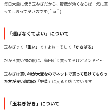
毎日大量に使う玉ねぎだから、貯蔵が効くならば一気に買
ってしまって良いのです(＾ω＾)
「運ばなくてよい」
について
玉ねぎって
「重い」
ですよね…そして
「かさばる」
だから買い物の度に、毎回近く買ってるけどメンドイ…
玉ねぎは
買い物が大変なのでネットで買って届けてもらっ
た方が良い部類の「野菜」
に入ると感じています
「玉ねぎ好き」
について