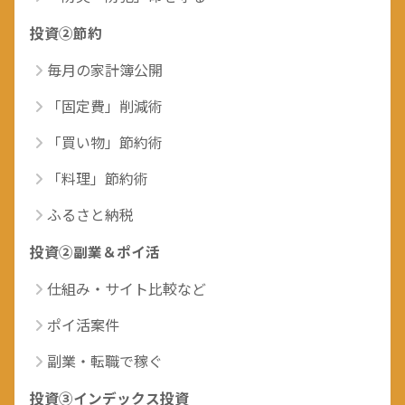
投資②節約
毎月の家計簿公開
「固定費」削減術
「買い物」節約術
「料理」節約術
ふるさと納税
投資②副業＆ポイ活
仕組み・サイト比較など
ポイ活案件
副業・転職で稼ぐ
投資③インデックス投資