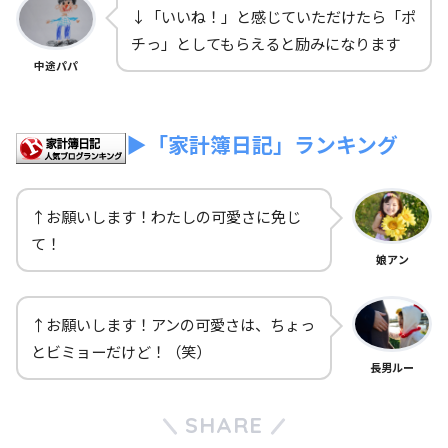
↓「いいね！」と感じていただけたら「ポ
チっ」としてもらえると励みになります
中途パパ
▶「家計簿日記」ランキング
↑お願いします！わたしの可愛さに免じ
て！
娘アン
↑お願いします！アンの可愛さは、ちょっ
とビミョーだけど！（笑）
長男ルー
SHARE