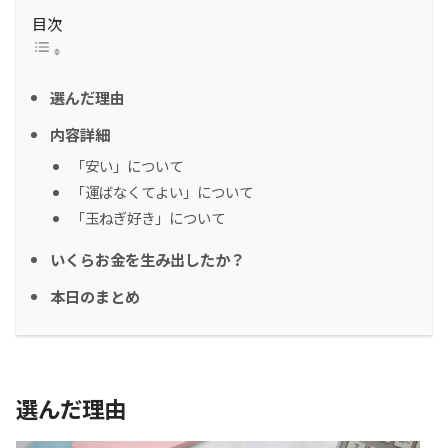
目次
選んだ理由
内容詳細
「安い」について
「運ばなくてよい」について
「玉ねぎ好き」について
いくらお金を生み出したか？
本日のまとめ
選んだ理由