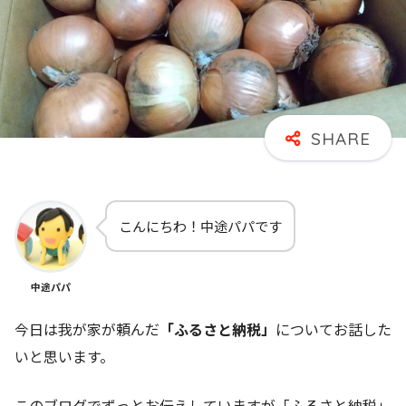
こんにちわ！中途パパです
中途パパ
今日は我が家が頼んだ
「ふるさと納税」
についてお話した
いと思います。
このブログでずっとお伝えしていますが「ふるさと納税」