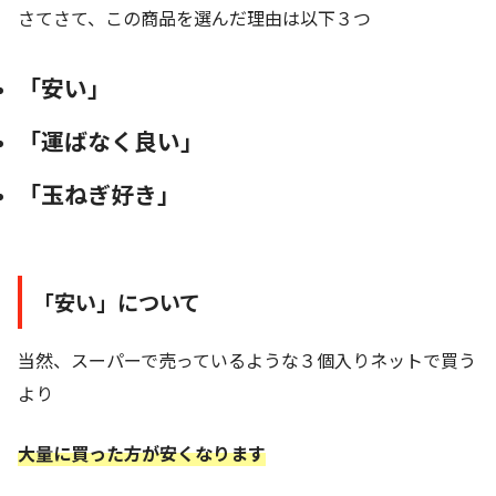
さてさて、この商品を選んだ理由は以下３つ
「安い」
「運ばなく良い」
「玉ねぎ好き」
「安い」
について
当然、スーパーで売っているような３個入りネットで買う
より
大量に買った方が安くなります