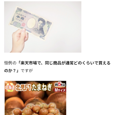
恒例の
「楽天市場で、同じ商品が通常どのくらいで買える
のか？」
ですが