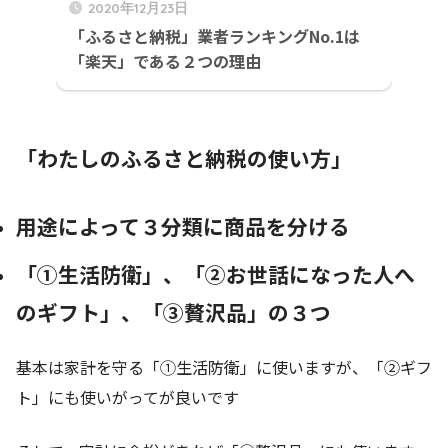
2020年12月23日
「ふるさと納税」業者ランキングNo.1は
「楽天」である２つの理由
「わたしのふるさと納税の使い方」
用途によって３分類に商品を分ける
「①生活防衛」、「②お世話になった人へ
のギフト」、「③贅沢品」の３つ
基本は家計を守る「①生活防衛」に使いますが、「②ギフ
ト」にも使いがってが良いです