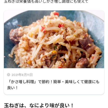
玉ねぎは栄養価も高いしかさ増し調理にも使えて
2021年8月11日
「かさ増し料理」で節約！簡単・美味しくて健康にも
良い！
玉ねぎは、なにより味が良い！