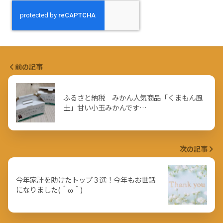
前の記事
ふるさと納税 みかん人気商品「くまもん風
土」甘い小玉みかんです…
次の記事
今年家計を助けたトップ３選！今年もお世話
になりました(＾ω＾)