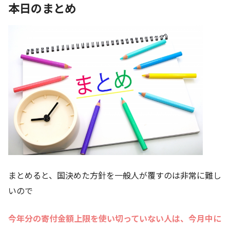
本日のまとめ
まとめると、国決めた方針を一般人が覆すのは非常に難し
いので
今年分の寄付金額上限を使い切っていない人は、今月中に