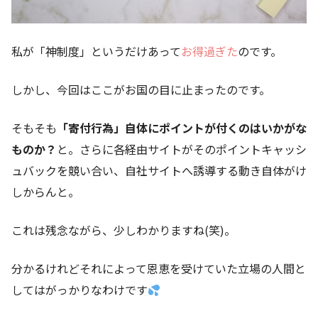
私が「神制度」というだけあって
お得過ぎた
のです。
しかし、今回はここがお国の目に止まったのです。
そもそも
「寄付行為」自体にポイントが付くのはいかがな
ものか？
と。さらに各経由サイトがそのポイントキャッシ
ュバックを競い合い、自社サイトへ誘導する動き自体がけ
しからんと。
これは残念ながら、少しわかりますね(笑)。
分かるけれどそれによって恩恵を受けていた立場の人間と
してはがっかりなわけです