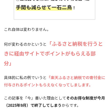
手間も減らせて一石二鳥
！
これ自体は変わりません。
「ふるさと納税を行うと
何が変わるのかというと
きに経由サイトでポイントがもらえる部
分」
具体的に私の例でいうと
「楽天ふるさと納税での寄付金に
付与されるポイントもらえなくなってしまします。
この記事を「今」書いた理由として
そのお得な制度が今月
（2025年9月）で終了してしまう
からです。