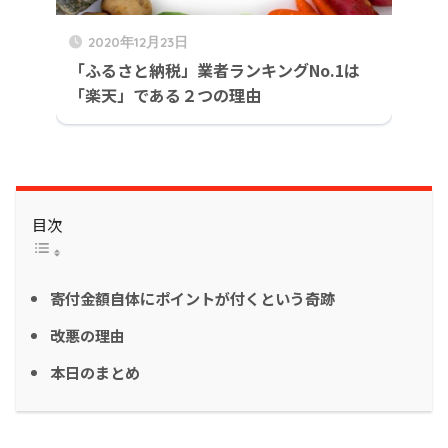
2020年12月23日
「ふるさと納税」業者ランキングNo.1は
「楽天」である２つの理由
目次
寄付金額自体にポイントが付くという奇跡
改悪の理由
本日のまとめ