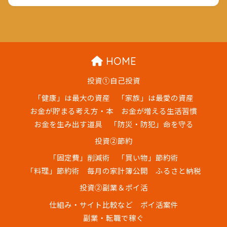
HOME
投資①自己投資
「健康」は最大の資産
「家族」は最愛の資産
お金が貯まる考え方・本
お金が増える生活習慣
お金を生み出す道具
「防災・防犯」命を守る
投資②節約
「固定費」削減術
「買い物」節約術
「料理」節約術
毎月の家計簿公開
ふるさと納税
投資②副業＆ポイ活
仕組み・サイト比較など
ポイ活案件
副業・転職で稼ぐ