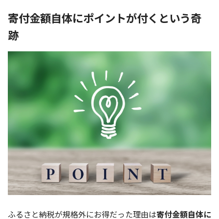
寄付金額自体にポイントが付くという奇
跡
ふるさと納税が規格外にお得だった理由は
寄付金額自体に