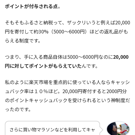
ポイントが付与される点
。
そもそもふるさと納税って、ザックリいうと例えば20,000
円を寄付して約30%（5000～6000円）ほどの返礼品がも
らえる制度です。
つまり、手に入る商品自体は5000～6000円なのに
20,000
円に対してポイントがもらえていた
んです。
私のように楽天市場を重点的に使っている人ならキャッシ
ュバック率は１０％ほど。20,000円寄付すると2000円分
のポイントキャッシュバックを受けられるという神制度だ
ったのです。
さらに買い物マラソンなどを利用してキャ