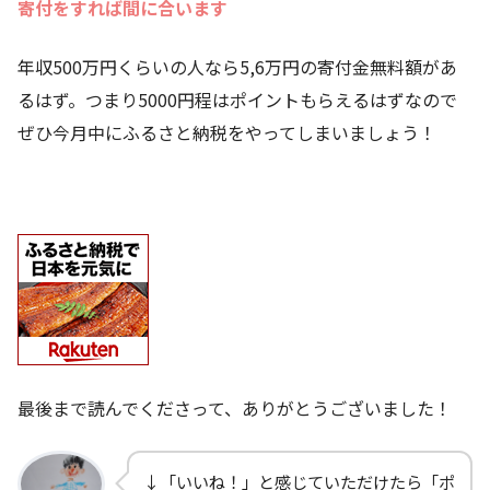
寄付をすれば間に合います
年収500万円くらいの人なら5,6万円の寄付金無料額があ
るはず。つまり5000円程はポイントもらえるはずなので
ぜひ今月中にふるさと納税をやってしまいましょう！
最後まで読んでくださって、ありがとうございました！
↓「いいね！」と感じていただけたら「ポ