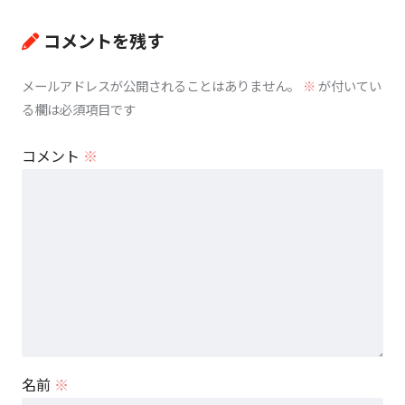
コメントを残す
メールアドレスが公開されることはありません。
※
が付いてい
る欄は必須項目です
コメント
※
名前
※