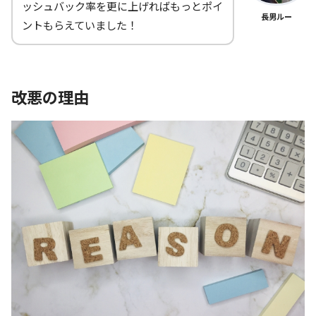
ッシュバック率を更に上げればもっとポイ
長男ルー
ントもらえていました！
改悪の理由