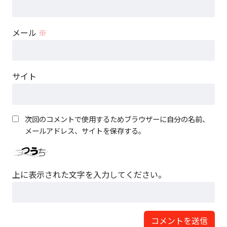
メール
※
サイト
次回のコメントで使用するためブラウザーに自分の名前、
メールアドレス、サイトを保存する。
上に表示された文字を入力してください。