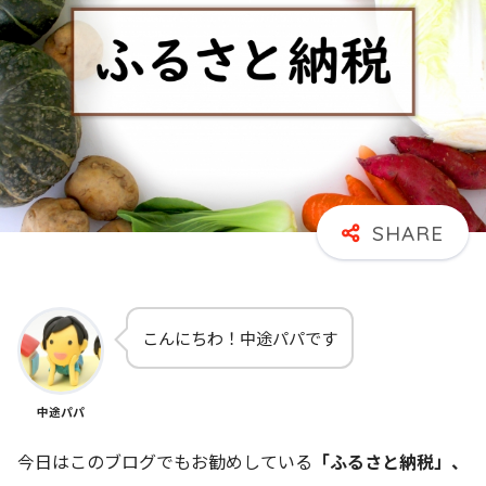
こんにちわ！中途パパです
中途パパ
今日はこのブログでもお勧めしている
「ふるさと納税」、