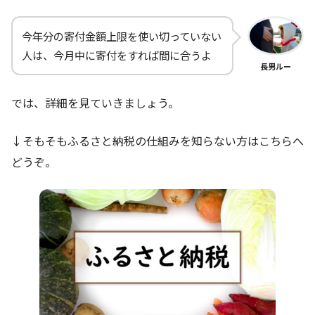
今年分の寄付金額上限を使い切っていない
人は、今月中に寄付をすれば間に合うよ
長男ルー
では、詳細を見ていきましょう。
↓そもそもふるさと納税の仕組みを知らない方はこちらへ
どうぞ。