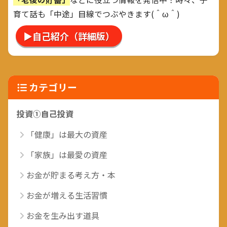
育て話も「中途」目線でつぶやきます(＾ω＾)
▶自己紹介（詳細版）
カテゴリー
投資①自己投資
「健康」は最大の資産
「家族」は最愛の資産
お金が貯まる考え方・本
お金が増える生活習慣
お金を生み出す道具