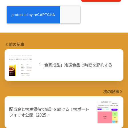
前の記事
「一食完成型」冷凍食品で時間を節約する
次の記事
配当金と株主優待で家計を助ける！株ポート
フォリオ公開（2025…