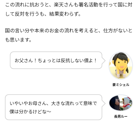
この流れに抗おうと、楽天さんも署名活動を行って国に対
して反対を行うも、結果変わらず。
国の言い分や本来のお金の流れを考えると、仕方がないと
も思います。
お父さん！ちょっとは反抗しない債よ！
妻ミシェル
いやいやお母さん、大きな流れって意味で
僕は分かるけどな～
長男ルー