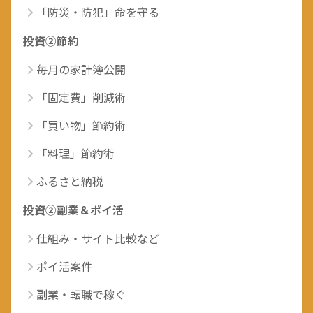
「防災・防犯」命を守る
投資②節約
毎月の家計簿公開
「固定費」削減術
「買い物」節約術
「料理」節約術
ふるさと納税
投資②副業＆ポイ活
仕組み・サイト比較など
ポイ活案件
副業・転職で稼ぐ