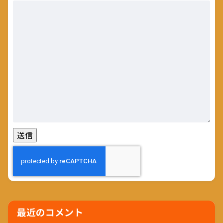
最近のコメント